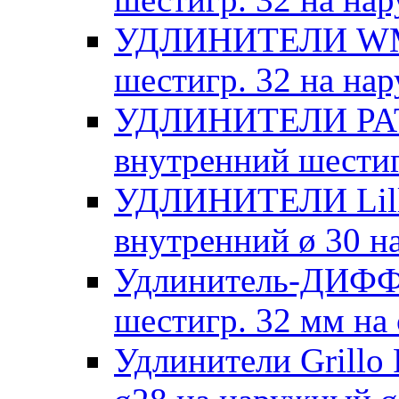
УДЛИНИТЕЛИ WM11
шестигр. 32 на на
УДЛИНИТЕЛИ PATR
внутренний шестиг
УДЛИНИТЕЛИ Lill
внутренний ø 30 н
Удлинитель-ДИФФ
шестигр. 32 мм на
Удлинители Grillo 