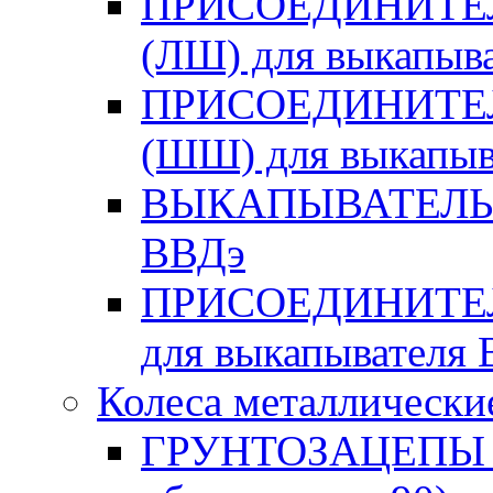
ПРИСОЕДИНИТЕ
(ЛШ) для выкапыв
ПРИСОЕДИНИТЕ
(ШШ) для выкапыв
ВЫКАПЫВАТЕЛЬ 
ВВДэ
ПРИСОЕДИНИТЕ
для выкапывателя 
Колеса металлически
ГРУНТОЗАЦЕПЫ KF