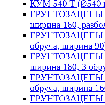
КУМ 540 Т (Ø540 на
ГРУНТОЗАЦЕПЫ Ho
ширина 180, разбо
ГРУНТОЗАЦЕПЫ Ми
обруча, ширина 90
ГРУНТОЗАЦЕПЫ Ми
ширина 180, 3 обр
ГРУНТОЗАЦЕПЫ Ми
обруча, ширина 16
ГРУНТОЗАЦЕПЫ V 