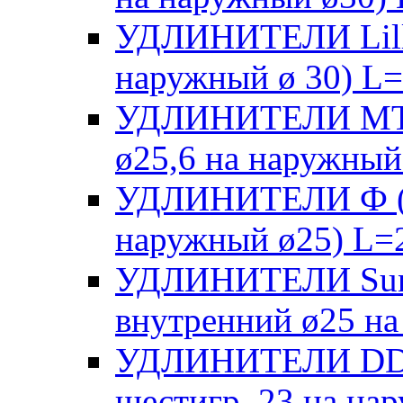
УДЛИНИТЕЛИ Lilli
наружный ø 30) L
УДЛИНИТЕЛИ MTD 
ø25,6 на наружный
УДЛИНИТЕЛИ Ф (п
наружный ø25) L=
УДЛИНИТЕЛИ SunG
внутренний ø25 на
УДЛИНИТЕЛИ DDE 
шестигр. 23 на на