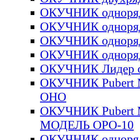
ОКУЧНИК одноря
ОКУЧНИК одноря
ОКУЧНИК одноря
ОКУЧНИК одноря
ОКУЧНИК Лидер 
ОКУЧНИК Pubert 
ОНО
ОКУЧНИК Pubert 
МОДЕЛЬ ОРО-10
ОКУЧНИК одноря