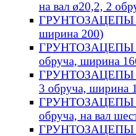
на вал ø20,2, 2 об
ГРУНТОЗАЦЕПЫ Ф (
ширина 200)
ГРУНТОЗАЦЕПЫ Hob
обруча, ширина 16
ГРУНТОЗАЦЕПЫ DD
3 обруча, ширина 
ГРУНТОЗАЦЕПЫ Fer
обруча, на вал шес
ГРУНТОЗАЦЕПЫ FM