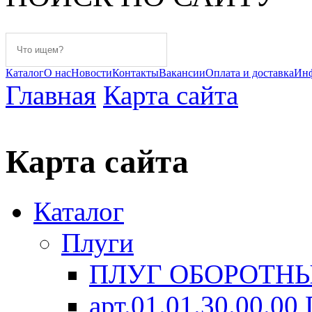
Каталог
О нас
Новости
Контакты
Вакансии
Оплата и доставка
Ин
Главная
Карта сайта
Карта сайта
Каталог
Плуги
ПЛУГ ОБОРОТНЫ
арт.01.01.30.00.