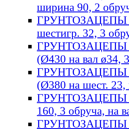
ширина 90, 2 обру
ГРУНТОЗАЦЕПЫ W
шестигр. 32, 3 обр
ГРУНТОЗАЦЕПЫ Hus
(Ø430 на вал ø34, 
ГРУНТОЗАЦЕПЫ 
(Ø380 на шест. 23,
ГРУНТОЗАЦЕПЫ Pat
160, 3 обруча, на в
ГРУНТОЗАЦЕПЫ С (