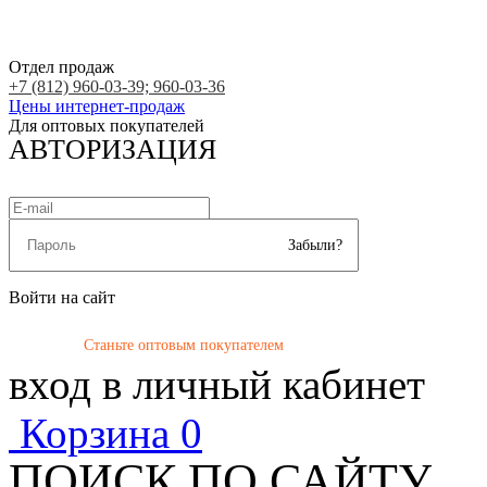
Отдел продаж
+7 (812) 960-03-39; 960-03-36
Цены интернет-продаж
Для оптовых покупателей
АВТОРИЗАЦИЯ
Забыли?
Войти на сайт
Станьте оптовым покупателем
вход в личный кабинет
Корзина
0
ПОИСК ПО САЙТУ