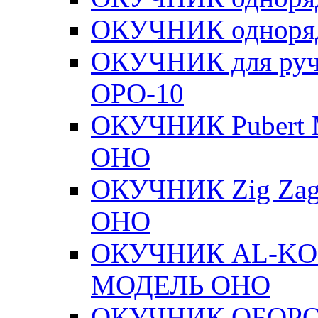
ОКУЧНИК одноря
ОКУЧНИК для руч
ОРО-10
ОКУЧНИК Pubert
ОНО
ОКУЧНИК Zig Zag
ОНО
ОКУЧНИК AL-KO 
МОДЕЛЬ ОНО
ОКУЧНИК ОБОРО