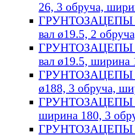
26, 3 обруча, шири
ГРУНТОЗАЦЕПЫ Fl
вал ø19.5, 2 обруч
ГРУНТОЗАЦЕПЫ Fl
вал ø19.5, ширина 
ГРУНТОЗАЦЕПЫ Не
ø188, 3 обруча, ш
ГРУНТОЗАЦЕПЫ DDE
ширина 180, 3 обр
ГРУНТОЗАЦЕПЫ DDE