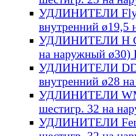
УДЛИНИТЕЛИ FlyRi
внутренний ø19,5 
УДЛИНИТЕЛИ Н Су
на наружный ø30)
УДЛИНИТЕЛИ DDE 
внутренний ø28 на
УДЛИНИТЕЛИ WM11
шестигр. 32 на на
УДЛИНИТЕЛИ Ferm
шестигр. 32 на на