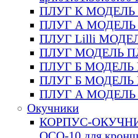
ПЛУГ К МОДЕЛЬ 
ПЛУГ А МОДЕЛЬ П
ПЛУГ Lilli МОДЕ
ПЛУГ МОДЕЛЬ ПЛН
ПЛУГ Б МОДЕЛЬ 
ПЛУГ Б МОДЕЛЬ 
ПЛУГ А МОДЕЛЬ П
Окучники
КОРПУС-ОКУЧНИК
ОСО-10 для кронш