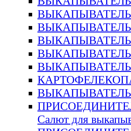
ВЫКАПЫВАТЕЛЬ 
ВЫКАПЫВАТЕЛЬ 
ВЫКАПЫВАТЕЛЬ 
ВЫКАПЫВАТЕЛЬ 
ВЫКАПЫВАТЕЛЬ 
ВЫКАПЫВАТЕЛЬ 
КАРТОФЕЛЕКОП
ВЫКАПЫВАТЕЛЬ 
ПРИСОЕДИНИТЕЛ
Салют для выкапы