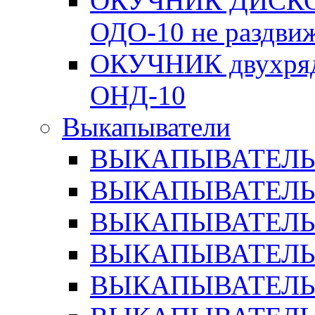
ОКУЧНИК ДИСКО
ОДО-10 не раздви
ОКУЧНИК двухр
ОНД-10
Выкапыватели
ВЫКАПЫВАТЕЛЬ 
ВЫКАПЫВАТЕЛЬ 
ВЫКАПЫВАТЕЛЬ
ВЫКАПЫВАТЕЛЬ 
ВЫКАПЫВАТЕЛЬ 