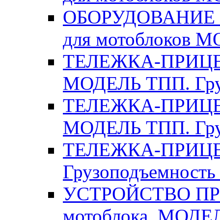
ОБОРУДОВАНИЕ
для мотоблоков 
ТЕЛЕЖКА-ПРИЦЕП д
МОДЕЛЬ ТПП. Груз
ТЕЛЕЖКА-ПРИЦЕП д
МОДЕЛЬ ТПП. Груз
ТЕЛЕЖКА-ПРИЦЕП
Грузоподъемность 
УСТРОЙСТВО ПРИ
мотоблока. МОДЕ