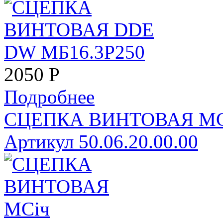
2050
Р
Подробнее
СЦЕПКА ВИНТОВАЯ МСi
Артикул 50.06.20.00.00