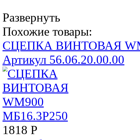
Развернуть
Похожие товары:
СЦЕПКА ВИНТОВАЯ WM
Артикул 56.06.20.00.00
1818
Р