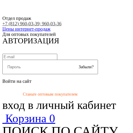
Отдел продаж
+7 (812) 960-03-39; 960-03-36
Цены интернет-продаж
Для оптовых покупателей
АВТОРИЗАЦИЯ
Забыли?
Войти на сайт
Станьте оптовым покупателем
вход в личный кабинет
Корзина
0
ПОИСК ПО САЙТУ