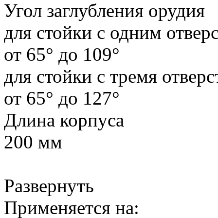
Угол заглубления орудия
для стойки с одним отвер
от 65° до 109°
для стойки с тремя отвер
от 65° до 127°
Длина корпуса
200 мм
Развернуть
Применяется на: