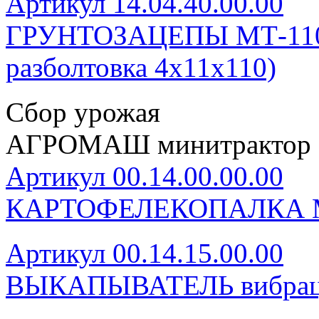
Артикул 14.04.40.00.00
ГРУНТОЗАЦЕПЫ МТ-110 (
разболтовка 4х11х110)
Сбор урожая
АГРОМАШ минитрактор 
Артикул 00.14.00.00.00
КАРТОФЕЛЕКОПАЛКА 
Артикул 00.14.15.00.00
ВЫКАПЫВАТЕЛЬ вибрац