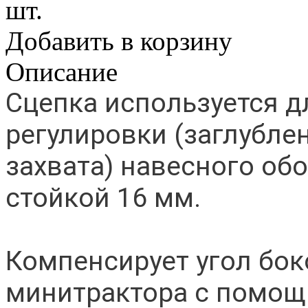
шт.
Добавить в корзину
Описание
Сцепка используется д
регулировки (заглубле
захвата) навесного об
стойкой 16 мм.
Компенсирует угол бок
минитрактора с помощ