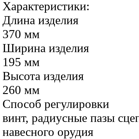
Характеристики:
Длина изделия
370 мм
Ширина изделия
195 мм
Высота изделия
260 мм
Способ регулировки
винт, радиусные пазы сце
навесного орудия