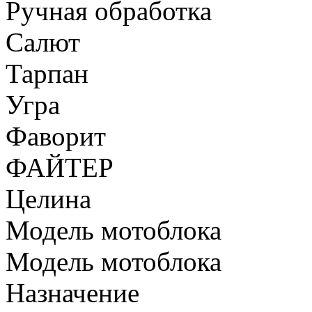
Ручная обработка
Салют
Тарпан
Угра
Фаворит
ФАЙТЕР
Целина
Модель мотоблока
Модель мотоблока
Назначение