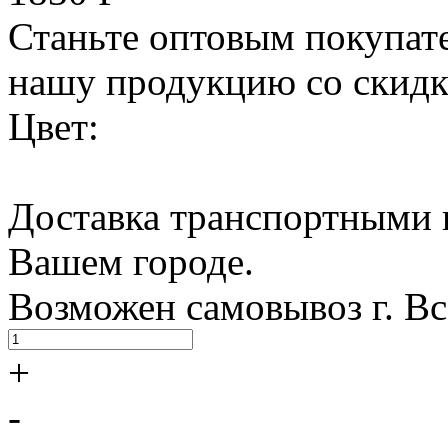
Станьте оптовым покупате
нашу продукцию со скидк
Цвет:
Доставка транспортными 
Вашем городе.
Возможен самовывоз г. В
+
-