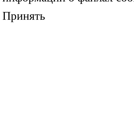
Принять