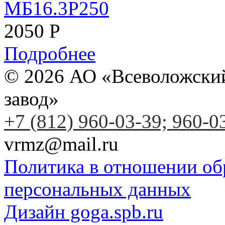
2050
Р
Подробнее
© 2026 АО «Всеволожски
завод»
+7 (812) 960-03-39; 960-0
vrmz@mail.ru
Политика в отношении об
персональных данных
Дизайн goga.spb.ru