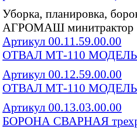
Уборка, планировка, боро
АГРОМАШ минитрактор 
Артикул 00.11.59.00.00
ОТВАЛ МТ-110 МОДЕЛ
Артикул 00.12.59.00.00
ОТВАЛ МТ-110 МОДЕЛЬ
Артикул 00.13.03.00.00
БОРОНА СВАРНАЯ трехр