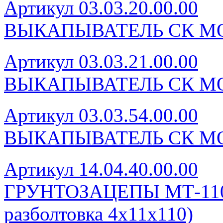
Артикул 03.03.20.00.00
ВЫКАПЫВАТЕЛЬ СК МО
Артикул 03.03.21.00.00
ВЫКАПЫВАТЕЛЬ СК МО
Артикул 03.03.54.00.00
ВЫКАПЫВАТЕЛЬ СК МО
Артикул 14.04.40.00.00
ГРУНТОЗАЦЕПЫ МТ-110 (
разболтовка 4х11х110)