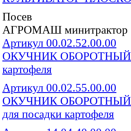
Посев
АГРОМАШ минитрактор 
Артикул 00.02.52.00.00
ОКУЧНИК ОБОРОТНЫЙ М
картофеля
Артикул 00.02.55.00.00
ОКУЧНИК ОБОРОТНЫЙ 
для посадки картофеля