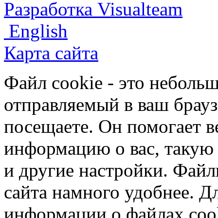
Разработка Visualteam
English
Карта сайта
Файл cookie - это небольш
отправляемый в ваш брауз
посещаете. Он помогает в
информацию о вас, такую
и другие настройки. Файл
сайта намного удобнее. Д
информации о файлах cook