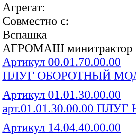
Агрегат:
Совместно с:
Вспашка
АГРОМАШ минитрактор 
Артикул 00.01.70.00.00
ПЛУГ ОБОРОТНЫЙ МОД
Артикул 01.01.30.00.00
арт.01.01.30.00.00 ПЛУ
Артикул 14.04.40.00.00