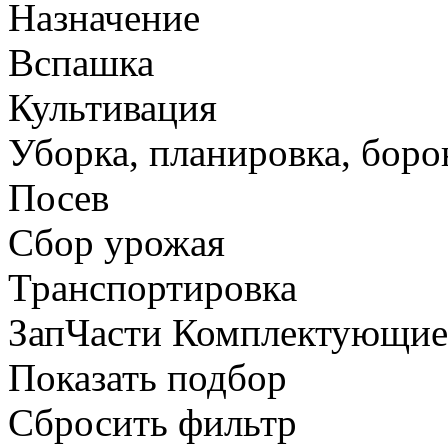
Назначение
Вспашка
Культивация
Уборка, планировка, боро
Посев
Сбор урожая
Транспортировка
ЗапЧасти Комплектующи
Показать подбор
Сбросить фильтр