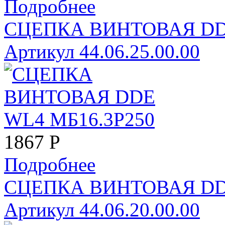
Подробнее
СЦЕПКА ВИНТОВАЯ DDE
Артикул 44.06.25.00.00
1867
Р
Подробнее
СЦЕПКА ВИНТОВАЯ DD
Артикул 44.06.20.00.00