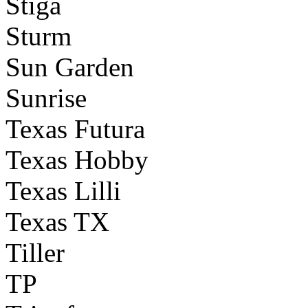
Stiga
Sturm
Sun Garden
Sunrise
Texas Futura
Texas Hobby
Texas Lilli
Texas TX
Tiller
TP