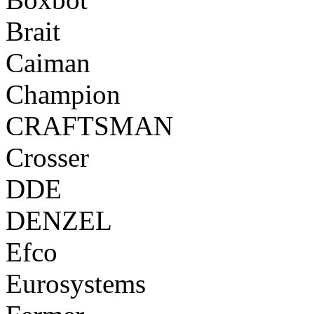
Brait
Caiman
Champion
CRAFTSMAN
Crosser
DDE
DENZEL
Efco
Eurosystems