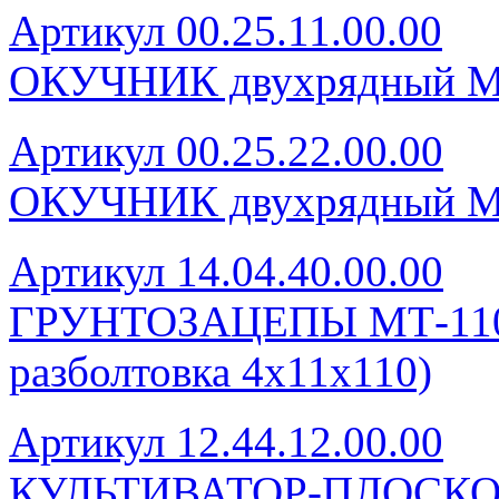
Артикул 00.25.11.00.00
ОКУЧНИК двухрядный 
Артикул 00.25.22.00.00
ОКУЧНИК двухрядный 
Артикул 14.04.40.00.00
ГРУНТОЗАЦЕПЫ МТ-110 (
разболтовка 4х11х110)
Артикул 12.44.12.00.00
КУЛЬТИВАТОР-ПЛОСКО