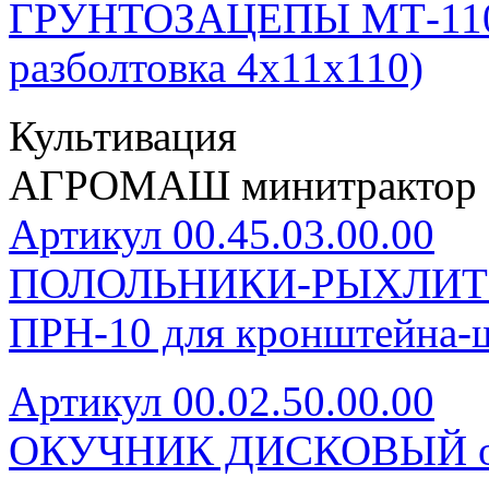
ГРУНТОЗАЦЕПЫ МТ-110 (
разболтовка 4х11х110)
Культивация
АГРОМАШ минитрактор 
Артикул 00.45.03.00.00
ПОЛОЛЬНИКИ-РЫХЛИТЕЛ
ПРН-10 для кронштейна-
Артикул 00.02.50.00.00
ОКУЧНИК ДИСКОВЫЙ од