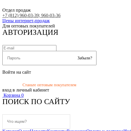
Отдел продаж
+7 (812) 960-03-39; 960-03-36
Цены интернет-продаж
Для оптовых покупателей
АВТОРИЗАЦИЯ
Забыли?
Войти на сайт
Станьте оптовым покупателем
вход в личный кабинет
Корзина
0
ПОИСК ПО САЙТУ