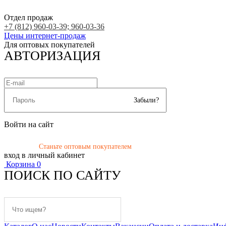
Отдел продаж
+7 (812) 960-03-39; 960-03-36
Цены интернет-продаж
Для оптовых покупателей
АВТОРИЗАЦИЯ
Забыли?
Войти на сайт
Станьте оптовым покупателем
вход в личный кабинет
Корзина
0
ПОИСК ПО САЙТУ