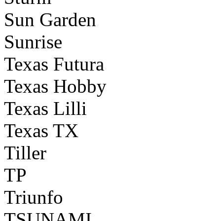
Sun Garden
Sunrise
Texas Futura
Texas Hobby
Texas Lilli
Texas TX
Tiller
TP
Triunfo
TSUNAMI