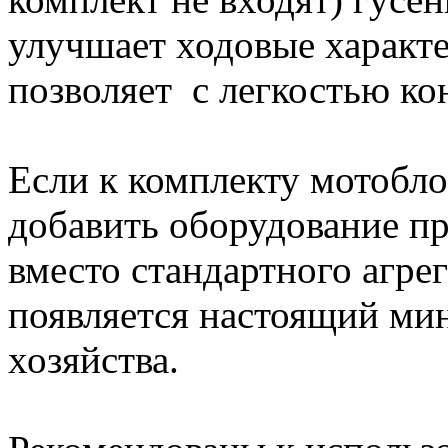
улучшает ходовые характ
позволяет с легкостью ко
Если к комплекту мотобло
добавить оборудование пр
вместо стандартного агре
появляется настоящий ми
хозяйства.