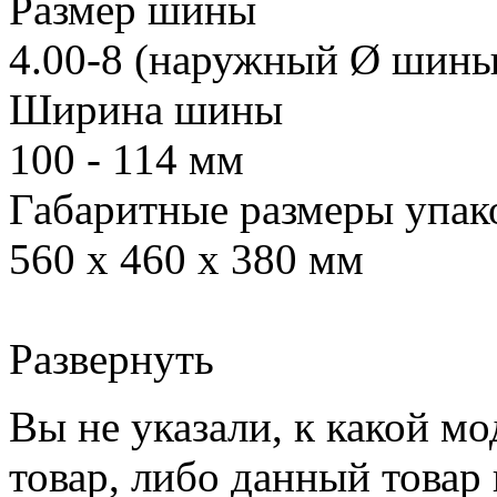
Размер шины
4.00-8 (наружный Ø шины
Ширина шины
100 - 114 мм
Габаритные размеры упак
560 х 460 х 380 мм
Развернуть
Вы не указали, к какой м
товар, либо данный товар