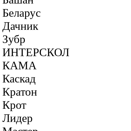
Беларус
Дачник
Зубр
ИНТЕРСКОЛ
КАМА
Каскад
Кратон
Крот
Лидер