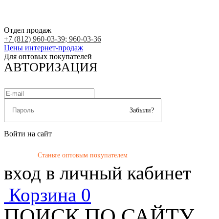
Отдел продаж
+7 (812) 960-03-39; 960-03-36
Цены интернет-продаж
Для оптовых покупателей
АВТОРИЗАЦИЯ
Забыли?
Войти на сайт
Станьте оптовым покупателем
вход в личный кабинет
Корзина
0
ПОИСК ПО САЙТУ