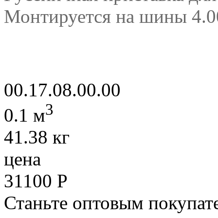
Монтируется на шины 4.00
00.17.08.00.00
3
0.1 м
41.38 кг
цена
31100
Р
Станьте оптовым покупате