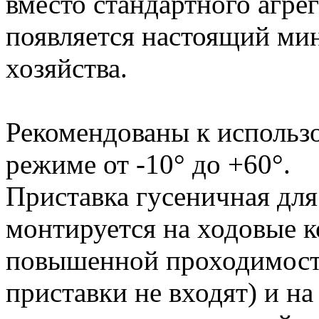
вместо стандартного агре
появляется настоящий ми
хозяйства.
Рекомендованы к использ
режиме от -10° до +60°.
Приставка гусеничная дл
монтируется на ходовые к
повышенной проходимости
приставки не входят) и н