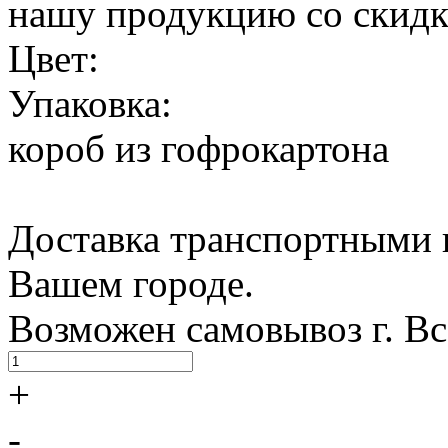
нашу продукцию со скидк
Цвет:
Упаковка:
короб из гофрокартона
Доставка транспортными 
Вашем городе.
Возможен самовывоз г. В
+
-