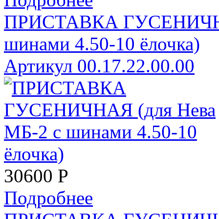
ПРИСТАВКА ГУСЕНИЧНАЯ
шинами 4.50-10 ёлочка)
Артикул 00.17.22.00.00
30600
Р
Подробнее