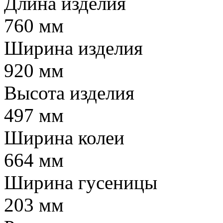
Длина изделия
760 мм
Ширина изделия
920 мм
Высота изделия
497 мм
Ширина колеи
664 мм
Ширина гусеницы
203 мм