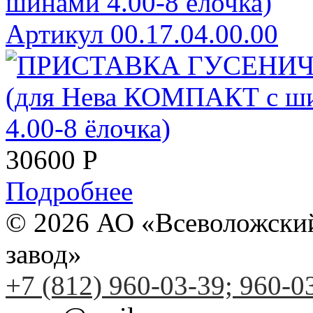
шинами 4.00-8 ёлочка)
Артикул 00.17.04.00.00
30600
Р
Подробнее
© 2026 АО «Всеволожски
завод»
+7 (812) 960-03-39; 960-0