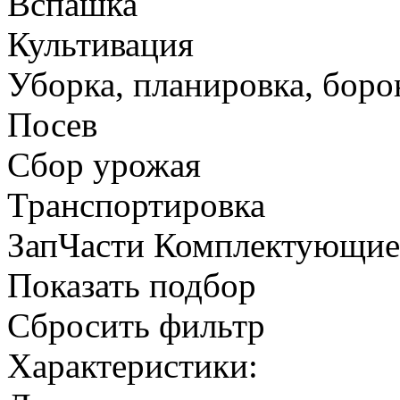
Вспашка
Культивация
Уборка, планировка, боро
Посев
Сбор урожая
Транспортировка
ЗапЧасти Комплектующи
Показать подбор
Сбросить фильтр
Характеристики: