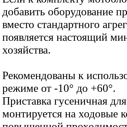
добавить оборудование пр
вместо стандартного агре
появляется настоящий ми
хозяйства.
Рекомендованы к использ
режиме от -10° до +60°.
Приставка гусеничная дл
монтируется на ходовые к
повышенной проходимости