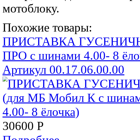
мотоблоку.
Похожие товары:
ПРИСТАВКА ГУСЕНИЧНА
ПРО с шинами 4.00- 8 ёло
Артикул 00.17.06.00.00
30600
Р
Подробнее