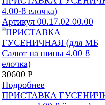
ПРИСТАВКА ГУСЕНИЧНА
4.00-8 елочка)
Артикул 00.17.02.00.00
30600
Р
Подробнее
ПРИСТАВКА ГУСЕНИЧНА