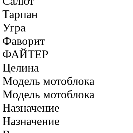
Салют
Тарпан
Угра
Фаворит
ФАЙТЕР
Целина
Модель мотоблока
Модель мотоблока
Назначение
Назначение