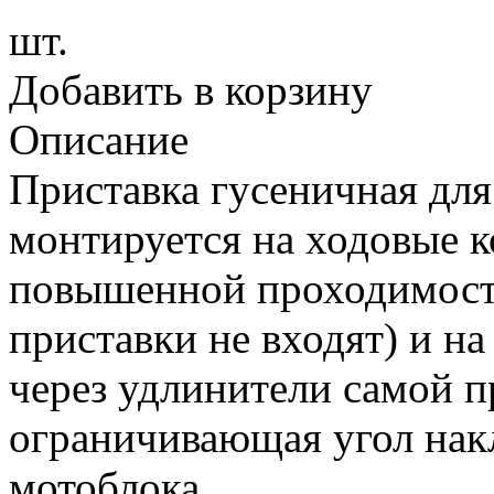
шт.
Добавить в корзину
Описание
Приставка гусеничная дл
монтируется на ходовые к
повышенной проходимости
приставки не входят) и н
через удлинители самой п
ограничивающая угол нак
мотоблока.