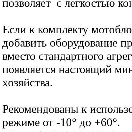
позволяет с легкостью ко
Если к комплекту мотобло
добавить оборудование пр
вместо стандартного агре
появляется настоящий ми
хозяйства.
Рекомендованы к использ
режиме от -10° до +60°.