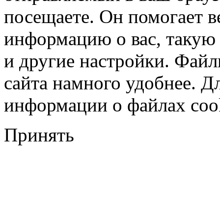
посещаете. Он помогает в
информацию о вас, такую
и другие настройки. Файл
сайта намного удобнее. Д
информации о файлах cook
Принять