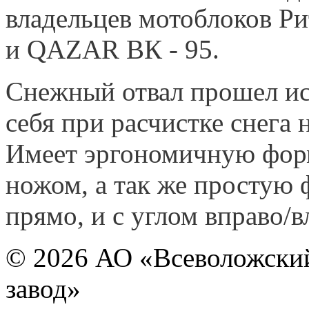
владельцев мотоблоков Р
и QAZAR ВК - 95.
Снежный отвал прошел ис
себя при расчистке снега 
Имеет эргономичную форм
ножом, а так же простую 
прямо, и с углом вправо/в
© 2026 АО «Всеволожски
завод»