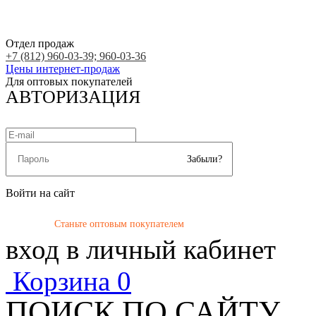
Отдел продаж
+7 (812) 960-03-39; 960-03-36
Цены интернет-продаж
Для оптовых покупателей
АВТОРИЗАЦИЯ
Забыли?
Войти на сайт
Станьте оптовым покупателем
вход в личный кабинет
Корзина
0
ПОИСК ПО САЙТУ