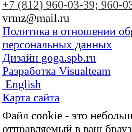
+7 (812) 960-03-39; 960-0
vrmz@mail.ru
Политика в отношении об
персональных данных
Дизайн goga.spb.ru
Разработка Visualteam
English
Карта сайта
Файл cookie - это небольш
отправляемый в ваш брауз