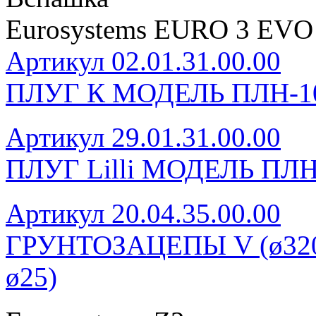
Eurosystems EURO 3 EVO
Артикул 02.01.31.00.00
ПЛУГ К МОДЕЛЬ ПЛН-1
Артикул 29.01.31.00.00
ПЛУГ Lilli МОДЕЛЬ ПЛН
Артикул 20.04.35.00.00
ГРУНТОЗАЦЕПЫ V (ø320, 
ø25)