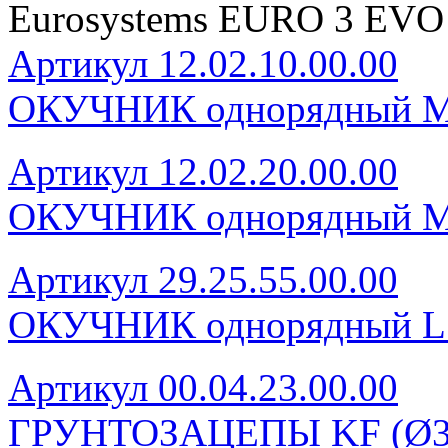
Eurosystems EURO 3 EVO
Артикул 12.02.10.00.00
ОКУЧНИК однорядный 
Артикул 12.02.20.00.00
ОКУЧНИК однорядный 
Артикул 29.25.55.00.00
ОКУЧНИК однорядный 
Артикул 00.04.23.00.00
ГРУНТОЗАЦЕПЫ KF (Ø340 