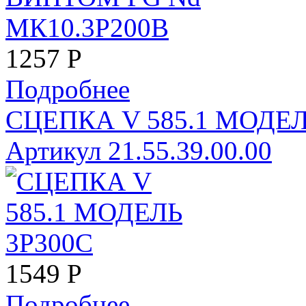
1257
Р
Подробнее
СЦЕПКА V 585.1 МОДЕЛ
Артикул 21.55.39.00.00
1549
Р
Подробнее