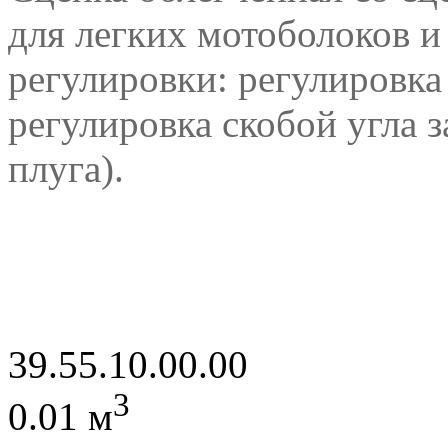
для легких мотоболоков и
регулировки: регулировка
регулировка скобой угла з
плуга).
39.55.10.00.00
3
0.01 м