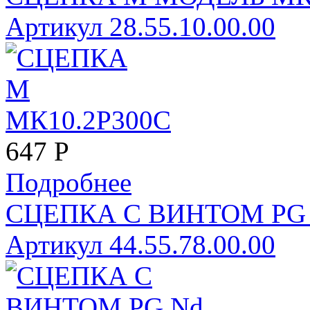
Артикул 28.55.10.00.00
647
Р
Подробнее
СЦЕПКА С ВИНТОМ PG 
Артикул 44.55.78.00.00