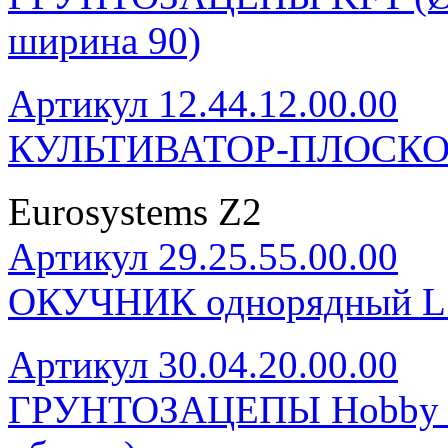
ширина 90)
Артикул 12.44.12.00.00
КУЛЬТИВАТОР-ПЛОСКО
Eurosystems Z2
Артикул 29.25.55.00.00
ОКУЧНИК однорядный 
Артикул 30.04.20.00.00
ГРУНТОЗАЦЕПЫ Hobby (Ø2