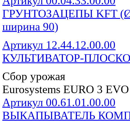
Артикул 00.04.33.00.00
ГРУНТОЗАЦЕПЫ KFT (Ø280
ширина 90)
Артикул 12.44.12.00.00
КУЛЬТИВАТОР-ПЛОСКО
Сбор урожая
Eurosystems EURO 3 EVO
Артикул 00.61.01.00.00
ВЫКАПЫВАТЕЛЬ КОМП