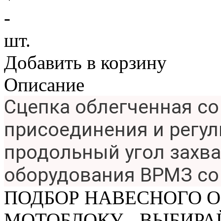
-
шт.
Добавить в корзину
Описание
Сцепка облегченная со
присоединения и регул
продольный угол захва
оборудования ВРМЗ со 
ПОДБОР НАВЕСНОГО 
МОТОБЛОКУ - ВЫБИРА