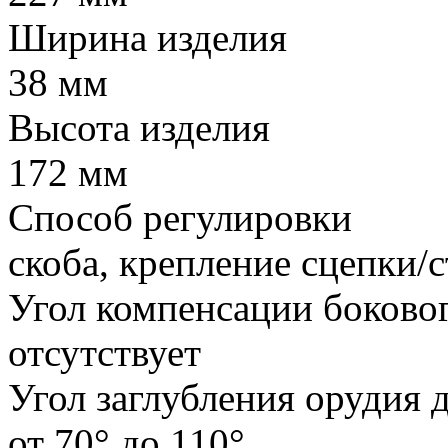
Ширина изделия
38 мм
Высота изделия
172 мм
Способ регулировки
скоба, крепление сцепки/
Угол компенсации боковог
отсутствует
Угол заглубления орудия 
от 70° до 110°