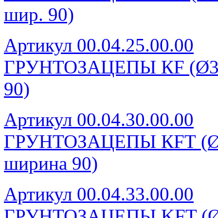
шир. 90)
Артикул 00.04.25.00.00
ГРУНТОЗАЦЕПЫ КF (Ø340 
90)
Артикул 00.04.30.00.00
ГРУНТОЗАЦЕПЫ КFТ (Ø280
ширина 90)
Артикул 00.04.33.00.00
ГРУНТОЗАЦЕПЫ KFT (Ø280