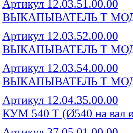
Артикул 12.03.51.00.00
ВЫКАПЫВАТЕЛЬ Т МОД
Артикул 12.03.52.00.00
ВЫКАПЫВАТЕЛЬ Т МОД
Артикул 12.03.54.00.00
ВЫКАПЫВАТЕЛЬ Т МОД
Артикул 12.04.35.00.00
КУМ 540 Т (Ø540 на вал ø
Артикул 37.05.01.00.00