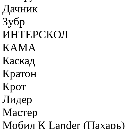
Дачник
Зубр
ИНТЕРСКОЛ
КАМА
Каскад
Кратон
Крот
Лидер
Мастер
Мобил К Lander (Пахарь)