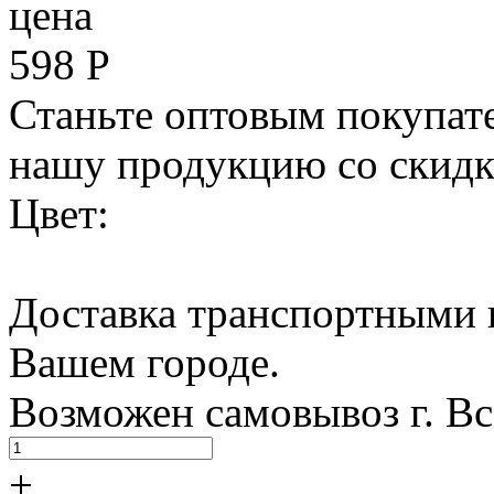
цена
598
Р
Станьте оптовым покупате
нашу продукцию со скидк
Цвет:
Доставка транспортными 
Вашем городе.
Возможен самовывоз г. В
+