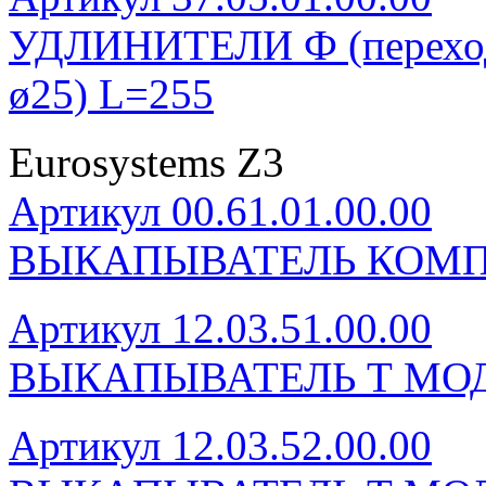
УДЛИНИТЕЛИ Ф (переход
ø25) L=255
Eurosystems Z3
Артикул 00.61.01.00.00
ВЫКАПЫВАТЕЛЬ КОМП
Артикул 12.03.51.00.00
ВЫКАПЫВАТЕЛЬ Т МОД
Артикул 12.03.52.00.00