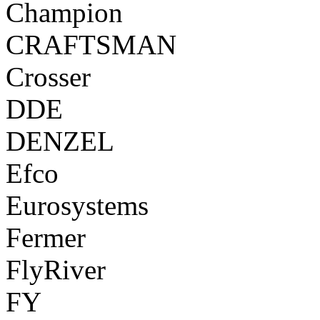
Champion
CRAFTSMAN
Crosser
DDE
DENZEL
Efco
Eurosystems
Fermer
FlyRiver
FY