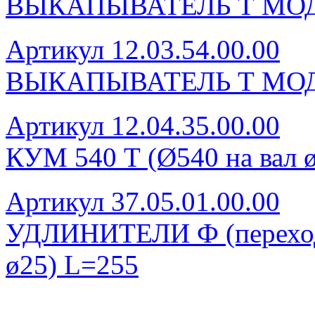
ВЫКАПЫВАТЕЛЬ Т МОД
Артикул 12.03.54.00.00
ВЫКАПЫВАТЕЛЬ Т МОД
Артикул 12.04.35.00.00
КУМ 540 Т (Ø540 на вал ø
Артикул 37.05.01.00.00
УДЛИНИТЕЛИ Ф (переход
ø25) L=255