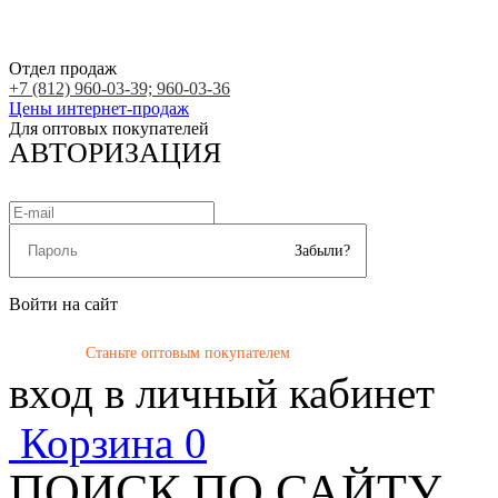
Отдел продаж
+7 (812) 960-03-39; 960-03-36
Цены интернет-продаж
Для оптовых покупателей
АВТОРИЗАЦИЯ
Забыли?
Войти на сайт
Станьте оптовым покупателем
вход в личный кабинет
Корзина
0
ПОИСК ПО САЙТУ