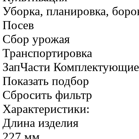
Уборка, планировка, боро
Посев
Сбор урожая
Транспортировка
ЗапЧасти Комплектующи
Показать подбор
Сбросить фильтр
Характеристики:
Длина изделия
227 мм