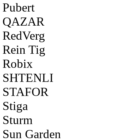
Pubert
QAZAR
RedVerg
Rein Tig
Robix
SHTENLI
STAFOR
Stiga
Sturm
Sun Garden