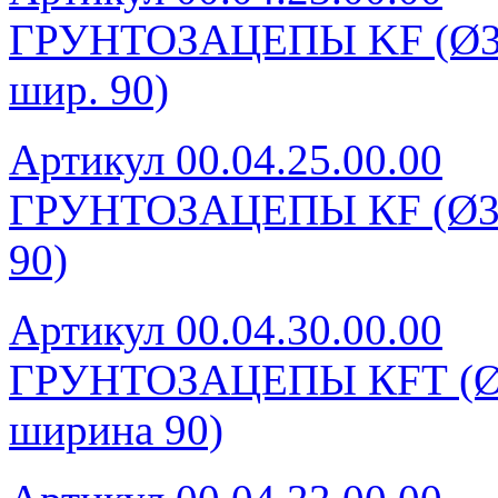
ГРУНТОЗАЦЕПЫ KF (Ø340 
шир. 90)
Артикул 00.04.25.00.00
ГРУНТОЗАЦЕПЫ КF (Ø340 
90)
Артикул 00.04.30.00.00
ГРУНТОЗАЦЕПЫ КFТ (Ø280
ширина 90)