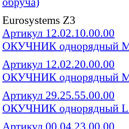
обруча)
Eurosystems Z3
Артикул 12.02.10.00.00
ОКУЧНИК однорядный 
Артикул 12.02.20.00.00
ОКУЧНИК однорядный 
Артикул 29.25.55.00.00
ОКУЧНИК однорядный 
Артикул 00.04.23.00.00