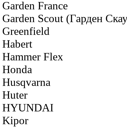
Garden France
Garden Scout (Гарден Скау
Greenfield
Habert
Hammer Flex
Honda
Husqvarna
Huter
HYUNDAI
Kipor