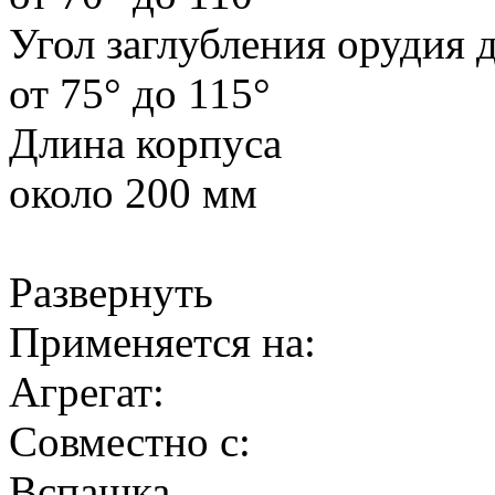
Угол заглубления орудия 
от 75° до 115°
Длина корпуса
около 200 мм
Развернуть
Применяется на:
Агрегат:
Совместно с:
Вспашка