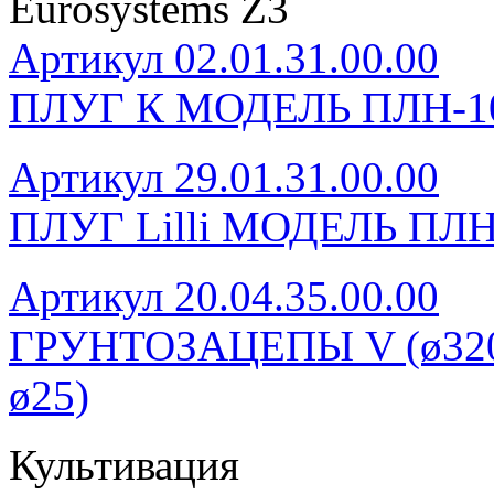
Eurosystems Z3
Артикул 02.01.31.00.00
ПЛУГ К МОДЕЛЬ ПЛН-1
Артикул 29.01.31.00.00
ПЛУГ Lilli МОДЕЛЬ ПЛН
Артикул 20.04.35.00.00
ГРУНТОЗАЦЕПЫ V (ø320, 
ø25)
Культивация