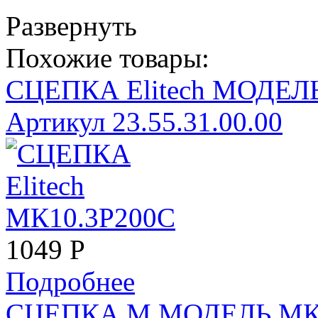
Развернуть
Похожие товары:
СЦЕПКА Elitech МОДЕЛ
Артикул 23.55.31.00.00
1049
Р
Подробнее
СЦЕПКА М МОДЕЛЬ МК1