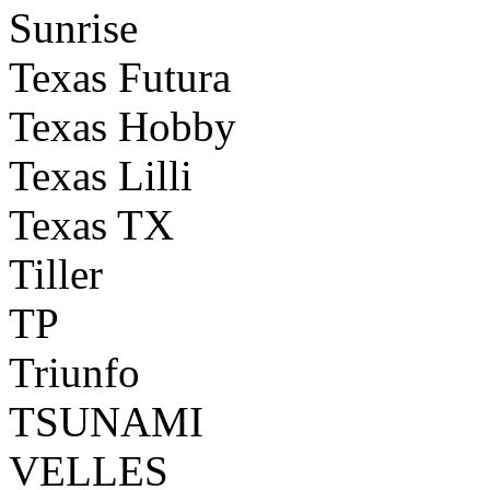
Sunrise
Texas Futura
Texas Hobby
Texas Lilli
Texas TX
Tiller
TP
Triunfo
TSUNAMI
VELLES