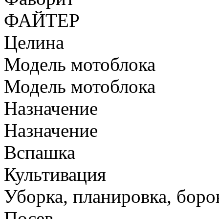
ФАЙТЕР
Целина
Модель мотоблока
Модель мотоблока
Назначение
Назначение
Вспашка
Культивация
Уборка, планировка, боро
Посев