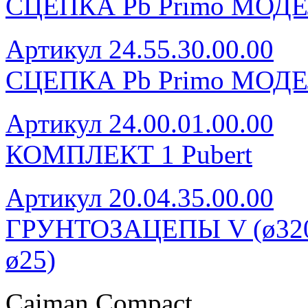
СЦЕПКА Pb Primo МОДЕ
Артикул 24.55.30.00.00
СЦЕПКА Pb Primo МОДЕ
Артикул 24.00.01.00.00
КОМПЛЕКТ 1 Pubert
Артикул 20.04.35.00.00
ГРУНТОЗАЦЕПЫ V (ø320, 
ø25)
Caiman Compact