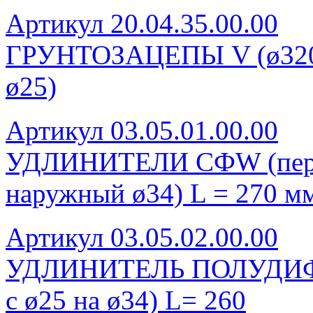
Артикул 20.04.35.00.00
ГРУНТОЗАЦЕПЫ V (ø320, 
ø25)
Артикул 03.05.01.00.00
УДЛИНИТЕЛИ СФW (перех
наружный ø34) L = 270 м
Артикул 03.05.02.00.00
УДЛИНИТЕЛЬ ПОЛУДИФ
с ø25 на ø34) L= 260