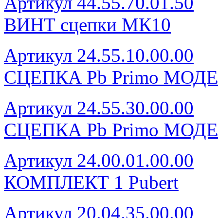
Артикул 44.55.70.01.50
ВИНТ сцепки МК10
Артикул 24.55.10.00.00
СЦЕПКА Pb Primo МОДЕ
Артикул 24.55.30.00.00
СЦЕПКА Pb Primo МОДЕ
Артикул 24.00.01.00.00
КОМПЛЕКТ 1 Pubert
Артикул 20.04.35.00.00