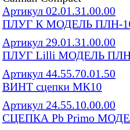
Артикул 02.01.31.00.00
ПЛУГ К МОДЕЛЬ ПЛН-1
Артикул 29.01.31.00.00
ПЛУГ Lilli МОДЕЛЬ ПЛН
Артикул 44.55.70.01.50
ВИНТ сцепки МК10
Артикул 24.55.10.00.00
СЦЕПКА Pb Primo МОДЕ