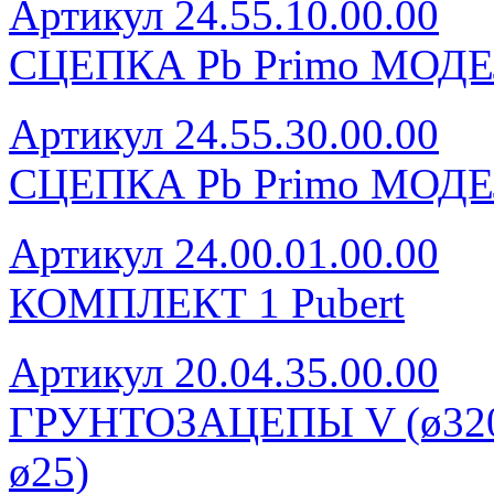
Артикул 24.55.10.00.00
СЦЕПКА Pb Primo МОДЕ
Артикул 24.55.30.00.00
СЦЕПКА Pb Primo МОДЕ
Артикул 24.00.01.00.00
КОМПЛЕКТ 1 Pubert
Артикул 20.04.35.00.00
ГРУНТОЗАЦЕПЫ V (ø320, 
ø25)