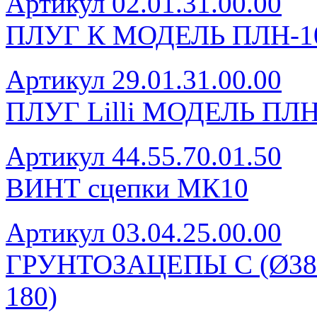
Артикул 02.01.31.00.00
ПЛУГ К МОДЕЛЬ ПЛН-1
Артикул 29.01.31.00.00
ПЛУГ Lilli МОДЕЛЬ ПЛН
Артикул 44.55.70.01.50
ВИНТ сцепки МК10
Артикул 03.04.25.00.00
ГРУНТОЗАЦЕПЫ С (Ø380 н
180)