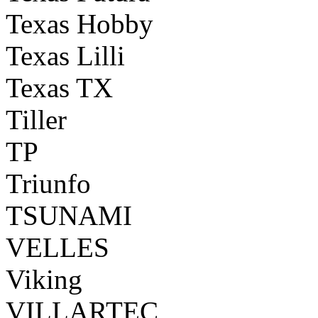
Texas Hobby
Texas Lilli
Texas TX
Tiller
TP
Triunfo
TSUNAMI
VELLES
Viking
VILLARTEC