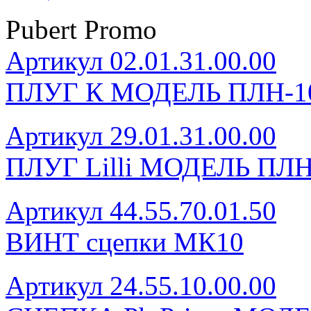
Pubert Promo
Артикул 02.01.31.00.00
ПЛУГ К МОДЕЛЬ ПЛН-1
Артикул 29.01.31.00.00
ПЛУГ Lilli МОДЕЛЬ ПЛН
Артикул 44.55.70.01.50
ВИНТ сцепки МК10
Артикул 24.55.10.00.00