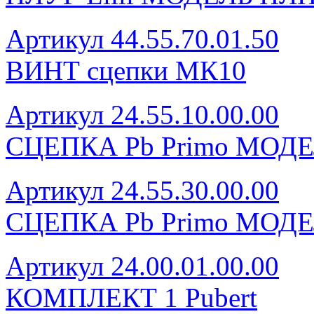
Артикул 44.55.70.01.50
ВИНТ сцепки МК10
Артикул 24.55.10.00.00
СЦЕПКА Pb Primo МОДЕ
Артикул 24.55.30.00.00
СЦЕПКА Pb Primo МОДЕ
Артикул 24.00.01.00.00
КОМПЛЕКТ 1 Pubert