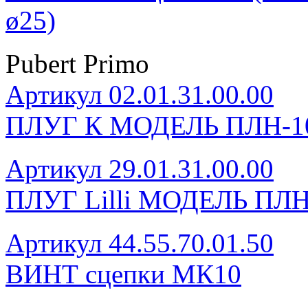
ø25)
Pubert Primo
Артикул 02.01.31.00.00
ПЛУГ К МОДЕЛЬ ПЛН-1
Артикул 29.01.31.00.00
ПЛУГ Lilli МОДЕЛЬ ПЛН
Артикул 44.55.70.01.50
ВИНТ сцепки МК10