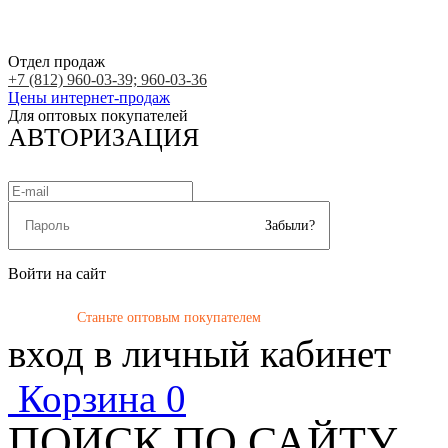
Отдел продаж
+7 (812) 960-03-39; 960-03-36
Цены интернет-продаж
Для оптовых покупателей
АВТОРИЗАЦИЯ
Забыли?
Войти на сайт
Станьте оптовым покупателем
вход в личный кабинет
Корзина
0
ПОИСК ПО САЙТУ