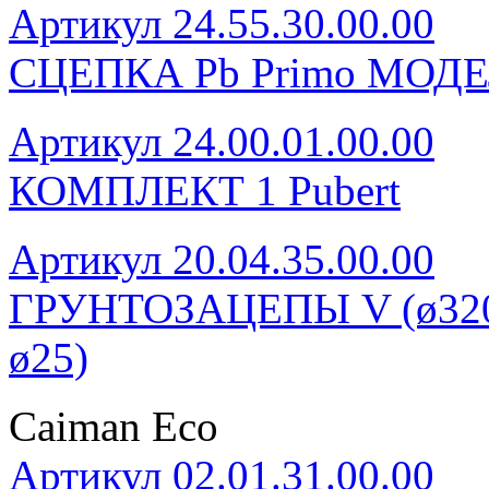
Артикул 24.55.30.00.00
СЦЕПКА Pb Primo МОДЕ
Артикул 24.00.01.00.00
КОМПЛЕКТ 1 Pubert
Артикул 20.04.35.00.00
ГРУНТОЗАЦЕПЫ V (ø320, 
ø25)
Caiman Eco
Артикул 02.01.31.00.00