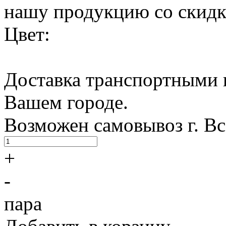
нашу продукцию со скидк
Цвет:
Доставка транспортными 
Вашем городе.
Возможен самовывоз г. В
+
-
пара