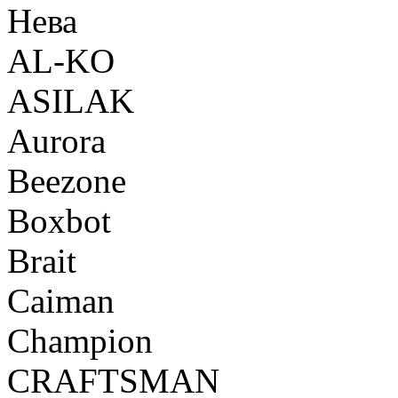
Нева
AL-KO
ASILAK
Aurora
Beezone
Boxbot
Brait
Caiman
Champion
CRAFTSMAN