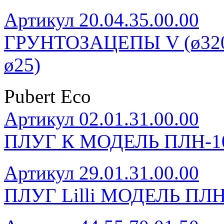
Артикул 20.04.35.00.00
ГРУНТОЗАЦЕПЫ V (ø320, 
ø25)
Pubert Eco
Артикул 02.01.31.00.00
ПЛУГ К МОДЕЛЬ ПЛН-1
Артикул 29.01.31.00.00
ПЛУГ Lilli МОДЕЛЬ ПЛН