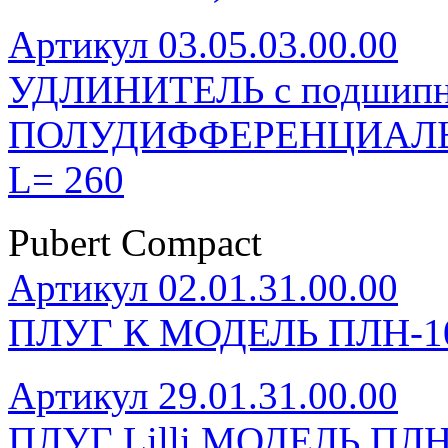
Артикул 03.05.03.00.00
УДЛИНИТЕЛЬ с подшипн
ПОЛУДИФФЕРЕНЦИАЛЬНЫЙ
L= 260
Pubert Compact
Артикул 02.01.31.00.00
ПЛУГ К МОДЕЛЬ ПЛН-1
Артикул 29.01.31.00.00
ПЛУГ Lilli МОДЕЛЬ ПЛН