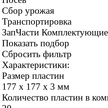
Сбор урожая
Транспортировка
ЗапЧасти Комплектующи
Показать подбор
Сбросить фильтр
Характеристики:
Размер пластин
177 х 177 х 3 мм
Количество пластин в комп