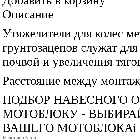
Добавить в корзину
Описание
Утяжелители для колес м
грунтозацепов служат для
почвой и увеличения тяго
Расстояние между монта
ПОДБОР НАВЕСНОГО 
МОТОБЛОКУ - ВЫБИРА
ВАШЕГО МОТОБЛОКА
i