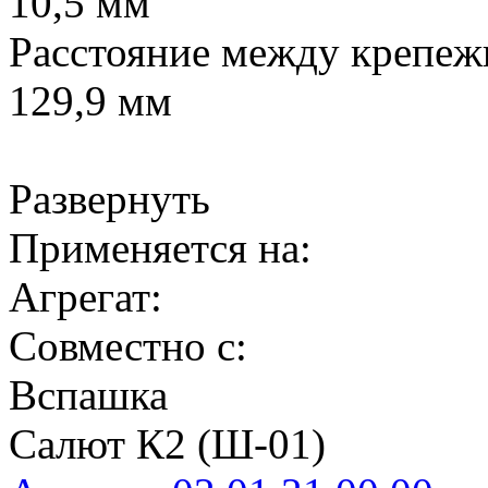
10,5 мм
Расстояние между крепе
129,9 мм
Развернуть
Применяется на:
Агрегат:
Совместно с:
Вспашка
Салют К2 (Ш-01)