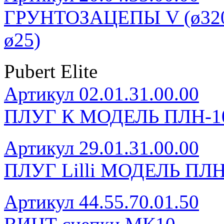
ГРУНТОЗАЦЕПЫ V (ø320, 
ø25)
Pubert Elite
Артикул 02.01.31.00.00
ПЛУГ К МОДЕЛЬ ПЛН-1
Артикул 29.01.31.00.00
ПЛУГ Lilli МОДЕЛЬ ПЛН
Артикул 44.55.70.01.50