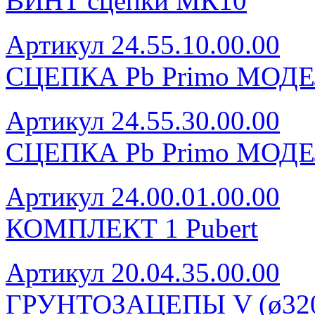
ВИНТ сцепки МК10
Артикул 24.55.10.00.00
СЦЕПКА Pb Primo МОДЕ
Артикул 24.55.30.00.00
СЦЕПКА Pb Primo МОДЕ
Артикул 24.00.01.00.00
КОМПЛЕКТ 1 Pubert
Артикул 20.04.35.00.00
ГРУНТОЗАЦЕПЫ V (ø320, 