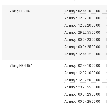
Viking HB 585.1
Артикул 02.44.10.00.00
Артикул 12.02.10.00.00
Артикул 12.02.20.00.00
Артикул 29.25.55.00.00
Артикул 00.04.23.00.00
Артикул 00.04.25.00.00
Артикул 12.44.12.00.00
Viking HB 685.1
Артикул 02.44.10.00.00
Артикул 12.02.10.00.00
Артикул 12.02.20.00.00
Артикул 29.25.55.00.00
Артикул 00.04.23.00.00
Артикул 00.04.25.00.00