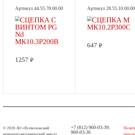
Артикул 44.55.78.00.00
Артикул 28.55.10.00.00
647
Р
1257
Р
+7 (812) 960-03-39;
© 2026 АО «Всеволожский
Полит
960-03-36
ремонтно-механический завод»
персо