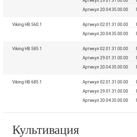
Артикул 29.01.31.00.00
Артикул 20.04.35.00.00
Viking HB 560.1
Артикул 02.01.31.00.00
Артикул 20.04.35.00.00
Viking HB 585.1
Артикул 02.01.31.00.00
Артикул 29.01.31.00.00
Артикул 20.04.35.00.00
Viking HB 685.1
Артикул 02.01.31.00.00
Артикул 29.01.31.00.00
Артикул 20.04.35.00.00
Культивация