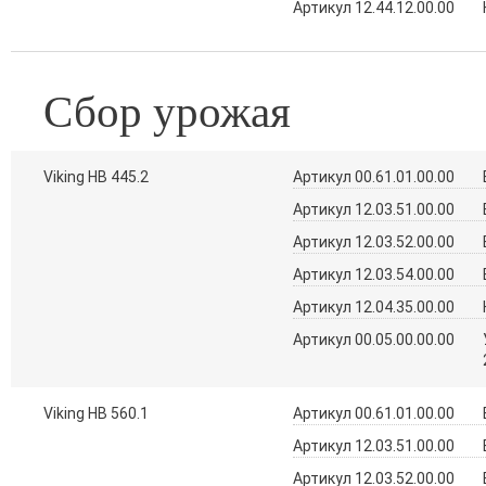
Артикул 12.44.12.00.00
Сбор урожая
Viking HB 445.2
Артикул 00.61.01.00.00
Артикул 12.03.51.00.00
Артикул 12.03.52.00.00
Артикул 12.03.54.00.00
Артикул 12.04.35.00.00
Артикул 00.05.00.00.00
Viking HB 560.1
Артикул 00.61.01.00.00
Артикул 12.03.51.00.00
Артикул 12.03.52.00.00