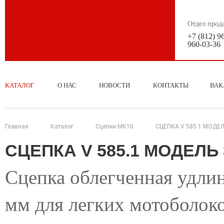
Отдел прод
+7 (812) 9
960-03-36
КАТАЛОГ
О НАС
НОВОСТИ
КОНТАКТЫ
ВАК
Главная
Каталог
Сцепки МК10
СЦЕПКА V 585.1 МОДЕЛ
СЦЕПКА V 585.1 МОДЕЛЬ
Сцепка облегченная удлин
мм для легких мотоболок