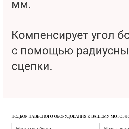
мм.
Компенсирует угол бо
с помощью радиусных
сцепки.
ПОДБОР НАВЕСНОГО ОБОРУДОВАНИЯ К ВАШЕМУ МОТОБЛО
Модель мото