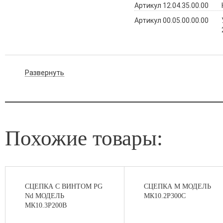
Артикул 12.04.35.00.00
Артикул 00.05.00.00.00
Развернуть
Похожие товары:
СЦЕПКА С ВИНТОМ PG
СЦЕПКА М МОДЕЛЬ
Nd МОДЕЛЬ
МК10.2Р300С
МК10.3Р200В