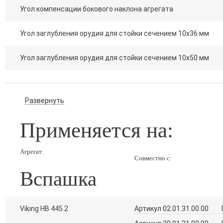
Угол компенсации бокового наклона агрегата
Угол заглубления орудия для стойки сечением 10х36 мм
Угол заглубления орудия для стойки сечением 10х50 мм
Развернуть
Применяется на:
Агрегат:
Совместно с:
Вспашка
Viking HB 445.2
Артикул 02.01.31.00.00