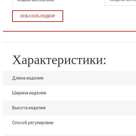
ПОКАЗАТЬ ПОДБОР
Характеристики:
Длина изделия
Ширина изделия
Высота изделия
Способ регулировки