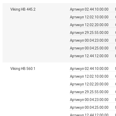
Viking HB 445.2
Артикул 02.44.10.00.00
Артикул 12.02.10.00.00
Артикул 12.02.20.00.00
Артикул 29.25.55.00.00
Артикул 00.04.23.00.00
Артикул 00.04.25.00.00
Артикул 12.44.12.00.00
Viking HB 560.1
Артикул 02.44.10.00.00
Артикул 12.02.10.00.00
Артикул 12.02.20.00.00
Артикул 29.25.55.00.00
Артикул 00.04.23.00.00
Артикул 00.04.25.00.00
Артикул 12.44.12.00.00