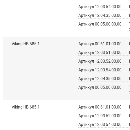
Артикул 12.03.54.00.00
Артикул 12.04.35.00.00
Артикул 00.05.00.00.00
Viking HB 585.1
Артикул 00.61.01.00.00
Артикул 12.03.51.00.00
Артикул 12.03.52.00.00
Артикул 12.03.54.00.00
Артикул 12.04.35.00.00
Артикул 00.05.00.00.00
Viking HB 685.1
Артикул 00.61.01.00.00
Артикул 12.03.52.00.00
Артикул 12.03.54.00.00