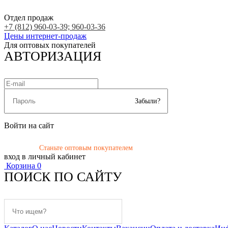
Отдел продаж
+7 (812) 960-03-39; 960-03-36
Цены интернет-продаж
Для оптовых покупателей
АВТОРИЗАЦИЯ
Забыли?
Войти на сайт
Станьте оптовым покупателем
вход в личный кабинет
Корзина
0
ПОИСК ПО САЙТУ