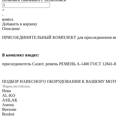
+
-
компл.
Добавить в корзину
Описание
ПРИСОЕДИНИТЕЛЬНЫЙ КОМПЛЕКТ для присоединения мотобло
В комплект входят:
присоединитель Салют, ремень РЕМЕНЬ А-1400 ГОСТ 12841-89
ПОДБОР НАВЕСНОГО ОБОРУДОВАНИЯ К ВАШЕМУ МОТО
Нева
AL-KO
ASILAK
Aurora
Beezone
Boxbot