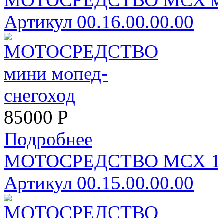
Артикул 00.16.00.00.00
85000
Р
Подробнее
МОТОСРЕДСТВО МСХ 1 м
Артикул 00.15.00.00.00