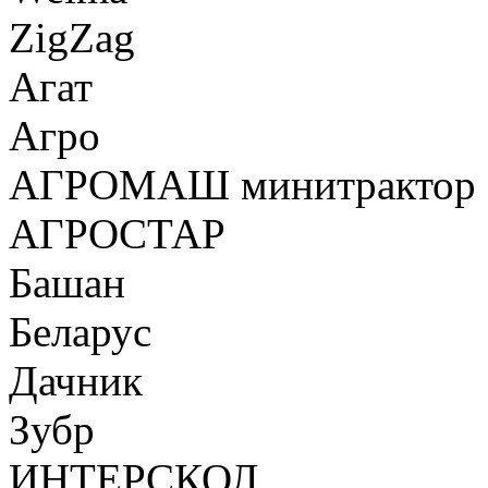
ZigZag
Агат
Агро
АГРОМАШ минитрактор
АГРОСТАР
Башан
Беларус
Дачник
Зубр
ИНТЕРСКОЛ