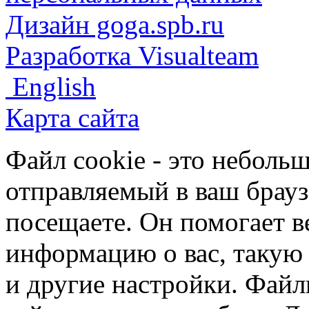
Дизайн goga.spb.ru
Разработка Visualteam
English
Карта сайта
Файл cookie - это небольш
отправляемый в ваш брауз
посещаете. Он помогает в
информацию о вас, такую
и другие настройки. Файл