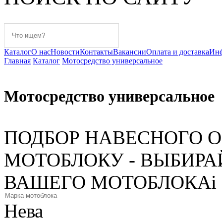
Каталог
О нас
Новости
Контакты
Вакансии
Оплата и доставка
Ин
Главная
Каталог
Мотосредство универсальное
Мотосредство универсальное
ПОДБОР НАВЕСНОГО 
МОТОБЛОКУ - ВЫБИРА
ВАШЕГО МОТОБЛОКА
i
Нева