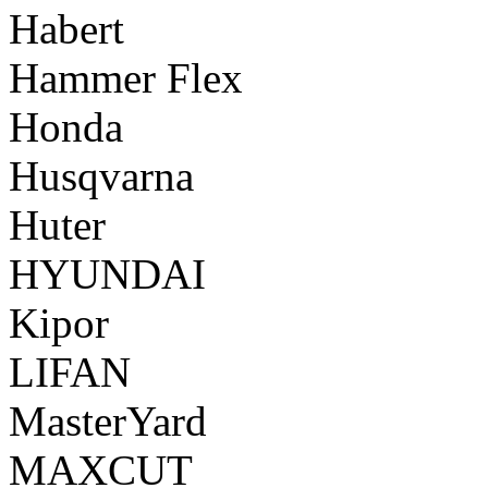
Habert
Hammer Flex
Honda
Husqvarna
Huter
HYUNDAI
Kipor
LIFAN
MasterYard
MAXCUT