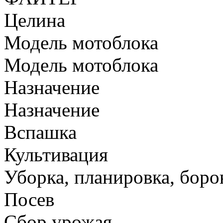
Целина
Модель мотоблока
Модель мотоблока
Назначение
Назначение
Вспашка
Культивация
Уборка, планировка, боро
Посев
Сбор урожая