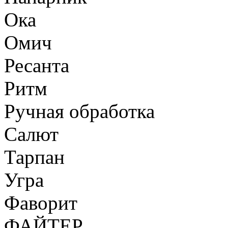
Ока
Омич
Ресанта
Ритм
Ручная обработка
Салют
Тарпан
Угра
Фаворит
ФАЙТЕР