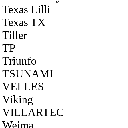
Texas Lilli
Texas TX
Tiller
TP
Triunfo
TSUNAMI
VELLES
Viking
VILLARTEC
Weima