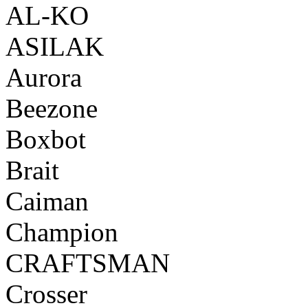
AL-KO
ASILAK
Aurora
Beezone
Boxbot
Brait
Caiman
Champion
CRAFTSMAN
Crosser