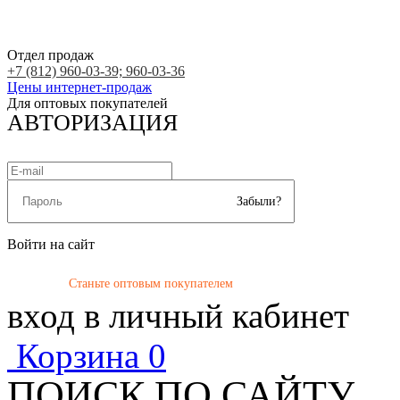
Отдел продаж
+7 (812) 960-03-39; 960-03-36
Цены интернет-продаж
Для оптовых покупателей
АВТОРИЗАЦИЯ
Забыли?
Войти на сайт
Станьте оптовым покупателем
вход в личный кабинет
Корзина
0
ПОИСК ПО САЙТУ