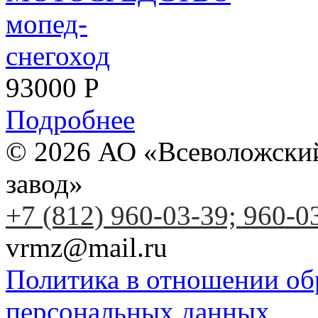
93000
Р
Подробнее
© 2026 АО «Всеволожски
завод»
+7 (812) 960-03-39; 960-0
vrmz@mail.ru
Политика в отношении об
персональных данных