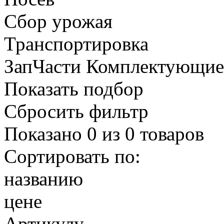
Сбор урожая
Транспортировка
ЗапЧасти Комплектующи
Показать подбор
Сбросить фильтр
Показано
0
из
0
товаров
Сортировать по:
названию
цене
Артикулу