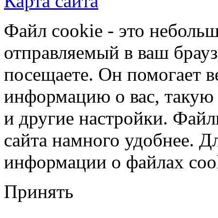
Карта сайта
Файл cookie - это небольш
отправляемый в ваш брауз
посещаете. Он помогает в
информацию о вас, такую
и другие настройки. Файл
сайта намного удобнее. Д
информации о файлах cook
Принять