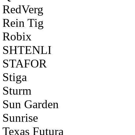
RedVerg
Rein Tig
Robix
SHTENLI
STAFOR
Stiga
Sturm
Sun Garden
Sunrise
Texas Futura