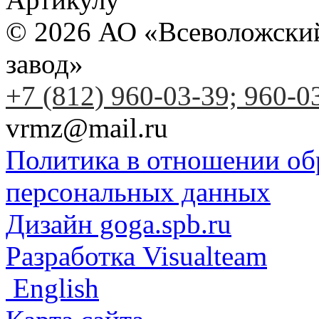
© 2026 АО «Всеволожски
завод»
+7 (812) 960-03-39; 960-0
vrmz@mail.ru
Политика в отношении об
персональных данных
Дизайн goga.spb.ru
Разработка Visualteam
English