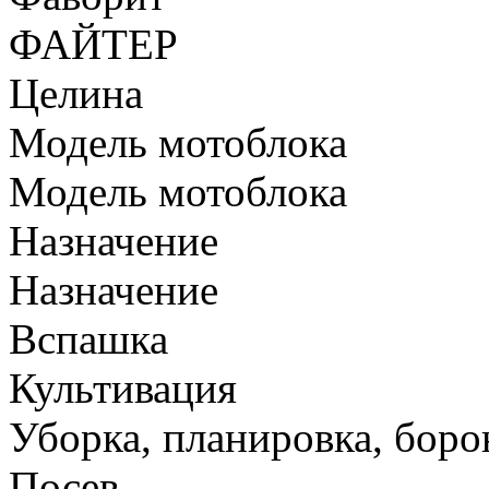
ФАЙТЕР
Целина
Модель мотоблока
Модель мотоблока
Назначение
Назначение
Вспашка
Культивация
Уборка, планировка, боро
Посев