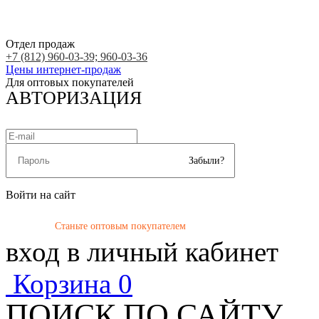
Отдел продаж
+7 (812) 960-03-39; 960-03-36
Цены интернет-продаж
Для оптовых покупателей
АВТОРИЗАЦИЯ
Забыли?
Войти на сайт
Станьте оптовым покупателем
вход в личный кабинет
Корзина
0
ПОИСК ПО САЙТУ