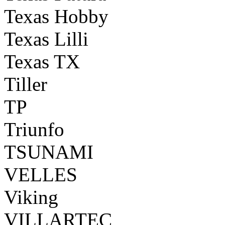
Texas Hobby
Texas Lilli
Texas TX
Tiller
TP
Triunfo
TSUNAMI
VELLES
Viking
VILLARTEC