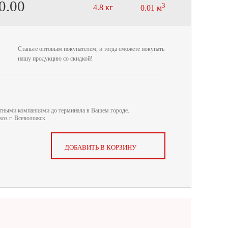
0.00
3
4.8 кг
0.01 м
Станьте оптовым покупателем, и тогда сможете покупать
нашу продукцию со скидкой!
ртными компаниями до терминала в Вашем городе.
оз г. Всеволожск
ДОБАВИТЬ В КОРЗИНУ