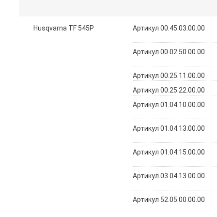
Husqvarna TF 545P
Артикул 00.45.03.00.00
Артикул 00.02.50.00.00
Артикул 00.25.11.00.00
Артикул 00.25.22.00.00
Артикул 01.04.10.00.00
Артикул 01.04.13.00.00
Артикул 01.04.15.00.00
Артикул 03.04.13.00.00
Артикул 52.05.00.00.00