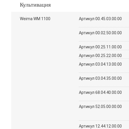
Культивация
Weima WM 1100
Артикул 00.45.03.00.00
Артикул 00.02.50.00.00
Артикул 00.25.11.00.00
Артикул 00.25.22.00.00
Артикул 03.04.13.00.00
Артикул 03.04.35.00.00
Артикул 68.04.40.00.00
Артикул 52.05.00.00.00
Артикул 12.44.12.00.00