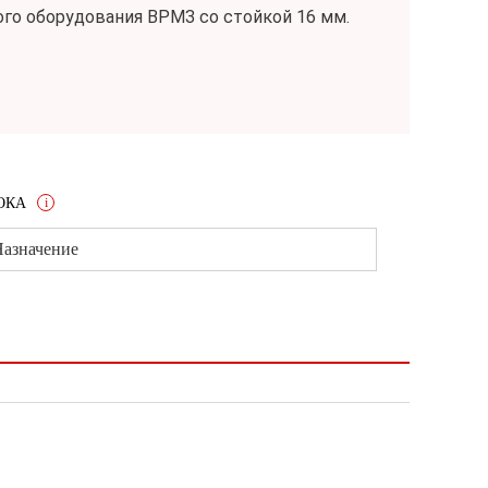
ного оборудования ВРМЗ со стойкой 16 мм.
ОКА
i
азначение