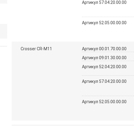
Артикул 57.04.20.00.00
Артикул 52.05.00.00.00
Crosser CR-M11
Артикул 00.01.70.00.00
Артикул 09.01.30.00.00
Артикул 52.04.20.00.00
Артикул 57.04.20.00.00
Артикул 52.05.00.00.00