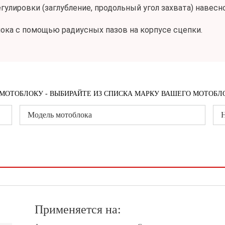
гулировки (заглубление, продольный угол захвата) навес
ока с помощью радиусных пазов на корпусе сцепки.
МОТОБЛОКУ - ВЫБИРАЙТЕ ИЗ СПИСКА МАРКУ ВАШЕГО МОТОБЛ
Модель мотоблока
Н
Применяется на: