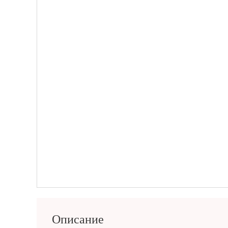
Описание