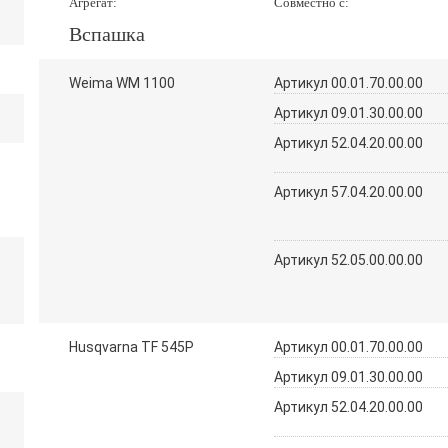
Агрегат:
Совместно с:
Вспашка
Weima WM 1100
Артикул 00.01.70.00.00
Артикул 09.01.30.00.00
Артикул 52.04.20.00.00
Артикул 57.04.20.00.00
Артикул 52.05.00.00.00
Husqvarna TF 545P
Артикул 00.01.70.00.00
Артикул 09.01.30.00.00
Артикул 52.04.20.00.00