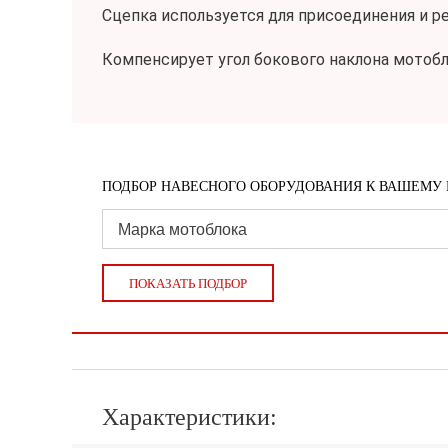
Сцепка используется для присоединения и ре
Компенсирует угол бокового наклона мотобл
ПОДБОР НАВЕСНОГО ОБОРУДОВАНИЯ К ВАШЕМУ 
ПОКАЗАТЬ ПОДБОР
Характеристики: