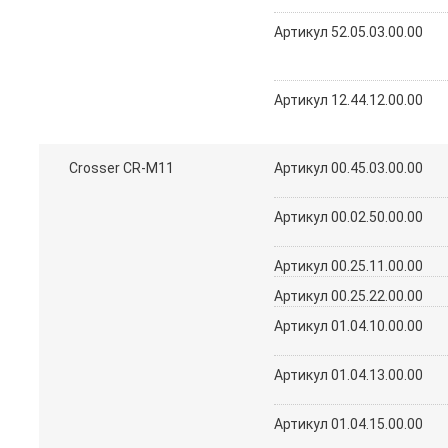
Артикул 52.05.03.00.00
Артикул 12.44.12.00.00
Crosser CR-M11
Артикул 00.45.03.00.00
Артикул 00.02.50.00.00
Артикул 00.25.11.00.00
Артикул 00.25.22.00.00
Артикул 01.04.10.00.00
Артикул 01.04.13.00.00
Артикул 01.04.15.00.00