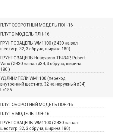
ПЛУГ ОБОРОТНЫЙ МОДЕЛЬ ПОН-16
ПЛУГ Б МОДЕЛЬ ПЛН-16
ГРУНТОЗАЦЕПЫ WM1100 (Ø430 на вал
шестигр. 32, 3 обруча, ширина 180)
ГРУНТОЗАЦЕПЫ Husqvarna TF434P, Pubert
Vario (Ø430 на вал ø34, 3 обруча, ширина
180 )
УДЛИНИТЕЛИ WM1100 (переход
внутренний шестигр. 32 на наружный ø34)
L=185
ПЛУГ ОБОРОТНЫЙ МОДЕЛЬ ПОН-16
ПЛУГ Б МОДЕЛЬ ПЛН-16
ГРУНТОЗАЦЕПЫ WM1100 (Ø430 на вал
шестигр. 32, 3 обруча, ширина 180)