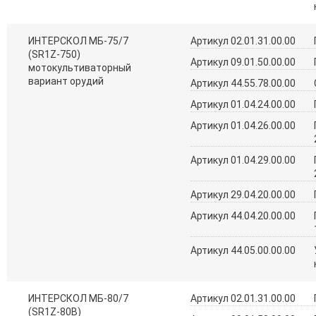
ИНТЕРСКОЛ МБ-75/7
Артикул 02.01.31.00.00
(SR1Z-750)
Артикул 09.01.50.00.00
мотокультиваторный
вариант орудий
Артикул 44.55.78.00.00
Артикул 01.04.24.00.00
Артикул 01.04.26.00.00
Артикул 01.04.29.00.00
Артикул 29.04.20.00.00
Артикул 44.04.20.00.00
Артикул 44.05.00.00.00
ИНТЕРСКОЛ МБ-80/7
Артикул 02.01.31.00.00
(SR1Z-80B)