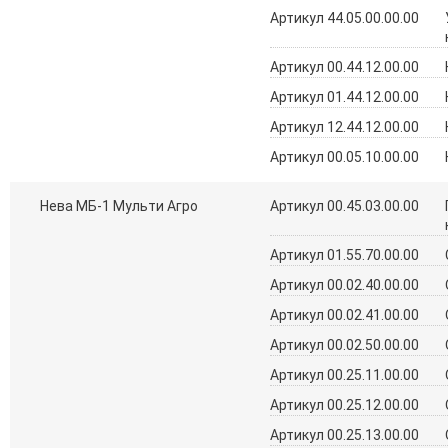
Артикул 44.05.00.00.00
Артикул 00.44.12.00.00
Артикул 01.44.12.00.00
Артикул 12.44.12.00.00
Артикул 00.05.10.00.00
Нева МБ-1 Мульти Агро
Артикул 00.45.03.00.00
Артикул 01.55.70.00.00
Артикул 00.02.40.00.00
Артикул 00.02.41.00.00
Артикул 00.02.50.00.00
Артикул 00.25.11.00.00
Артикул 00.25.12.00.00
Артикул 00.25.13.00.00