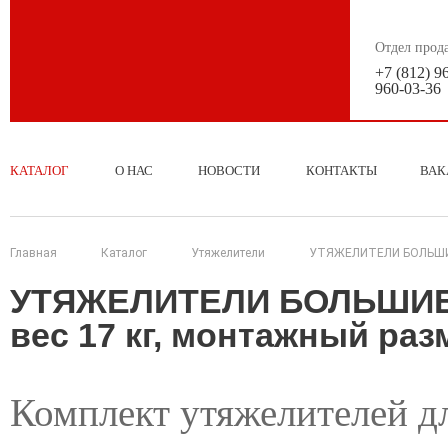
Отдел прод
+7 (812) 9
960-03-36
КАТАЛОГ
О НАС
НОВОСТИ
КОНТАКТЫ
ВАК
Главная
Каталог
Утяжелители
УТЯЖЕЛИТЕЛИ БОЛЬШИЕ п
УТЯЖЕЛИТЕЛИ БОЛЬШИЕ п
вес 17 кг, монтажный раз
Комплект утяжелителей д