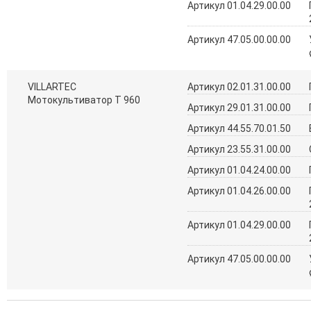
Артикул 01.04.29.00.00
Артикул 47.05.00.00.00
VILLARTEC
Артикул 02.01.31.00.00
Мотокультиватор Т 960
Артикул 29.01.31.00.00
Артикул 44.55.70.01.50
Артикул 23.55.31.00.00
Артикул 01.04.24.00.00
Артикул 01.04.26.00.00
Артикул 01.04.29.00.00
Артикул 47.05.00.00.00