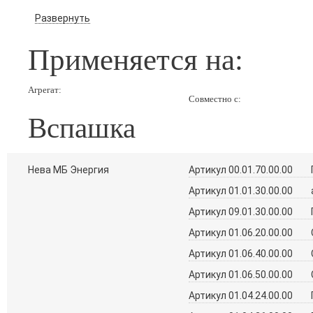
Развернуть
Применяется на:
Агрегат:
Совместно с:
Вспашка
Нева МБ Энергия
Артикул 00.01.70.00.00
Артикул 01.01.30.00.00
Артикул 09.01.30.00.00
Артикул 01.06.20.00.00
Артикул 01.06.40.00.00
Артикул 01.06.50.00.00
Артикул 01.04.24.00.00