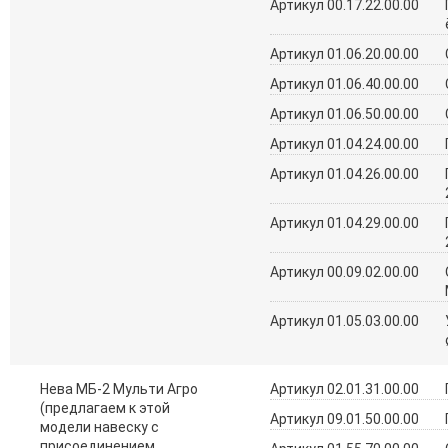
Артикул 00.17.22.00.00
Артикул 01.06.20.00.00
Артикул 01.06.40.00.00
Артикул 01.06.50.00.00
Артикул 01.04.24.00.00
Артикул 01.04.26.00.00
Артикул 01.04.29.00.00
Артикул 00.09.02.00.00
Артикул 01.05.03.00.00
Нева МБ-2 Мульти Агро
Артикул 02.01.31.00.00
(предлагаем к этой
Артикул 09.01.50.00.00
модели навеску с
присоединением