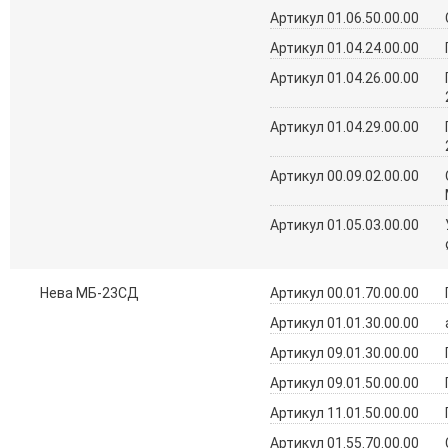
Артикул 01.06.50.00.00
Артикул 01.04.24.00.00
Артикул 01.04.26.00.00
Артикул 01.04.29.00.00
Артикул 00.09.02.00.00
Артикул 01.05.03.00.00
Нева МБ-23СД
Артикул 00.01.70.00.00
Артикул 01.01.30.00.00
Артикул 09.01.30.00.00
Артикул 09.01.50.00.00
Артикул 11.01.50.00.00
Артикул 01.55.70.00.00