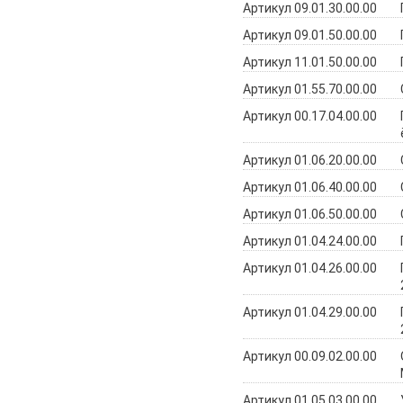
Артикул 09.01.30.00.00
Артикул 09.01.50.00.00
Артикул 11.01.50.00.00
Артикул 01.55.70.00.00
Артикул 00.17.04.00.00
Артикул 01.06.20.00.00
Артикул 01.06.40.00.00
Артикул 01.06.50.00.00
Артикул 01.04.24.00.00
Артикул 01.04.26.00.00
Артикул 01.04.29.00.00
Артикул 00.09.02.00.00
Артикул 01.05.03.00.00