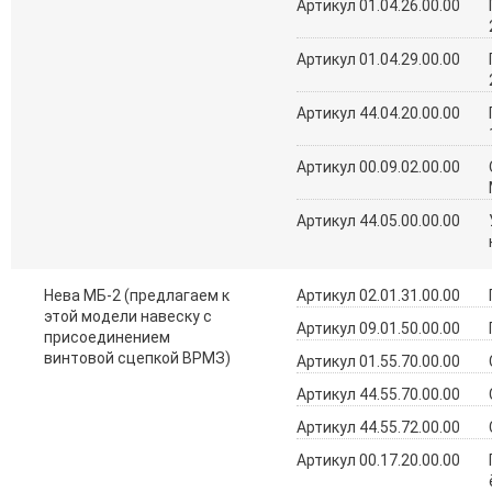
Артикул 01.04.26.00.00
Артикул 01.04.29.00.00
Артикул 44.04.20.00.00
Артикул 00.09.02.00.00
Артикул 44.05.00.00.00
Нева МБ-2 (предлагаем к
Артикул 02.01.31.00.00
этой модели навеску с
Артикул 09.01.50.00.00
присоединением
винтовой сцепкой ВРМЗ)
Артикул 01.55.70.00.00
Артикул 44.55.70.00.00
Артикул 44.55.72.00.00
Артикул 00.17.20.00.00