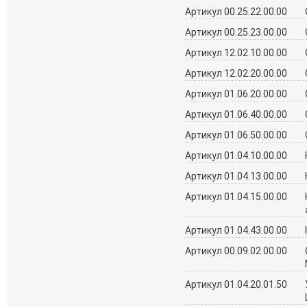
Артикул 00.25.22.00.00
Артикул 00.25.23.00.00
Артикул 12.02.10.00.00
Артикул 12.02.20.00.00
Артикул 01.06.20.00.00
Артикул 01.06.40.00.00
Артикул 01.06.50.00.00
Артикул 01.04.10.00.00
Артикул 01.04.13.00.00
Артикул 01.04.15.00.00
Артикул 01.04.43.00.00
Артикул 00.09.02.00.00
Артикул 01.04.20.01.50