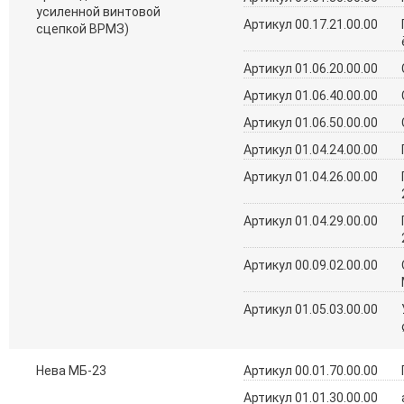
усиленной винтовой
Артикул 00.17.21.00.00
сцепкой ВРМЗ)
Артикул 01.06.20.00.00
Артикул 01.06.40.00.00
Артикул 01.06.50.00.00
Артикул 01.04.24.00.00
Артикул 01.04.26.00.00
Артикул 01.04.29.00.00
Артикул 00.09.02.00.00
Артикул 01.05.03.00.00
Нева МБ-23
Артикул 00.01.70.00.00
Артикул 01.01.30.00.00