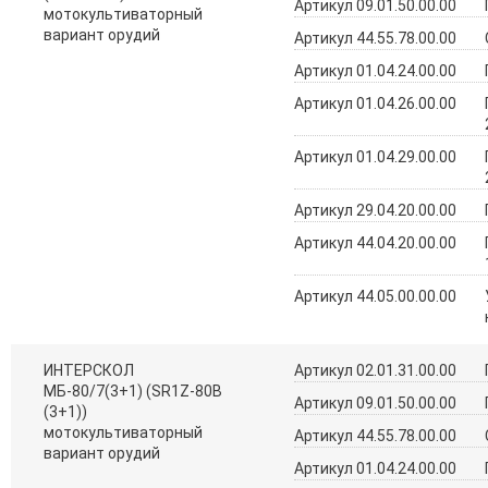
Артикул 09.01.50.00.00
мотокультиваторный
вариант орудий
Артикул 44.55.78.00.00
Артикул 01.04.24.00.00
Артикул 01.04.26.00.00
Артикул 01.04.29.00.00
Артикул 29.04.20.00.00
Артикул 44.04.20.00.00
Артикул 44.05.00.00.00
ИНТЕРСКОЛ
Артикул 02.01.31.00.00
МБ-80/7(3+1) (SR1Z-80B
Артикул 09.01.50.00.00
(3+1))
мотокультиваторный
Артикул 44.55.78.00.00
вариант орудий
Артикул 01.04.24.00.00