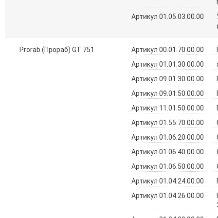
Артикул 01.05.03.00.00
Prorab (Прораб) GT 751
Артикул 00.01.70.00.00
Артикул 01.01.30.00.00
Артикул 09.01.30.00.00
Артикул 09.01.50.00.00
Артикул 11.01.50.00.00
Артикул 01.55.70.00.00
Артикул 01.06.20.00.00
Артикул 01.06.40.00.00
Артикул 01.06.50.00.00
Артикул 01.04.24.00.00
Артикул 01.04.26.00.00