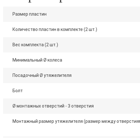
Размер пластин
Количество пластин в комплекте (2 шт.)
Вес комплекта (2 шт.)
Минимальный Ø колеса
Посадочный Ø утяжелителя
Болт
Ø монтажных отверстий - 3 отверстия
Монтажный размер утяжелителя (размер между отверстия