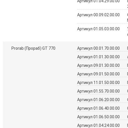
Артикул 01.04.29.00.00
Артикул 00.09.02.00.00
Артикул 01.05.03.00.00
Prorab (Прораб) GT 770
Артикул 00.01.70.00.00
Артикул 01.01.30.00.00
Артикул 09.01.30.00.00
Артикул 09.01.50.00.00
Артикул 11.01.50.00.00
Артикул 01.55.70.00.00
Артикул 01.06.20.00.00
Артикул 01.06.40.00.00
Артикул 01.06.50.00.00
Артикул 01.04.24.00.00