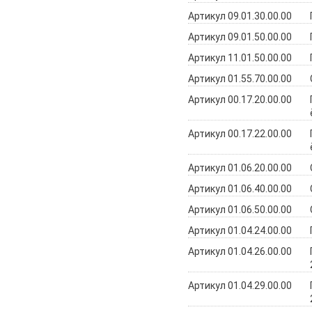
Артикул 09.01.30.00.00
Артикул 09.01.50.00.00
Артикул 11.01.50.00.00
Артикул 01.55.70.00.00
Артикул 00.17.20.00.00
Артикул 00.17.22.00.00
Артикул 01.06.20.00.00
Артикул 01.06.40.00.00
Артикул 01.06.50.00.00
Артикул 01.04.24.00.00
Артикул 01.04.26.00.00
Артикул 01.04.29.00.00