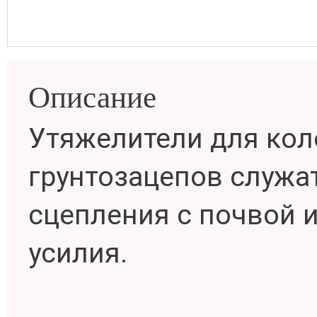
Описание
Утяжелители для кол
грунтозацепов служа
сцепления с почвой 
усилия.