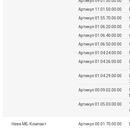
Артикул 09.01.50.00.00
Артикул 11.01.50.00.00
Артикул 01.55.70.00.00
Артикул 01.06.20.00.00
Артикул 01.06.40.00.00
Артикул 01.06.50.00.00
Артикул 01.04.24.00.00
Артикул 01.04.26.00.00
Артикул 01.04.29.00.00
Артикул 00.09.02.00.00
Артикул 01.05.03.00.00
Нева МБ-Компакт
Артикул 00.01.70.00.00