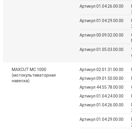
Артикул 01.04.26.00.00
Артикул 01.04.29.00.00
Артикул 00.09.02.00.00
Артикул 01.05.03.00.00
MAXCUT MC 1000
Артикул 02.01.31.00.00
(мотокультиваторная
Артикул 09.01.50.00.00
навеска)
Артикул 44.55.78.00.00
Артикул 01.04.24.00.00
Артикул 01.04.26.00.00
Артикул 01.04.29.00.00