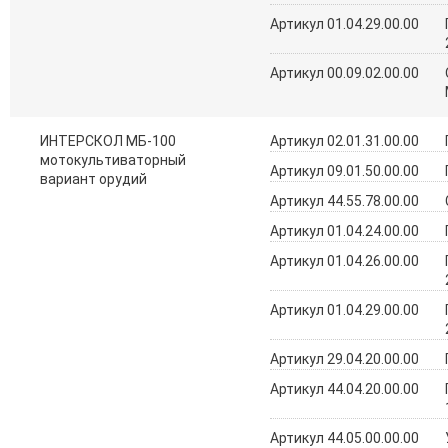
Артикул 01.04.29.00.00
Артикул 00.09.02.00.00
ИНТЕРСКОЛ МБ-100
Артикул 02.01.31.00.00
мотокультиваторный
Артикул 09.01.50.00.00
вариант орудий
Артикул 44.55.78.00.00
Артикул 01.04.24.00.00
Артикул 01.04.26.00.00
Артикул 01.04.29.00.00
Артикул 29.04.20.00.00
Артикул 44.04.20.00.00
Артикул 44.05.00.00.00