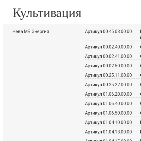
Культивация
Нева МБ Энергия
Артикул 00.45.03.00.00
Артикул 00.02.40.00.00
Артикул 00.02.41.00.00
Артикул 00.02.50.00.00
Артикул 00.25.11.00.00
Артикул 00.25.22.00.00
Артикул 01.06.20.00.00
Артикул 01.06.40.00.00
Артикул 01.06.50.00.00
Артикул 01.04.10.00.00
Артикул 01.04.13.00.00