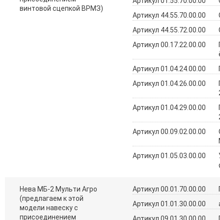
Артикул 01.55.70.00.00
винтовой сцепкой ВРМЗ)
Артикул 44.55.70.00.00
Артикул 44.55.72.00.00
Артикул 00.17.22.00.00
Артикул 01.04.24.00.00
Артикул 01.04.26.00.00
Артикул 01.04.29.00.00
Артикул 00.09.02.00.00
Артикул 01.05.03.00.00
Нева МБ-2 Мульти Агро
Артикул 00.01.70.00.00
(предлагаем к этой
Артикул 01.01.30.00.00
модели навеску с
присоединением
Артикул 09.01.30.00.00