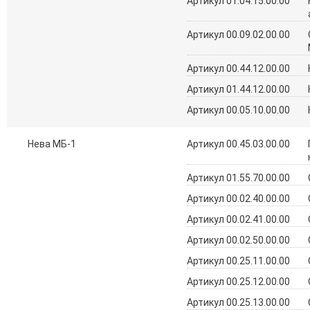
Артикул 01.04.15.00.00
Артикул 00.09.02.00.00
Артикул 00.44.12.00.00
Артикул 01.44.12.00.00
Артикул 00.05.10.00.00
Нева МБ-1
Артикул 00.45.03.00.00
Артикул 01.55.70.00.00
Артикул 00.02.40.00.00
Артикул 00.02.41.00.00
Артикул 00.02.50.00.00
Артикул 00.25.11.00.00
Артикул 00.25.12.00.00
Артикул 00.25.13.00.00