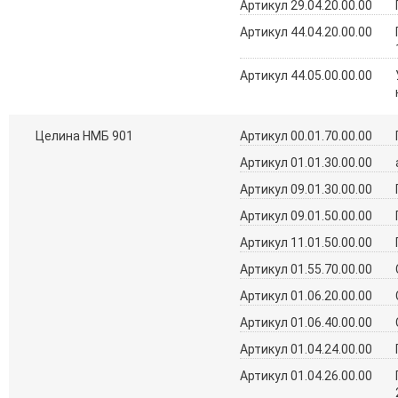
Артикул 29.04.20.00.00
Артикул 44.04.20.00.00
Артикул 44.05.00.00.00
Целина НМБ 901
Артикул 00.01.70.00.00
Артикул 01.01.30.00.00
Артикул 09.01.30.00.00
Артикул 09.01.50.00.00
Артикул 11.01.50.00.00
Артикул 01.55.70.00.00
Артикул 01.06.20.00.00
Артикул 01.06.40.00.00
Артикул 01.04.24.00.00
Артикул 01.04.26.00.00