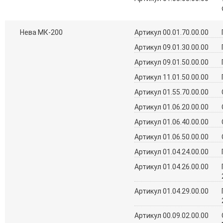
Нева МК-200
Артикул 00.01.70.00.00
Артикул 09.01.30.00.00
Артикул 09.01.50.00.00
Артикул 11.01.50.00.00
Артикул 01.55.70.00.00
Артикул 01.06.20.00.00
Артикул 01.06.40.00.00
Артикул 01.06.50.00.00
Артикул 01.04.24.00.00
Артикул 01.04.26.00.00
Артикул 01.04.29.00.00
Артикул 00.09.02.00.00