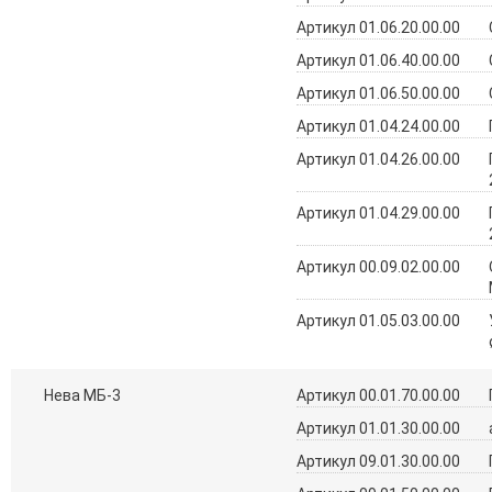
Артикул 01.06.20.00.00
Артикул 01.06.40.00.00
Артикул 01.06.50.00.00
Артикул 01.04.24.00.00
Артикул 01.04.26.00.00
Артикул 01.04.29.00.00
Артикул 00.09.02.00.00
Артикул 01.05.03.00.00
Нева МБ-3
Артикул 00.01.70.00.00
Артикул 01.01.30.00.00
Артикул 09.01.30.00.00