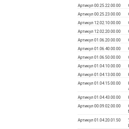
Артикул 00.25.22.00.00
Артикул 00.25.23.00.00
Артикул 12.02.10.00.00
Артикул 12.02.20.00.00
Артикул 01.06.20.00.00
Артикул 01.06.40.00.00
Артикул 01.06.50.00.00
Артикул 01.04.10.00.00
Артикул 01.04.13.00.00
Артикул 01.04.15.00.00
Артикул 01.04.43.00.00
Артикул 00.09.02.00.00
Артикул 01.04.20.01.50