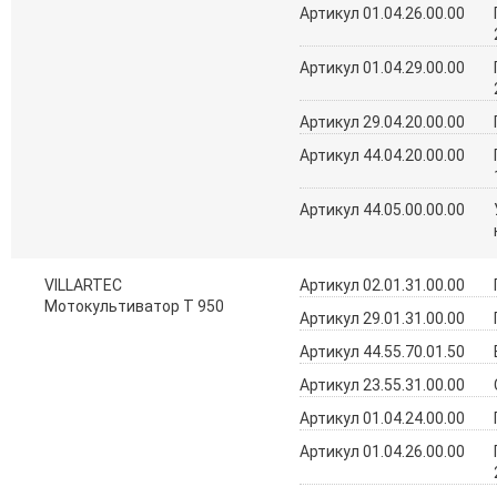
Артикул 01.04.26.00.00
Артикул 01.04.29.00.00
Артикул 29.04.20.00.00
Артикул 44.04.20.00.00
Артикул 44.05.00.00.00
VILLARTEC
Артикул 02.01.31.00.00
Мотокультиватор Т 950
Артикул 29.01.31.00.00
Артикул 44.55.70.01.50
Артикул 23.55.31.00.00
Артикул 01.04.24.00.00
Артикул 01.04.26.00.00