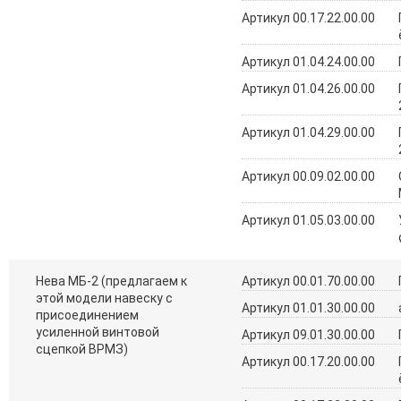
Артикул 00.17.22.00.00
Артикул 01.04.24.00.00
Артикул 01.04.26.00.00
Артикул 01.04.29.00.00
Артикул 00.09.02.00.00
Артикул 01.05.03.00.00
Нева МБ-2 (предлагаем к
Артикул 00.01.70.00.00
этой модели навеску с
Артикул 01.01.30.00.00
присоединением
усиленной винтовой
Артикул 09.01.30.00.00
сцепкой ВРМЗ)
Артикул 00.17.20.00.00