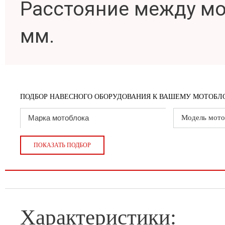
Расстояние между м
мм.
ПОДБОР НАВЕСНОГО ОБОРУДОВАНИЯ К ВАШЕМУ МОТОБЛО
Модель мото
ПОКАЗАТЬ ПОДБОР
Характеристики: