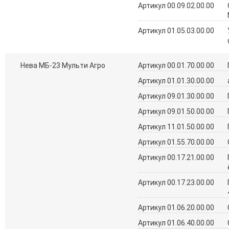
Артикул 00.09.02.00.00
Артикул 01.05.03.00.00
Нева МБ-23 Мульти Агро
Артикул 00.01.70.00.00
Артикул 01.01.30.00.00
Артикул 09.01.30.00.00
Артикул 09.01.50.00.00
Артикул 11.01.50.00.00
Артикул 01.55.70.00.00
Артикул 00.17.21.00.00
Артикул 00.17.23.00.00
Артикул 01.06.20.00.00
Артикул 01.06.40.00.00