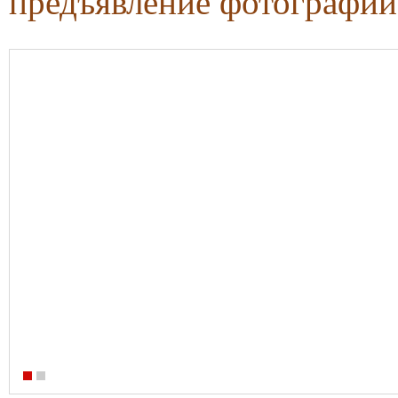
предъявление фотографии