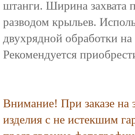
штанги. Ширина захвата 
разводом крыльев.
Исполь
двухрядной обработки на
Рекомендуется приобрест
Внимание! При заказе на 
изделия с не истекшим га