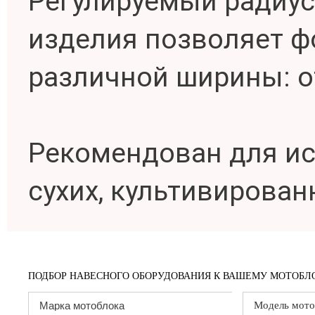
Регулируемый радиу
изделия позволяет 
различной ширины: от
Рекомендован для ис
сухих, культивирован
ПОДБОР НАВЕСНОГО ОБОРУДОВАНИЯ К ВАШЕМУ МОТОБЛО
Модель мото