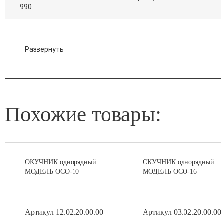
990
Развернуть
Похожие товары:
ОКУЧНИК однорядный
ОКУЧНИК однорядный
МОДЕЛЬ ОСО-10
МОДЕЛЬ ОСО-16
Артикул 12.02.20.00.00
Артикул 03.02.20.00.00