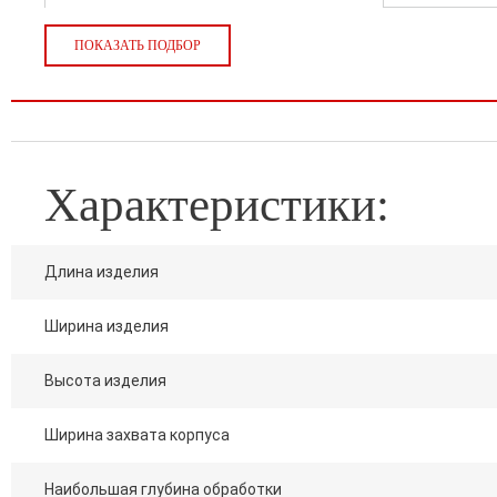
ПОКАЗАТЬ ПОДБОР
Характеристики:
Длина изделия
Ширина изделия
Высота изделия
Ширина захвата корпуса
Наибольшая глубина обработки