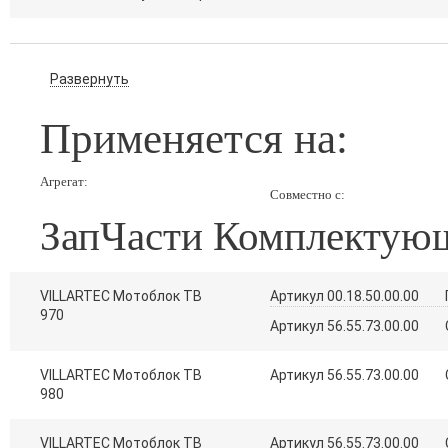
Развернуть
Применяется на:
Агрегат:
Совместно с:
ЗапЧасти Комплекту
VILLARTEC Мотоблок TB
Артикул 00.18.50.00.00
970
Артикул 56.55.73.00.00
VILLARTEC Мотоблок TB
Артикул 56.55.73.00.00
980
VILLARTEC Мотоблок TB
Артикул 56.55.73.00.00