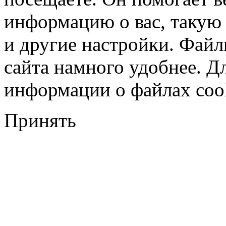
информацию о вас, такую
и другие настройки. Файл
сайта намного удобнее. Д
информации о файлах cook
Принять