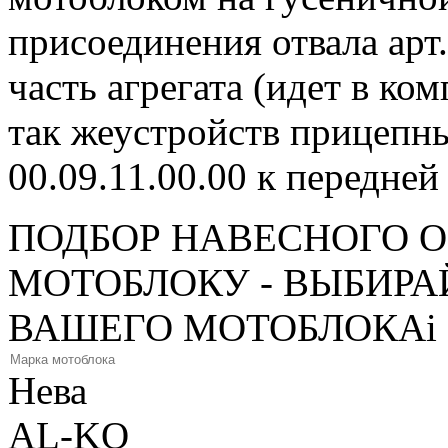
присоединения отвала арт
часть агрегата (идет в ком
так жеустройств прицепны
00.09.11.00.00 к передней 
ПОДБОР НАВЕСНОГО 
МОТОБЛОКУ - ВЫБИРА
ВАШЕГО МОТОБЛОКА
i
Нева
AL-KO