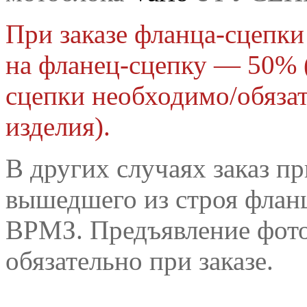
При заказе фланца-сцепк
на фланец-сцепку — 50% 
сцепки необходимо/обяза
изделия
).
В других случаях заказ п
вышедшего из строя фланц
ВРМЗ. Предъявление фот
обязательно при заказе.