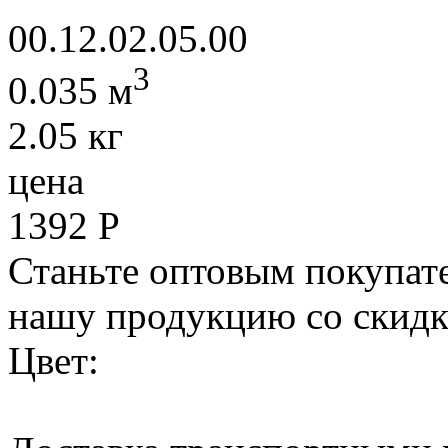
00.12.02.05.00
3
0.035 м
2.05 кг
цена
1392
Р
Станьте оптовым покупате
нашу продукцию со скидк
Цвет: