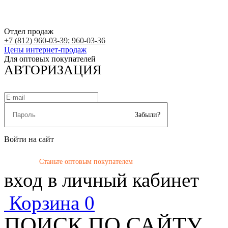
Отдел продаж
+7 (812) 960-03-39; 960-03-36
Цены интернет-продаж
Для оптовых покупателей
АВТОРИЗАЦИЯ
Забыли?
Войти на сайт
Станьте оптовым покупателем
вход в личный кабинет
Корзина
0
ПОИСК ПО САЙТУ