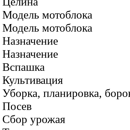
Целина
Модель мотоблока
Модель мотоблока
Назначение
Назначение
Вспашка
Культивация
Уборка, планировка, боро
Посев
Сбор урожая