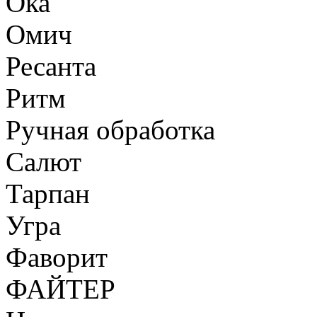
Ока
Омич
Ресанта
Ритм
Ручная обработка
Салют
Тарпан
Угра
Фаворит
ФАЙТЕР