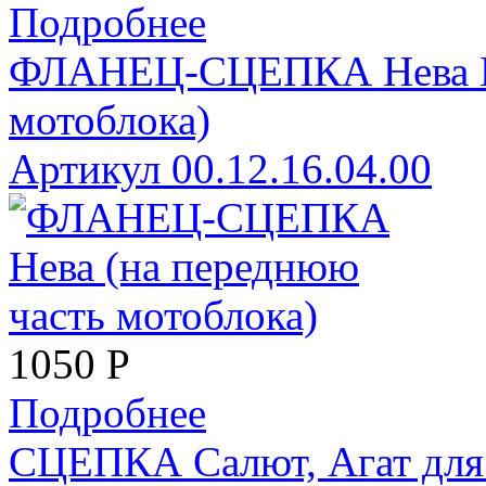
Подробнее
ФЛАНЕЦ-СЦЕПКА Нева МК
мотоблока)
Артикул 00.12.16.04.00
1050
Р
Подробнее
СЦЕПКА Салют, Агат для 