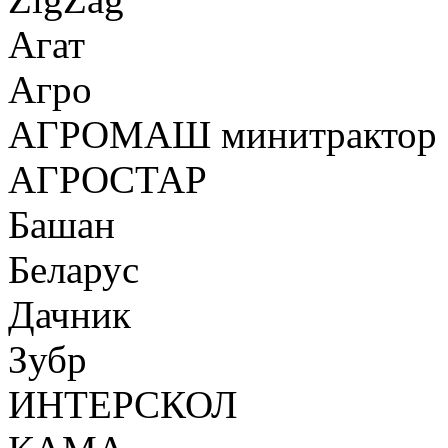
Агат
Агро
АГРОМАШ минитрактор
АГРОСТАР
Башан
Беларус
Дачник
Зубр
ИНТЕРСКОЛ