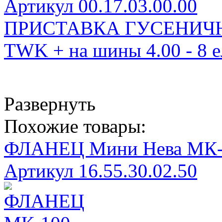
Артикул 00.17.03.00.00
ПРИСТАВКА ГУСЕНИЧНАЯ
TWK + на шины 4.00 - 8 е
Развернуть
Похожие товары:
ФЛАНЕЦ Мини Нева МК-
Артикул 16.55.30.02.50