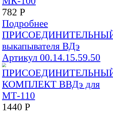
782
Р
Подробнее
ПРИСОЕДИНИТЕЛЬНЫЙ 
выкапывателя ВДэ
Артикул 00.14.15.59.50
1440
Р