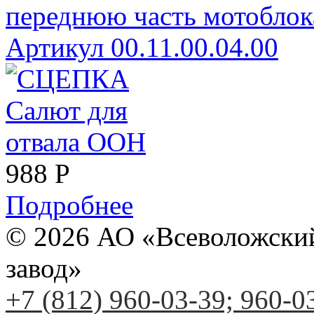
переднюю часть мотоблок
Артикул 00.11.00.04.00
988
Р
Подробнее
© 2026 АО «Всеволожски
завод»
+7 (812) 960-03-39; 960-0