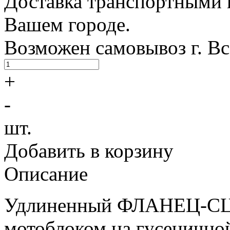
Доставка транспортными 
Вашем городе.
Возможен самовывоз г. В
+
-
шт.
Добавить в корзину
Описание
Удлиненный ФЛАНЕЦ-СЦ
мотоблоком на гусеничной