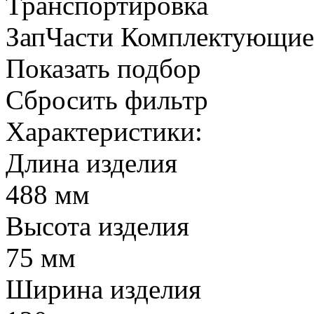
Транспортировка
ЗапЧасти Комплектующи
Показать подбор
Сбросить фильтр
Характеристики:
Длина изделия
488 мм
Высота изделия
75 мм
Ширина изделия