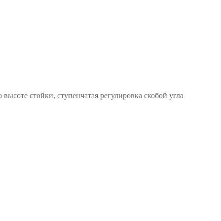
 высоте стойки, ступенчатая регулировка скобой угла