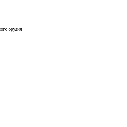
ного орудия