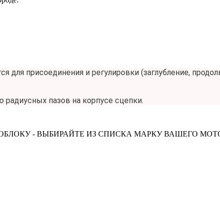
тся для присоединения и регулировки (заглубление, продо
ю радиусных пазов на корпусе сцепки.
БЛОКУ - ВЫБИРАЙТЕ ИЗ СПИСКА МАРКУ ВАШЕГО МО