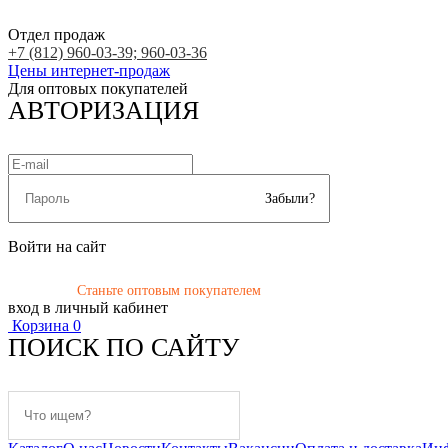
Отдел продаж
+7 (812) 960-03-39; 960-03-36
Цены интернет-продаж
Для оптовых покупателей
АВТОРИЗАЦИЯ
Забыли?
Войти на сайт
Станьте оптовым покупателем
вход в личный кабинет
Корзина
0
ПОИСК ПО САЙТУ