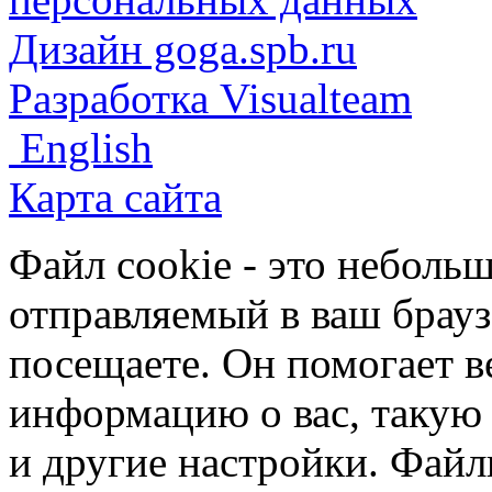
Дизайн goga.spb.ru
Разработка Visualteam
English
Карта сайта
Файл cookie - это небольш
отправляемый в ваш брауз
посещаете. Он помогает в
информацию о вас, такую
и другие настройки. Файл