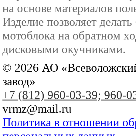
на основе материалов пол
Изделие позволяет делать
мотоблока на обратном х
дисковыми окучниками.
© 2026 АО «Всеволожски
завод»
+7 (812) 960-03-39; 960-0
vrmz@mail.ru
Политика в отношении об
персональных данных