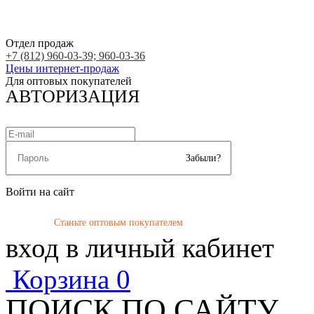
Отдел продаж
+7 (812) 960-03-39; 960-03-36
Цены интернет-продаж
Для оптовых покупателей
АВТОРИЗАЦИЯ
Забыли?
Войти на сайт
Станьте оптовым покупателем
вход в личный кабинет
Корзина
0
ПОИСК ПО САЙТУ