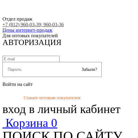
Отдел продаж
+7 (812) 960-03-39; 960-03-36
Цены интернет-продаж
Для оптовых покупателей
АВТОРИЗАЦИЯ
Забыли?
Войти на сайт
Станьте оптовым покупателем
вход в личный кабинет
Корзина
0
ПОИСК ПО САЙТУ