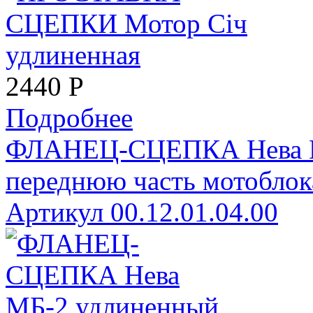
2440
Р
Подробнее
ФЛАНЕЦ-СЦЕПКА Нева М
переднюю часть мотоблок
Артикул 00.12.01.04.00