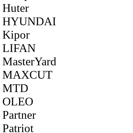
Huter
HYUNDAI
Kipor
LIFAN
MasterYard
MAXCUT
MTD
OLEO
Partner
Patriot