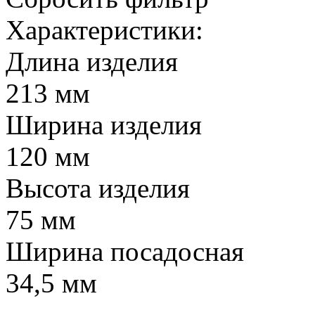
Характеристики:
Длина изделия
213 мм
Ширина изделия
120 мм
Высота изделия
75 мм
Ширина посадосная
34,5 мм