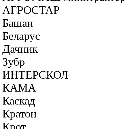
АГРОСТАР
Башан
Беларус
Дачник
Зубр
ИНТЕРСКОЛ
КАМА
Каскад
Кратон
Крот