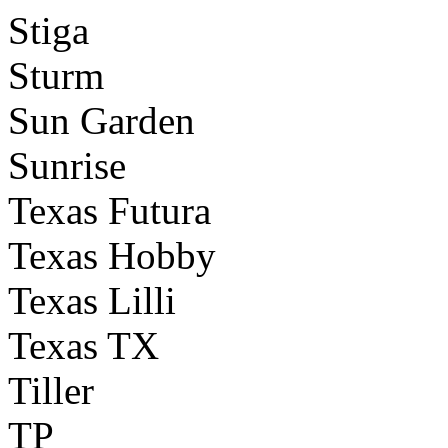
Stiga
Sturm
Sun Garden
Sunrise
Texas Futura
Texas Hobby
Texas Lilli
Texas TX
Tiller
TP