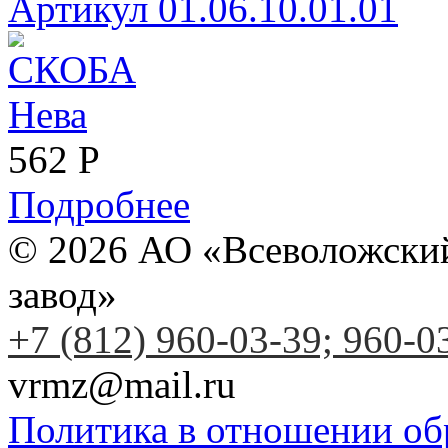
Артикул 01.06.10.01.01
562
Р
Подробнее
© 2026 АО «Всеволожски
завод»
+7 (812) 960-03-39; 960-0
vrmz@mail.ru
Политика в отношении об