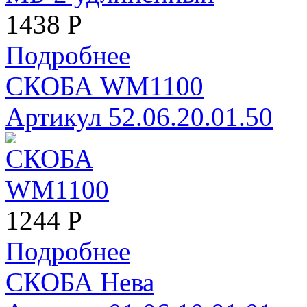
1438
Р
Подробнее
СКОБА WM1100
Артикул 52.06.20.01.50
1244
Р
Подробнее
СКОБА Нева