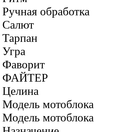
Ручная обработка
Салют
Тарпан
Угра
Фаворит
ФАЙТЕР
Целина
Модель мотоблока
Модель мотоблока
Назначение