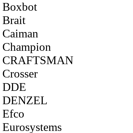
Boxbot
Brait
Caiman
Champion
CRAFTSMAN
Crosser
DDE
DENZEL
Efco
Eurosystems