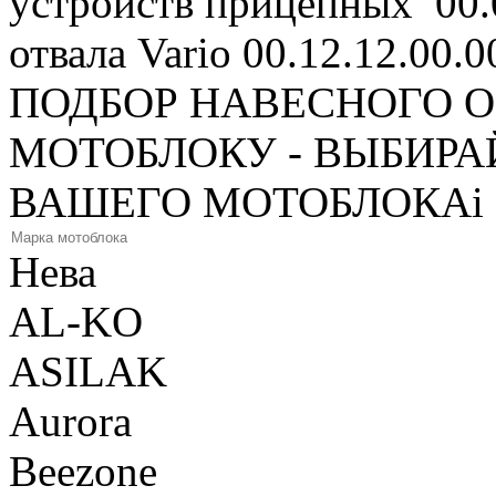
устройств прицепных 00.0
отвала Vario 00.12.12.00.0
ПОДБОР НАВЕСНОГО 
МОТОБЛОКУ - ВЫБИРА
ВАШЕГО МОТОБЛОКА
i
Нева
AL-KO
ASILAK
Aurora
Beezone