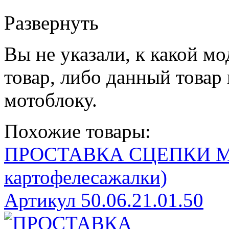
Развернуть
Вы не указали, к какой м
товар, либо данный товар
мотоблоку.
Похожие товары:
ПРОСТАВКА СЦЕПКИ Мото
картофелесажалки)
Артикул 50.06.21.01.50