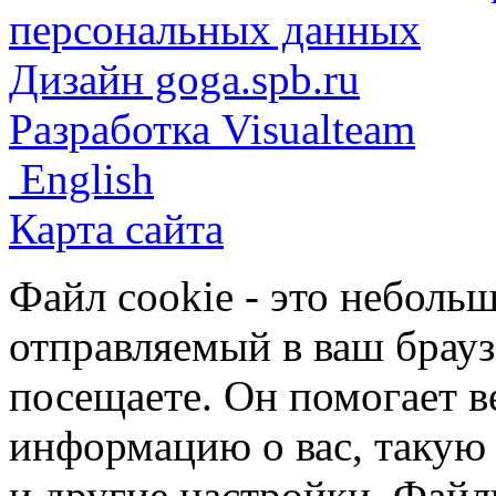
персональных данных
Дизайн goga.spb.ru
Разработка Visualteam
English
Карта сайта
Файл cookie - это небольш
отправляемый в ваш брауз
посещаете. Он помогает в
информацию о вас, такую
и другие настройки. Файл