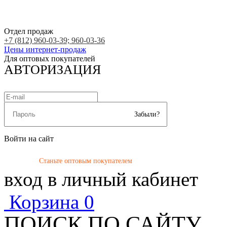
Отдел продаж
+7 (812) 960-03-39; 960-03-36
Цены интернет-продаж
Для оптовых покупателей
АВТОРИЗАЦИЯ
Забыли?
Войти на сайт
Станьте оптовым покупателем
вход в личный кабинет
Корзина
0
ПОИСК ПО САЙТУ