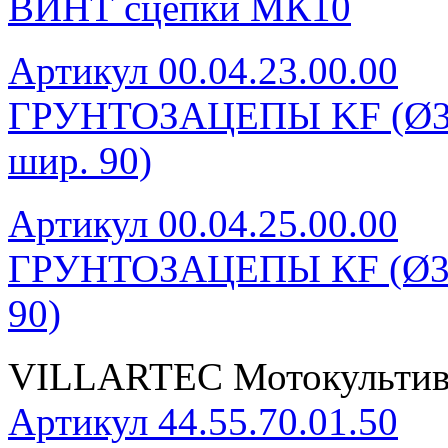
ВИНТ сцепки МК10
Артикул 00.04.23.00.00
ГРУНТОЗАЦЕПЫ KF (Ø340 
шир. 90)
Артикул 00.04.25.00.00
ГРУНТОЗАЦЕПЫ КF (Ø340 
90)
VILLARTEC Мотокультива
Артикул 44.55.70.01.50