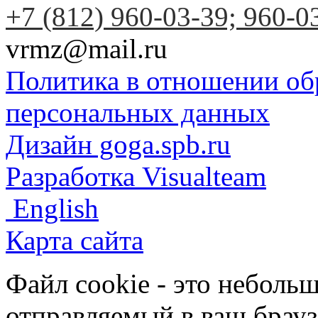
+7 (812) 960-03-39; 960-0
vrmz@mail.ru
Политика в отношении об
персональных данных
Дизайн goga.spb.ru
Разработка Visualteam
English
Карта сайта
Файл cookie - это небольш
отправляемый в ваш брауз