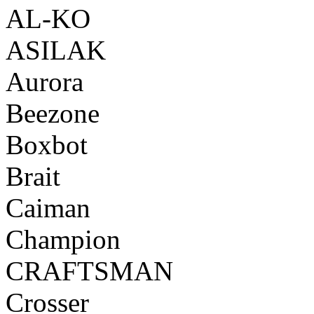
AL-KO
ASILAK
Aurora
Beezone
Boxbot
Brait
Caiman
Champion
CRAFTSMAN
Crosser