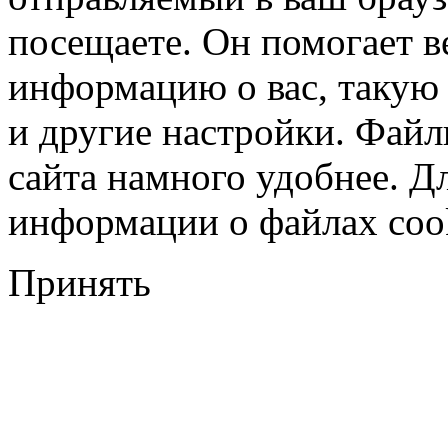
посещаете. Он помогает в
информацию о вас, такую
и другие настройки. Файл
сайта намного удобнее. Д
информации о файлах cook
Принять