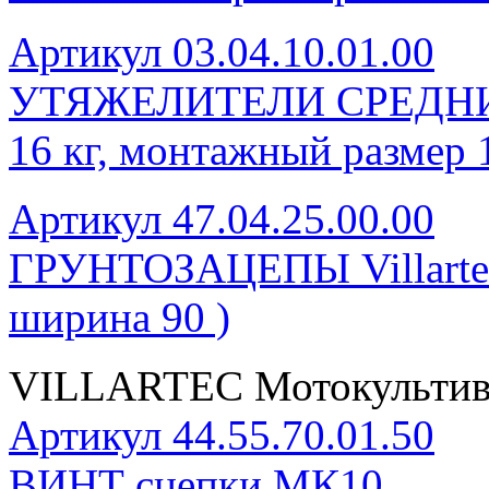
Артикул 03.04.10.01.00
УТЯЖЕЛИТЕЛИ СРЕДНИЕ п
16 кг, монтажный размер 
Артикул 47.04.25.00.00
ГРУНТОЗАЦЕПЫ Villartec 
ширина 90 )
VILLARTEC Мотокультива
Артикул 44.55.70.01.50
ВИНТ сцепки МК10