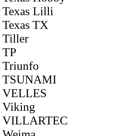
Texas Lilli
Texas TX
Tiller
TP
Triunfo
TSUNAMI
VELLES
Viking
VILLARTEC
Weima