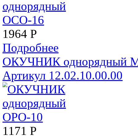
1964
Р
Подробнее
ОКУЧНИК однорядный 
Артикул 12.02.10.00.00
1171
Р