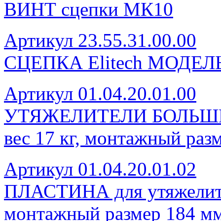
ВИНТ сцепки МК10
Артикул 23.55.31.00.00
СЦЕПКА Elitech МОДЕЛ
Артикул 01.04.20.01.00
УТЯЖЕЛИТЕЛИ БОЛЬШИЕ 
вес 17 кг, монтажный раз
Артикул 01.04.20.01.02
ПЛАСТИНА для утяжелителе
монтажный размер 184 м