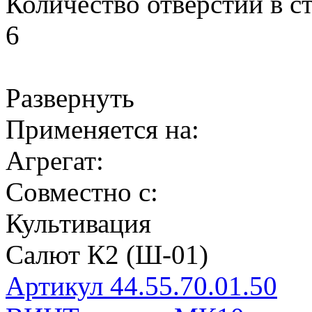
Количество отверстий в с
6
Развернуть
Применяется на:
Агрегат:
Совместно с:
Культивация
Салют К2 (Ш-01)
Артикул 44.55.70.01.50