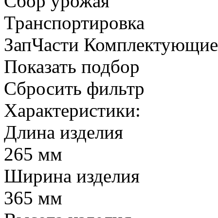
Сбор урожая
Транспортировка
ЗапЧасти Комплектующи
Показать подбор
Сбросить фильтр
Характеристики:
Длина изделия
265 мм
Ширина изделия
365 мм