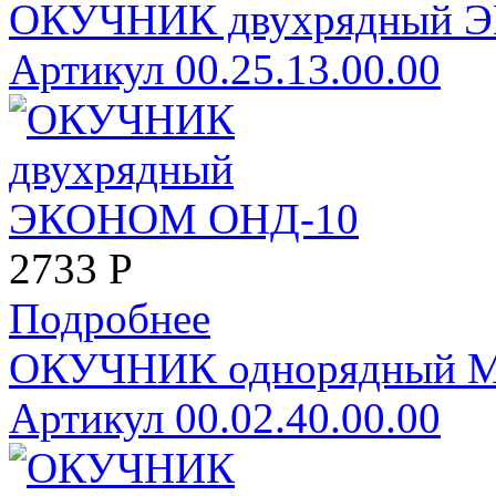
ОКУЧНИК двухрядный 
Артикул 00.25.13.00.00
2733
Р
Подробнее
ОКУЧНИК однорядный 
Артикул 00.02.40.00.00