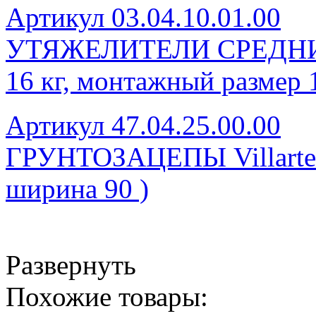
Артикул 03.04.10.01.00
УТЯЖЕЛИТЕЛИ СРЕДНИЕ п
16 кг, монтажный размер 
Артикул 47.04.25.00.00
ГРУНТОЗАЦЕПЫ Villartec 
ширина 90 )
Развернуть
Похожие товары: