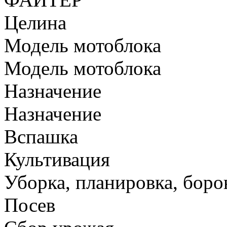
Целина
Модель мотоблока
Модель мотоблока
Назначение
Назначение
Вспашка
Культивация
Уборка, планировка, боро
Посев