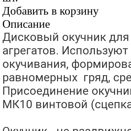
Добавить в корзину
Описание
Дисковый окучник для 
агрегатов. Используют
окучивания, формиров
равномерных гряд, сре
Присоединение окучни
МК10 винтовой (сцепка