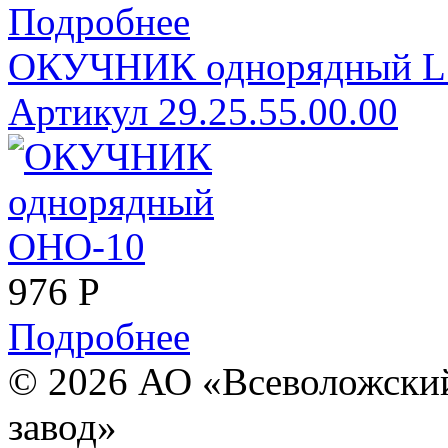
Подробнее
ОКУЧНИК однорядный 
Артикул 29.25.55.00.00
976
Р
Подробнее
© 2026 АО «Всеволожски
завод»