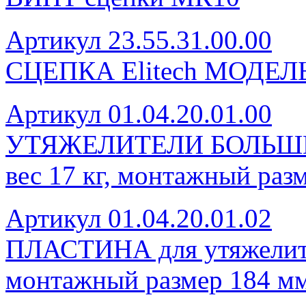
Артикул 23.55.31.00.00
СЦЕПКА Elitech МОДЕЛ
Артикул 01.04.20.01.00
УТЯЖЕЛИТЕЛИ БОЛЬШИЕ 
вес 17 кг, монтажный раз
Артикул 01.04.20.01.02
ПЛАСТИНА для утяжелителе
монтажный размер 184 м