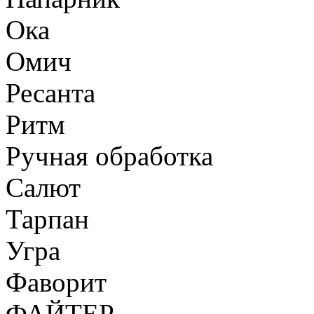
Ока
Омич
Ресанта
Ритм
Ручная обработка
Салют
Тарпан
Угра
Фаворит
ФАЙТЕР