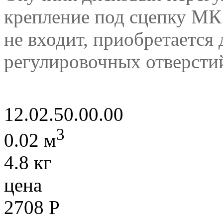
крепление под сцепку МК
не входит, приобретается
регулировочных отверстий
12.02.50.00.00
3
0.02 м
4.8 кг
цена
2708
Р