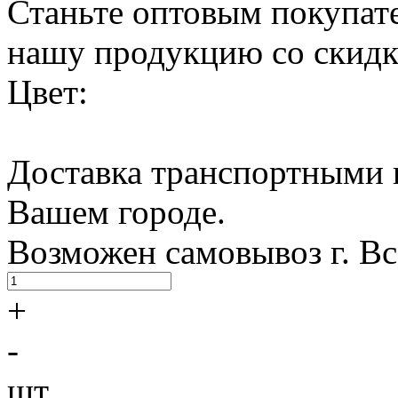
Станьте оптовым покупате
нашу продукцию со скидк
Цвет:
Доставка транспортными 
Вашем городе.
Возможен самовывоз г. В
+
-
шт.