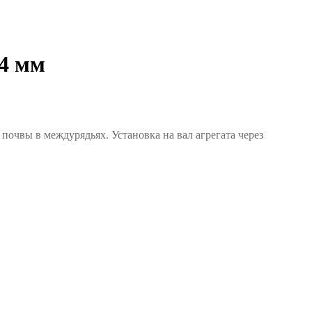
4 мм
очвы в междурядьях. Установка на вал агрегата через