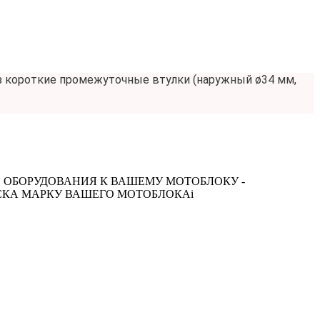
 короткие промежуточные втулки (наружный ø34 мм,
 ОБОРУДОВАНИЯ К ВАШЕМУ МОТОБЛОКУ -
СКА МАРКУ ВАШЕГО МОТОБЛОКА
i