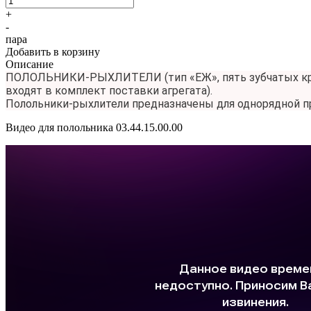
+
-
пара
Добавить в корзину
Описание
ПОЛОЛЬНИКИ-РЫХЛИТЕЛИ (тип «ЕЖ», пять зубчатых кром
входят в комплект поставки агрегата).
Полольники-рыхлители предназначены для однорядной п
Видео для полольника 03.44.15.00.00