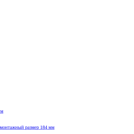
мм
монтажный размер 184 мм