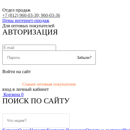
Отдел продаж
+7 (812) 960-03-39; 960-03-36
Цены интернет-продаж
Для оптовых покупателей
АВТОРИЗАЦИЯ
Забыли?
Войти на сайт
Станьте оптовым покупателем
вход в личный кабинет
Корзина
0
ПОИСК ПО САЙТУ