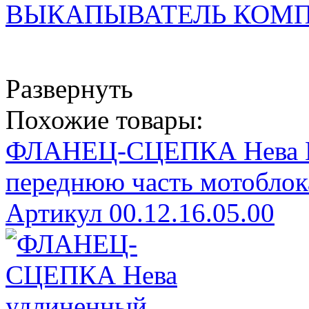
ВЫКАПЫВАТЕЛЬ КОМП
Развернуть
Похожие товары:
ФЛАНЕЦ-СЦЕПКА Нева М
переднюю часть мотоблок
Артикул 00.12.16.05.00