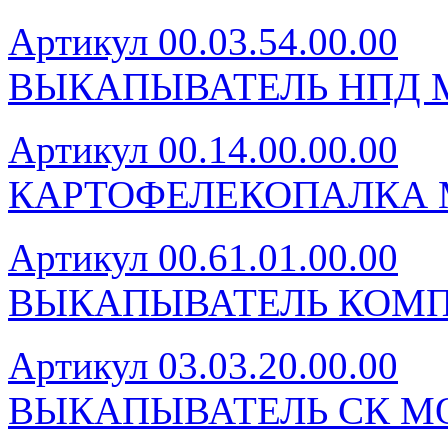
Артикул 00.03.54.00.00
ВЫКАПЫВАТЕЛЬ НПД М
Артикул 00.14.00.00.00
КАРТОФЕЛЕКОПАЛКА 
Артикул 00.61.01.00.00
ВЫКАПЫВАТЕЛЬ КОМП
Артикул 03.03.20.00.00
ВЫКАПЫВАТЕЛЬ СК МО