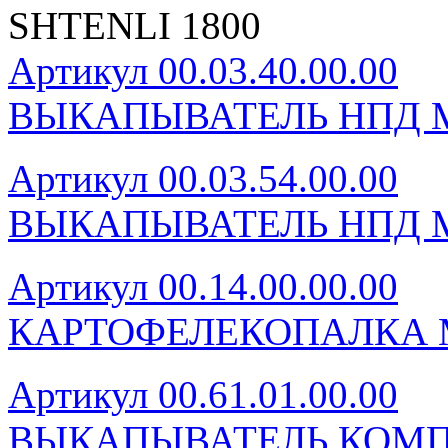
SHTENLI 1800
Артикул 00.03.40.00.00
ВЫКАПЫВАТЕЛЬ НПД М
Артикул 00.03.54.00.00
ВЫКАПЫВАТЕЛЬ НПД М
Артикул 00.14.00.00.00
КАРТОФЕЛЕКОПАЛКА 
Артикул 00.61.01.00.00
ВЫКАПЫВАТЕЛЬ КОМП