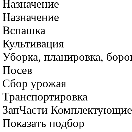
Назначение
Назначение
Вспашка
Культивация
Уборка, планировка, боро
Посев
Сбор урожая
Транспортировка
ЗапЧасти Комплектующи
Показать подбор