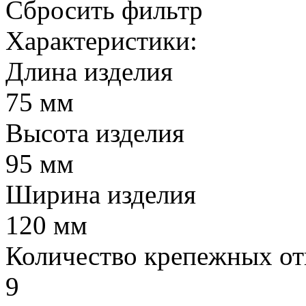
Сбросить фильтр
Характеристики:
Длина изделия
75 мм
Высота изделия
95 мм
Ширина изделия
120 мм
Количество крепежных от
9