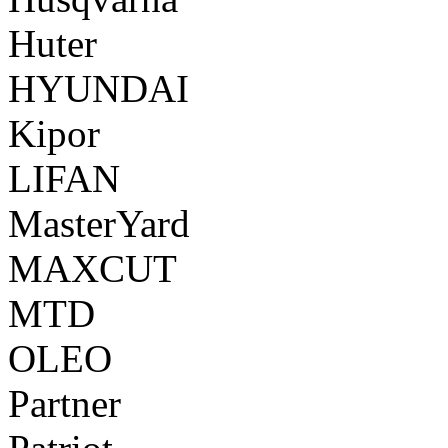
Huter
HYUNDAI
Kipor
LIFAN
MasterYard
MAXCUT
MTD
OLEO
Partner