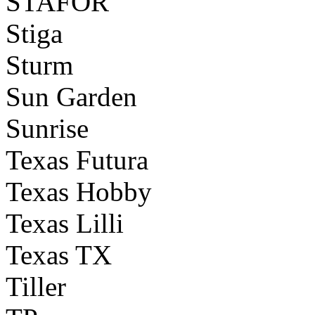
STAFOR
Stiga
Sturm
Sun Garden
Sunrise
Texas Futura
Texas Hobby
Texas Lilli
Texas TX
Tiller