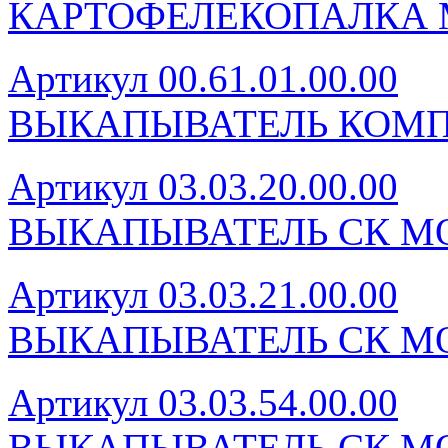
КАРТОФЕЛЕКОПАЛКА 
Артикул 00.61.01.00.00
ВЫКАПЫВАТЕЛЬ КОМП
Артикул 03.03.20.00.00
ВЫКАПЫВАТЕЛЬ СК МО
Артикул 03.03.21.00.00
ВЫКАПЫВАТЕЛЬ СК МО
Артикул 03.03.54.00.00
ВЫКАПЫВАТЕЛЬ СК МО