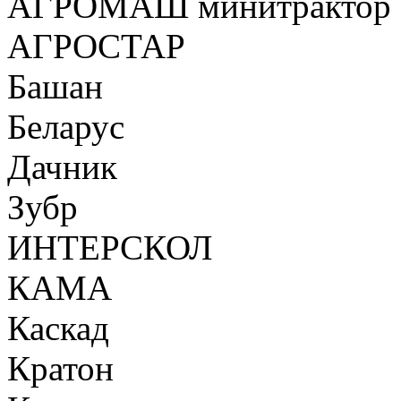
АГРОМАШ минитрактор
АГРОСТАР
Башан
Беларус
Дачник
Зубр
ИНТЕРСКОЛ
КАМА
Каскад
Кратон