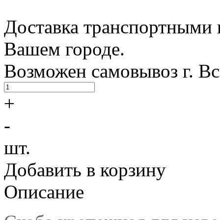
Доставка транспортными 
Вашем городе.
Возможен самовывоз г. В
+
-
шт.
Добавить в корзину
Описание