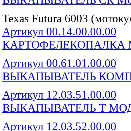
Texas Futura 6003 (моток
Артикул 00.14.00.00.00
КАРТОФЕЛЕКОПАЛКА 
Артикул 00.61.01.00.00
ВЫКАПЫВАТЕЛЬ КОМП
Артикул 12.03.51.00.00
ВЫКАПЫВАТЕЛЬ Т МОД
Артикул 12.03.52.00.00