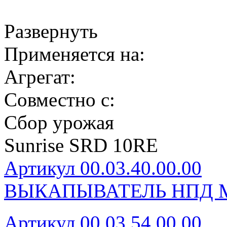
Развернуть
Применяется на:
Агрегат:
Совместно с:
Сбор урожая
Sunrise SRD 10RE
Артикул 00.03.40.00.00
ВЫКАПЫВАТЕЛЬ НПД М
Артикул 00.03.54.00.00