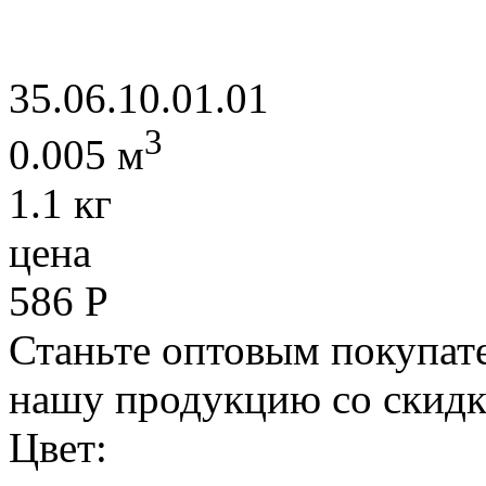
35.06.10.01.01
3
0.005 м
1.1 кг
цена
586
Р
Станьте оптовым покупате
нашу продукцию со скидк
Цвет: