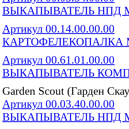
ВЫКАПЫВАТЕЛЬ НПД М
Артикул 00.14.00.00.00
КАРТОФЕЛЕКОПАЛКА 
Артикул 00.61.01.00.00
ВЫКАПЫВАТЕЛЬ КОМП
Garden Scout (Гарден Ска
Артикул 00.03.40.00.00
ВЫКАПЫВАТЕЛЬ НПД М