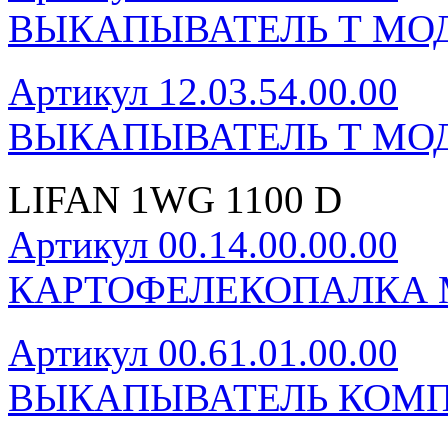
ВЫКАПЫВАТЕЛЬ Т МОД
Артикул 12.03.54.00.00
ВЫКАПЫВАТЕЛЬ Т МОД
LIFAN 1WG 1100 D
Артикул 00.14.00.00.00
КАРТОФЕЛЕКОПАЛКА 
Артикул 00.61.01.00.00
ВЫКАПЫВАТЕЛЬ КОМП