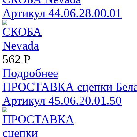
Артикул 44.06.28.00.01
562
Р
Подробнее
ПРОСТАВКА сцепки Бела
Артикул 45.06.20.01.50