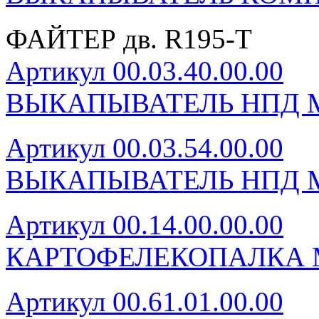
ФАЙТЕР дв. R195-T
Артикул 00.03.40.00.00
ВЫКАПЫВАТЕЛЬ НПД М
Артикул 00.03.54.00.00
ВЫКАПЫВАТЕЛЬ НПД М
Артикул 00.14.00.00.00
КАРТОФЕЛЕКОПАЛКА 
Артикул 00.61.01.00.00