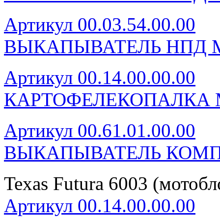
Артикул 00.03.54.00.00
ВЫКАПЫВАТЕЛЬ НПД М
Артикул 00.14.00.00.00
КАРТОФЕЛЕКОПАЛКА 
Артикул 00.61.01.00.00
ВЫКАПЫВАТЕЛЬ КОМП
Texas Futura 6003 (мотоб
Артикул 00.14.00.00.00