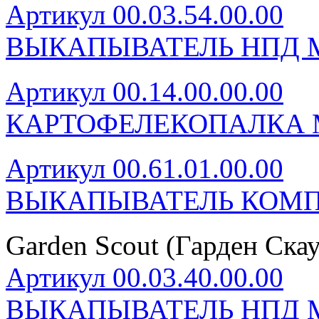
Артикул 00.03.54.00.00
ВЫКАПЫВАТЕЛЬ НПД М
Артикул 00.14.00.00.00
КАРТОФЕЛЕКОПАЛКА 
Артикул 00.61.01.00.00
ВЫКАПЫВАТЕЛЬ КОМП
Garden Scout (Гарден Скау
Артикул 00.03.40.00.00
ВЫКАПЫВАТЕЛЬ НПД М