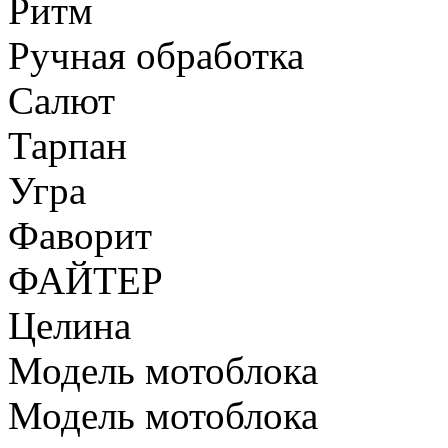
Ритм
Ручная обработка
Салют
Тарпан
Угра
Фаворит
ФАЙТЕР
Целина
Модель мотоблока
Модель мотоблока