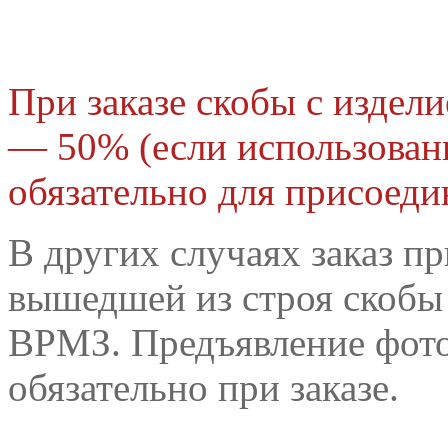
При заказе скобы с издел
— 50% (
если использован
обязательно для присоеди
В других случаях заказ п
вышедшей из строя скобы 
ВРМЗ. Предъявление фот
обязательно при заказе.