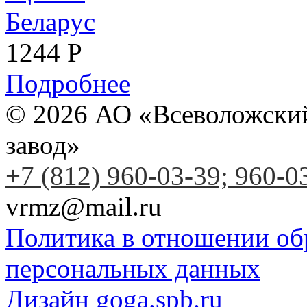
1244
Р
Подробнее
© 2026 АО «Всеволожски
завод»
+7 (812) 960-03-39; 960-0
vrmz@mail.ru
Политика в отношении об
персональных данных
Дизайн goga.spb.ru