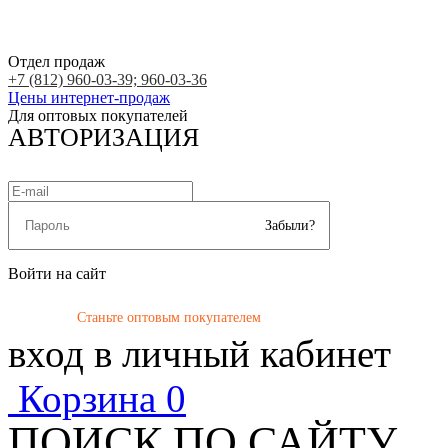
Отдел продаж
+7 (812) 960-03-39; 960-03-36
Цены интернет-продаж
Для оптовых покупателей
АВТОРИЗАЦИЯ
Забыли?
Войти на сайт
Станьте оптовым покупателем
вход в личный кабинет
Корзина
0
ПОИСК ПО САЙТУ