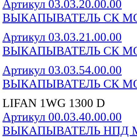
Артикул 03.03.20.00.00
ВЫКАПЫВАТЕЛЬ СК МО
Артикул 03.03.21.00.00
ВЫКАПЫВАТЕЛЬ СК МО
Артикул 03.03.54.00.00
ВЫКАПЫВАТЕЛЬ СК МО
LIFAN 1WG 1300 D
Артикул 00.03.40.00.00
ВЫКАПЫВАТЕЛЬ НПД М