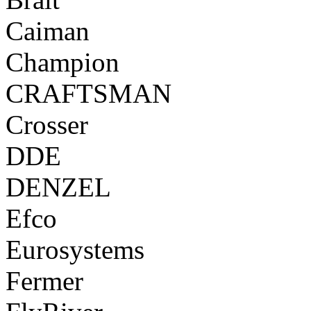
Caiman
Champion
CRAFTSMAN
Crosser
DDE
DENZEL
Efco
Eurosystems
Fermer