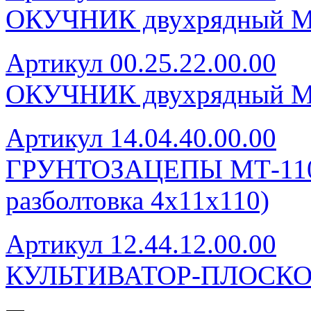
ОКУЧНИК двухрядный 
Артикул 00.25.22.00.00
ОКУЧНИК двухрядный 
Артикул 14.04.40.00.00
ГРУНТОЗАЦЕПЫ МТ-110 (
разболтовка 4х11х110)
Артикул 12.44.12.00.00
КУЛЬТИВАТОР-ПЛОСКО