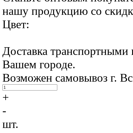
нашу продукцию со скидк
Цвет:
Доставка транспортными 
Вашем городе.
Возможен самовывоз г. В
+
-
шт.