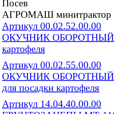
Посев
АГРОМАШ минитрактор 
Артикул 00.02.52.00.00
ОКУЧНИК ОБОРОТНЫЙ М
картофеля
Артикул 00.02.55.00.00
ОКУЧНИК ОБОРОТНЫЙ 
для посадки картофеля
Артикул 14.04.40.00.00