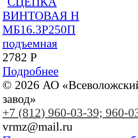
2782
Р
Подробнее
© 2026 АО «Всеволожски
завод»
+7 (812) 960-03-39; 960-0
vrmz@mail.ru