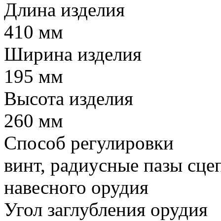
Длина изделия
410 мм
Ширина изделия
195 мм
Высота изделия
260 мм
Способ регулировки
винт, радиусные пазы сце
навесного орудия
Угол заглубления орудия