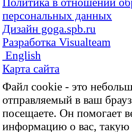
Политика в отношении об
персональных данных
Дизайн goga.spb.ru
Разработка Visualteam
English
Карта сайта
Файл cookie - это небольш
отправляемый в ваш брауз
посещаете. Он помогает в
информацию о вас, такую