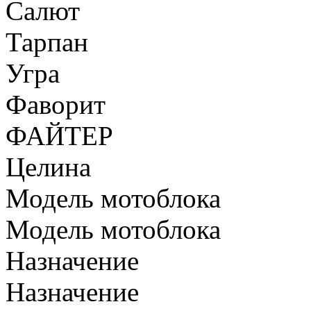
Салют
Тарпан
Угра
Фаворит
ФАЙТЕР
Целина
Модель мотоблока
Модель мотоблока
Назначение
Назначение