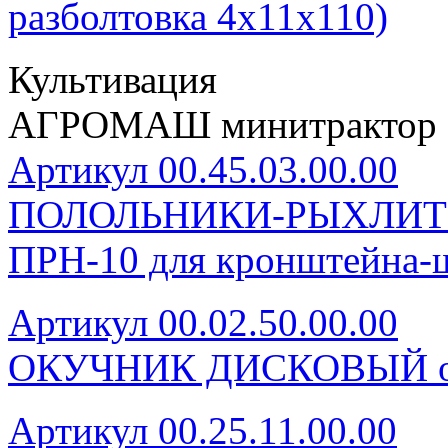
разболтовка 4х11х110)
Культивация
АГРОМАШ минитрактор 
Артикул 00.45.03.00.00
ПОЛОЛЬНИКИ-РЫХЛИТЕЛ
ПРН-10 для кронштейна-
Артикул 00.02.50.00.00
ОКУЧНИК ДИСКОВЫЙ од
Артикул 00.25.11.00.00