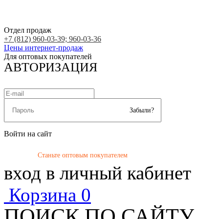
Отдел продаж
+7 (812) 960-03-39; 960-03-36
Цены интернет-продаж
Для оптовых покупателей
АВТОРИЗАЦИЯ
Забыли?
Войти на сайт
Станьте оптовым покупателем
вход в личный кабинет
Корзина
0
ПОИСК ПО САЙТУ