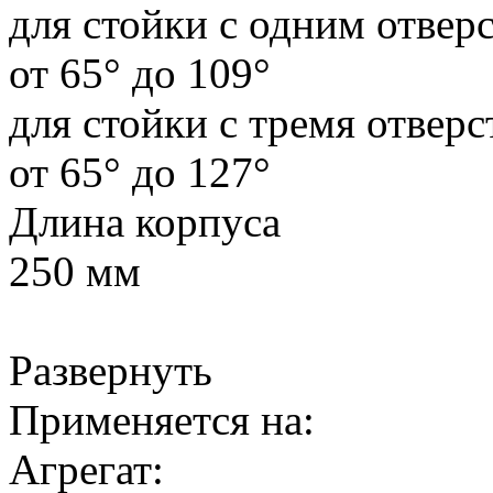
для стойки с одним отвер
от 65° до 109°
для стойки с тремя отвер
от 65° до 127°
Длина корпуса
250 мм
Развернуть
Применяется на:
Агрегат: