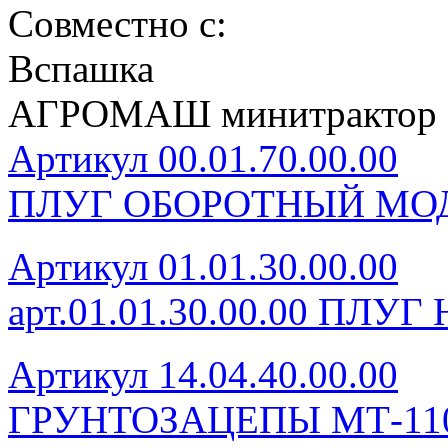
Совместно с:
Вспашка
АГРОМАШ минитрактор 
Артикул 00.01.70.00.00
ПЛУГ ОБОРОТНЫЙ МОД
Артикул 01.01.30.00.00
арт.01.01.30.00.00 ПЛУ
Артикул 14.04.40.00.00
ГРУНТОЗАЦЕПЫ МТ-110 (