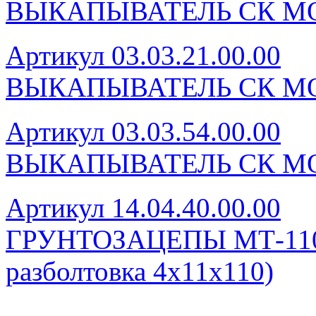
ВЫКАПЫВАТЕЛЬ СК МО
Артикул 03.03.21.00.00
ВЫКАПЫВАТЕЛЬ СК МО
Артикул 03.03.54.00.00
ВЫКАПЫВАТЕЛЬ СК МО
Артикул 14.04.40.00.00
ГРУНТОЗАЦЕПЫ МТ-110 (
разболтовка 4х11х110)