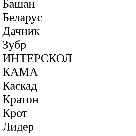
Башан
Беларус
Дачник
Зубр
ИНТЕРСКОЛ
КАМА
Каскад
Кратон
Крот
Лидер