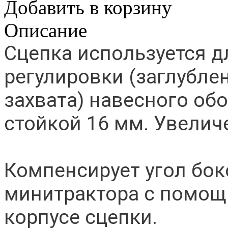
Добавить в корзину
Описание
Сцепка используется д
регулировки (заглубле
захвата) навесного об
стойкой 16 мм. Увелич
Компенсирует угол бок
минитрактора с помощ
корпусе сцепки.