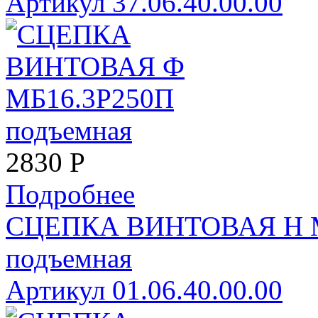
Артикул 37.06.40.00.00
2830
Р
Подробнее
СЦЕПКА ВИНТОВАЯ Н 
подъемная
Артикул 01.06.40.00.00