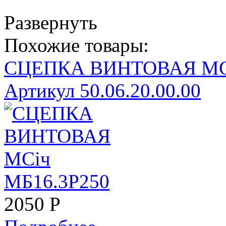
Развернуть
Похожие товары:
СЦЕПКА ВИНТОВАЯ МСi
Артикул 50.06.20.00.00
2050
Р