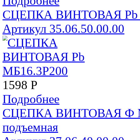
Подробнее
СЦЕПКА ВИНТОВАЯ Pb 
Артикул 35.06.50.00.00
1598
Р
Подробнее
СЦЕПКА ВИНТОВАЯ Ф 
подъемная