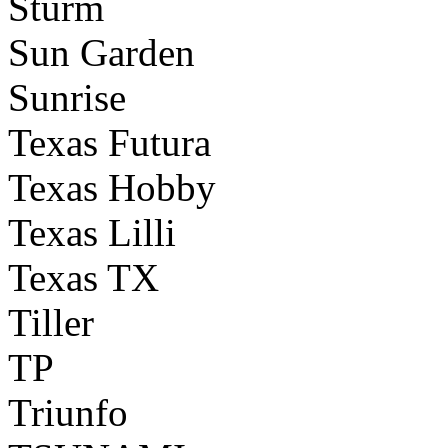
Sturm
Sun Garden
Sunrise
Texas Futura
Texas Hobby
Texas Lilli
Texas TX
Tiller
TP
Triunfo