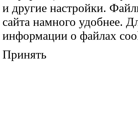
и другие настройки. Файл
сайта намного удобнее. Д
информации о файлах cook
Принять