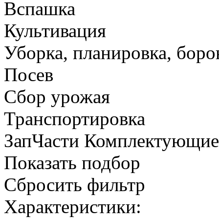
Вспашка
Культивация
Уборка, планировка, боро
Посев
Сбор урожая
Транспортировка
ЗапЧасти Комплектующи
Показать подбор
Сбросить фильтр
Характеристики: