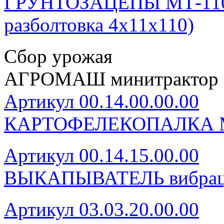
ГРУНТОЗАЦЕПЫ МТ-110 (
разболтовка 4х11х110)
Сбор урожая
АГРОМАШ минитрактор 
Артикул 00.14.00.00.00
КАРТОФЕЛЕКОПАЛКА 
Артикул 00.14.15.00.00
ВЫКАПЫВАТЕЛЬ вибрац
Артикул 03.03.20.00.00