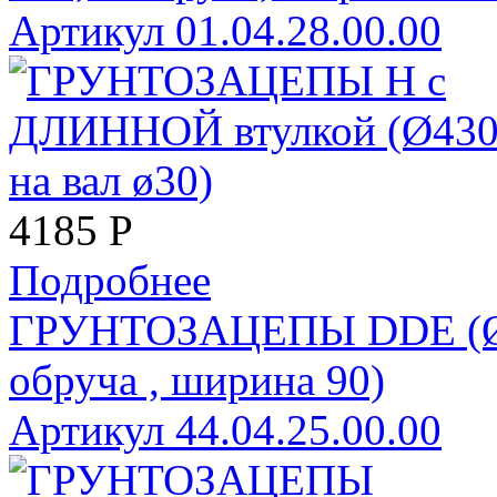
Артикул 01.04.28.00.00
4185
Р
Подробнее
ГРУНТОЗАЦЕПЫ DDE (Ø340
обруча , ширина 90)
Артикул 44.04.25.00.00