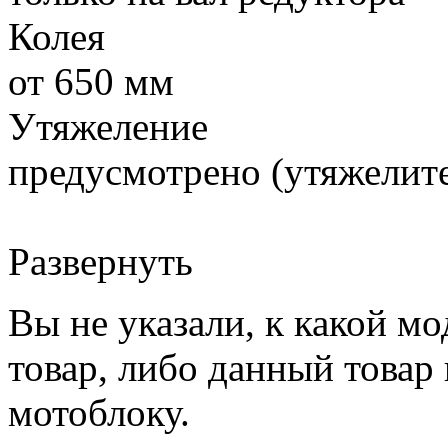
Колея
от 650 мм
Утяжеление
предусмотрено (утяжелите
Развернуть
Вы не указали, к какой м
товар, либо данный товар
мотоблоку.