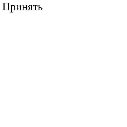
Принять