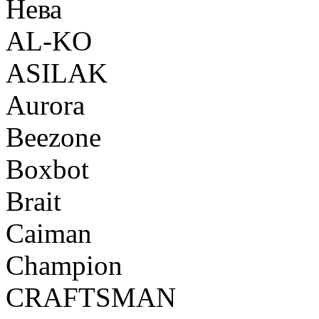
Нева
AL-KO
ASILAK
Aurora
Beezone
Boxbot
Brait
Caiman
Champion
CRAFTSMAN