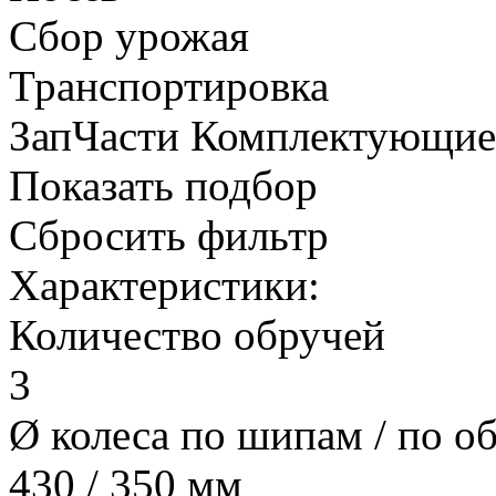
Сбор урожая
Транспортировка
ЗапЧасти Комплектующи
Показать подбор
Сбросить фильтр
Характеристики:
Количество обручей
3
Ø колеса по шипам / по о
430 / 350 мм