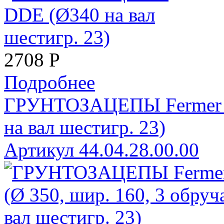
2708
Р
Подробнее
ГРУНТОЗАЦЕПЫ Fermer 64
на вал шестигр. 23)
Артикул 44.04.28.00.00