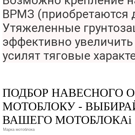
Возможно крепление н
ВРМЗ (приобретаются 
Утяжеленные грунтоза
эффективно увеличить 
усилят тяговые характ
ПОДБОР НАВЕСНОГО 
МОТОБЛОКУ - ВЫБИРА
ВАШЕГО МОТОБЛОКА
i