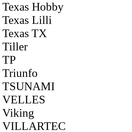
Texas Hobby
Texas Lilli
Texas TX
Tiller
TP
Triunfo
TSUNAMI
VELLES
Viking
VILLARTEC