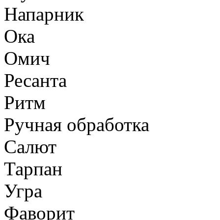
Напарник
Ока
Омич
Ресанта
Ритм
Ручная обработка
Салют
Тарпан
Угра
Фаворит