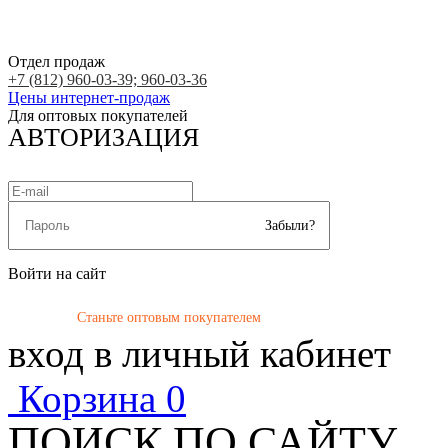
Отдел продаж
+7 (812) 960-03-39; 960-03-36
Цены интернет-продаж
Для оптовых покупателей
АВТОРИЗАЦИЯ
Забыли?
Войти на сайт
Станьте оптовым покупателем
вход в личный кабинет
Корзина
0
ПОИСК ПО САЙТУ