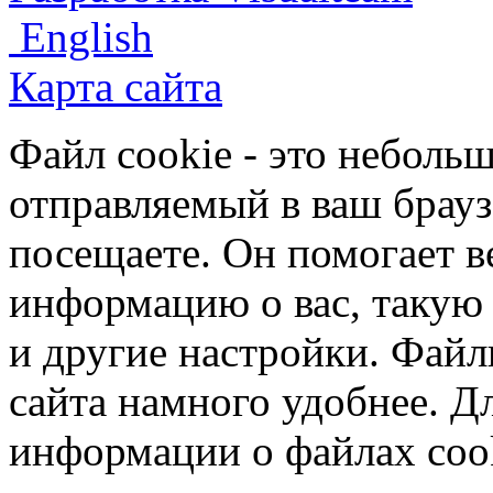
English
Карта сайта
Файл cookie - это небольш
отправляемый в ваш брауз
посещаете. Он помогает в
информацию о вас, такую
и другие настройки. Файл
сайта намного удобнее. Д
информации о файлах cook