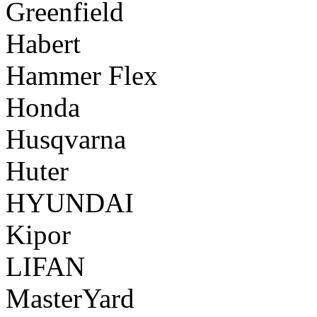
Greenfield
Habert
Hammer Flex
Honda
Husqvarna
Huter
HYUNDAI
Kipor
LIFAN
MasterYard