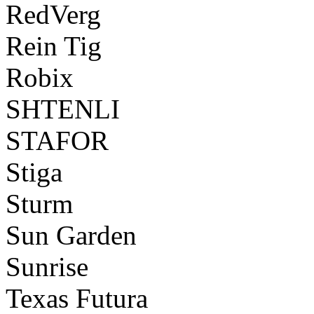
RedVerg
Rein Tig
Robix
SHTENLI
STAFOR
Stiga
Sturm
Sun Garden
Sunrise
Texas Futura