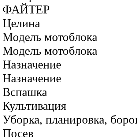
ФАЙТЕР
Целина
Модель мотоблока
Модель мотоблока
Назначение
Назначение
Вспашка
Культивация
Уборка, планировка, боро
Посев