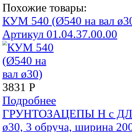
Похожие товары:
КУМ 540 (Ø540 на вал ø30
Артикул 01.04.37.00.00
3831
Р
Подробнее
ГРУНТОЗАЦЕПЫ Н с ДЛИН
ø30, 3 обруча, ширина 20