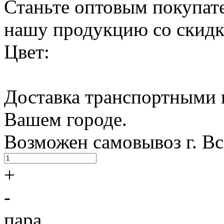
Станьте оптовым покупате
нашу продукцию со скидк
Цвет:
Доставка транспортными 
Вашем городе.
Возможен самовывоз г. В
+
-
пара