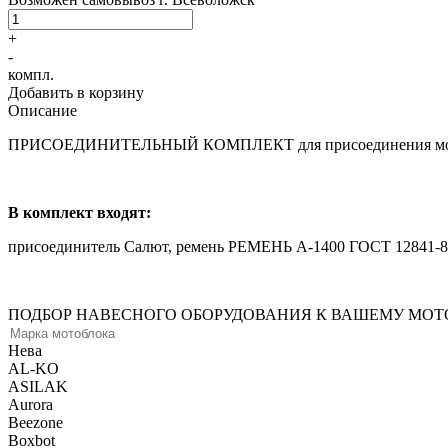
+
-
компл.
Добавить в корзину
Описание
ПРИСОЕДИНИТЕЛЬНЫЙ КОМПЛЕКТ для присоединения мотобло
В комплект входят:
присоединитель Салют, ремень РЕМЕНЬ А-1400 ГОСТ 12841-89
ПОДБОР НАВЕСНОГО ОБОРУДОВАНИЯ К ВАШЕМУ МОТО
Нева
AL-KO
ASILAK
Aurora
Beezone
Boxbot