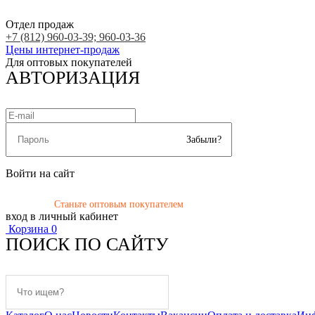
Отдел продаж
+7 (812) 960-03-39; 960-03-36
Цены интернет-продаж
Для оптовых покупателей
АВТОРИЗАЦИЯ
Забыли?
Войти на сайт
Станьте оптовым покупателем
вход в личный кабинет
Корзина
0
ПОИСК ПО САЙТУ