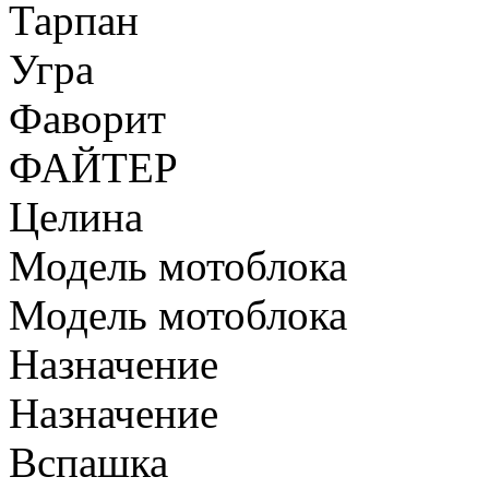
Тарпан
Угра
Фаворит
ФАЙТЕР
Целина
Модель мотоблока
Модель мотоблока
Назначение
Назначение
Вспашка