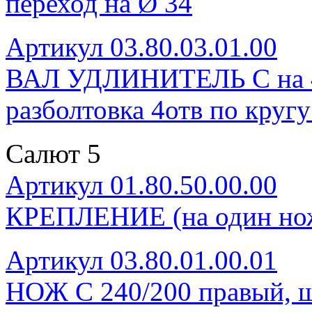
переход на Ø 34
Артикул 03.80.03.01.00
ВАЛ УДЛИНИТЕЛЬ С на 4 н
разболтовка 4отв по круг
Салют 5
Артикул 01.80.50.00.00
КРЕПЛЕНИЕ (на один нож
Артикул 03.80.01.00.01
НОЖ С 240/200 правый, ш