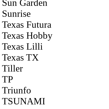
Sun Garden
Sunrise
Texas Futura
Texas Hobby
Texas Lilli
Texas TX
Tiller
TP
Triunfo
TSUNAMI