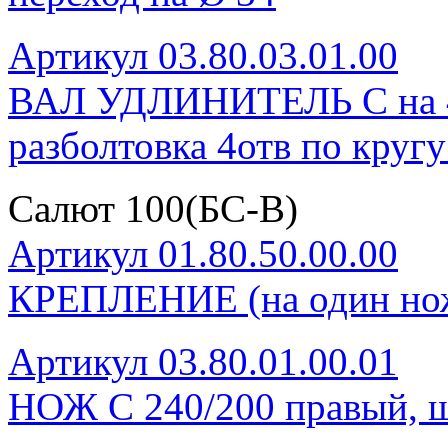
Артикул 03.80.03.01.00
ВАЛ УДЛИНИТЕЛЬ С на 4 н
разболтовка 4отв по круг
Салют 100(БС-В)
Артикул 01.80.50.00.00
КРЕПЛЕНИЕ (на один нож
Артикул 03.80.01.00.01
НОЖ С 240/200 правый, ш