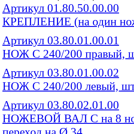
Артикул 01.80.50.00.00
КРЕПЛЕНИЕ (на один нож
Артикул 03.80.01.00.01
НОЖ С 240/200 правый, ш
Артикул 03.80.01.00.02
НОЖ С 240/200 левый, шт
Артикул 03.80.02.01.00
НОЖЕВОЙ ВАЛ С на 8 нож
переход на Ø 34