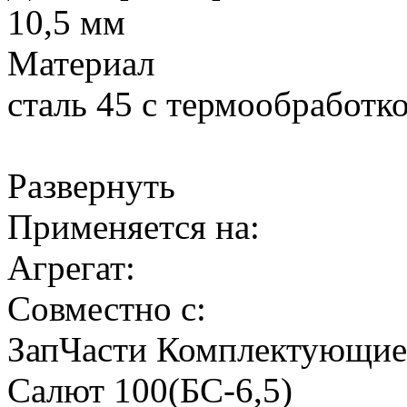
10,5 мм
Материал
сталь 45 с термообработк
Развернуть
Применяется на:
Агрегат:
Совместно с:
ЗапЧасти Комплектующи
Салют 100(БС-6,5)