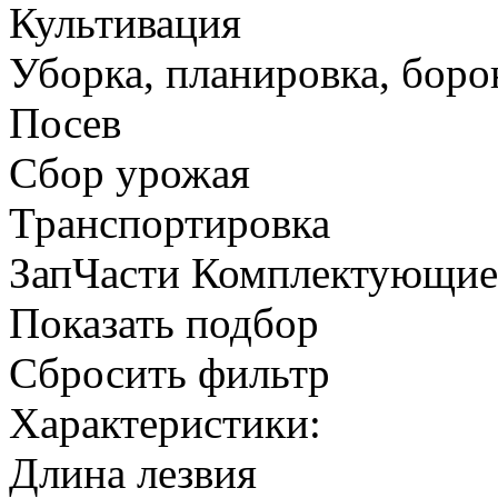
Культивация
Уборка, планировка, боро
Посев
Сбор урожая
Транспортировка
ЗапЧасти Комплектующи
Показать подбор
Сбросить фильтр
Характеристики:
Длина лезвия