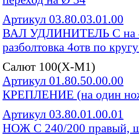
Артикул 03.80.03.01.00
ВАЛ УДЛИНИТЕЛЬ С на 4 н
разболтовка 4отв по круг
Салют 100(Х-М1)
Артикул 01.80.50.00.00
КРЕПЛЕНИЕ (на один нож
Артикул 03.80.01.00.01
НОЖ С 240/200 правый, ш