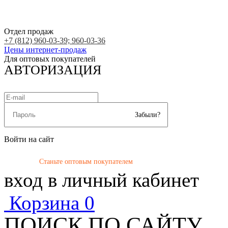
Отдел продаж
+7 (812) 960-03-39; 960-03-36
Цены интернет-продаж
Для оптовых покупателей
АВТОРИЗАЦИЯ
Забыли?
Войти на сайт
Станьте оптовым покупателем
вход в личный кабинет
Корзина
0
ПОИСК ПО САЙТУ