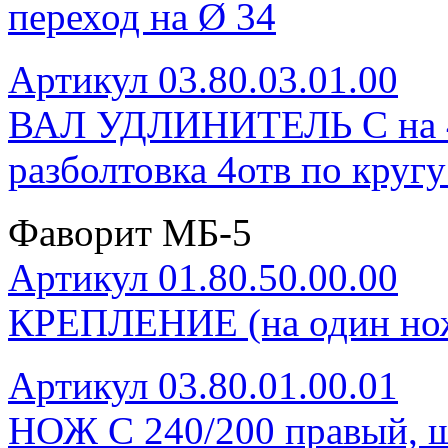
переход на Ø 34
Артикул 03.80.03.01.00
ВАЛ УДЛИНИТЕЛЬ С на 4 н
разболтовка 4отв по круг
Фаворит МБ-5
Артикул 01.80.50.00.00
КРЕПЛЕНИЕ (на один нож
Артикул 03.80.01.00.01
НОЖ С 240/200 правый, ш