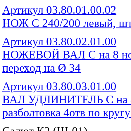
Артикул 03.80.01.00.02
НОЖ С 240/200 левый, шт
Артикул 03.80.02.01.00
НОЖЕВОЙ ВАЛ С на 8 нож
переход на Ø 34
Артикул 03.80.03.01.00
ВАЛ УДЛИНИТЕЛЬ С на 4 н
разболтовка 4отв по круг
Салют К2 (Ш-01)