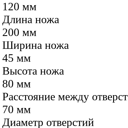
120 мм
Длина ножа
200 мм
Ширина ножа
45 мм
Высота ножа
80 мм
Расстояние между отверс
70 мм
Диаметр отверстий