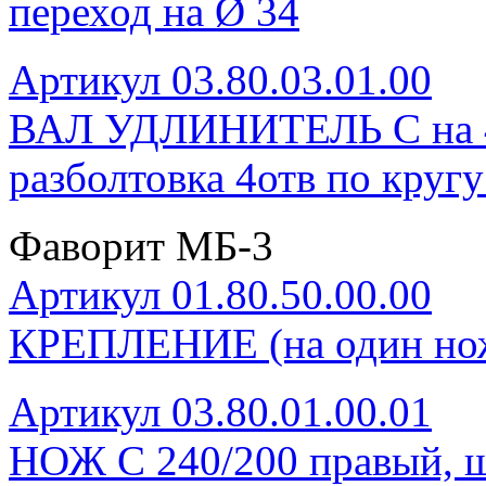
переход на Ø 34
Артикул 03.80.03.01.00
ВАЛ УДЛИНИТЕЛЬ С на 4 н
разболтовка 4отв по круг
Фаворит МБ-3
Артикул 01.80.50.00.00
КРЕПЛЕНИЕ (на один нож
Артикул 03.80.01.00.01
НОЖ С 240/200 правый, ш