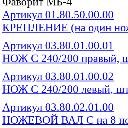
Фаворит МБ-4
Артикул 01.80.50.00.00
КРЕПЛЕНИЕ (на один нож
Артикул 03.80.01.00.01
НОЖ С 240/200 правый, ш
Артикул 03.80.01.00.02
НОЖ С 240/200 левый, шт
Артикул 03.80.02.01.00
НОЖЕВОЙ ВАЛ С на 8 нож