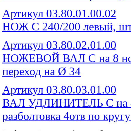
Артикул 03.80.01.00.02
НОЖ С 240/200 левый, шт
Артикул 03.80.02.01.00
НОЖЕВОЙ ВАЛ С на 8 нож
переход на Ø 34
Артикул 03.80.03.01.00
ВАЛ УДЛИНИТЕЛЬ С на 4 н
разболтовка 4отв по круг