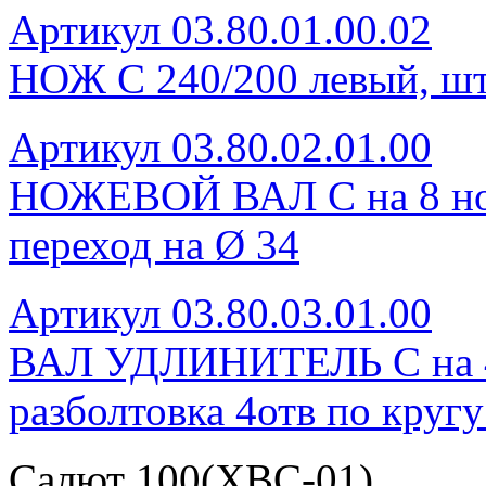
Артикул 03.80.01.00.02
НОЖ С 240/200 левый, шт
Артикул 03.80.02.01.00
НОЖЕВОЙ ВАЛ С на 8 нож
переход на Ø 34
Артикул 03.80.03.01.00
ВАЛ УДЛИНИТЕЛЬ С на 4 н
разболтовка 4отв по круг
Салют 100(ХВС-01)