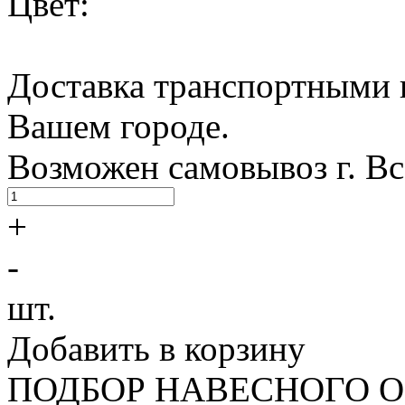
Цвет:
Доставка транспортными 
Вашем городе.
Возможен самовывоз г. В
+
-
шт.
Добавить в корзину
ПОДБОР НАВЕСНОГО 