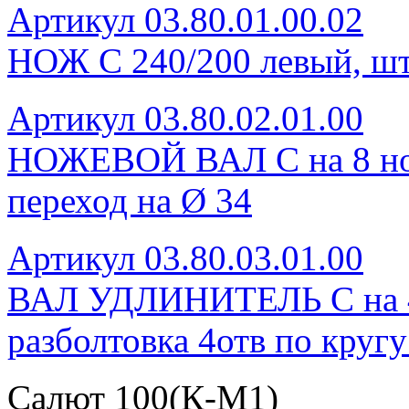
Артикул 03.80.01.00.02
НОЖ С 240/200 левый, шт
Артикул 03.80.02.01.00
НОЖЕВОЙ ВАЛ С на 8 нож
переход на Ø 34
Артикул 03.80.03.01.00
ВАЛ УДЛИНИТЕЛЬ С на 4 н
разболтовка 4отв по круг
Салют 100(К-М1)