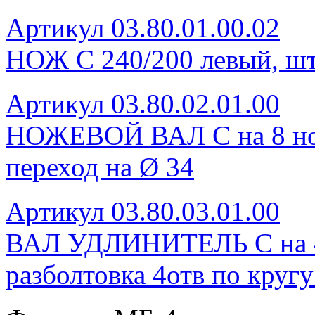
Артикул 03.80.01.00.02
НОЖ С 240/200 левый, шт
Артикул 03.80.02.01.00
НОЖЕВОЙ ВАЛ С на 8 нож
переход на Ø 34
Артикул 03.80.03.01.00
ВАЛ УДЛИНИТЕЛЬ С на 4 н
разболтовка 4отв по круг