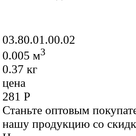
03.80.01.00.02
3
0.005 м
0.37 кг
цена
281
Р
Станьте оптовым покупате
нашу продукцию со скидк