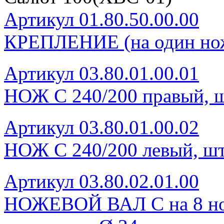
Артикул 01.80.50.00.00
КРЕПЛЕНИЕ (на один нож
Артикул 03.80.01.00.01
НОЖ С 240/200 правый, ш
Артикул 03.80.01.00.02
НОЖ С 240/200 левый, шт
Артикул 03.80.02.01.00
НОЖЕВОЙ ВАЛ С на 8 нож