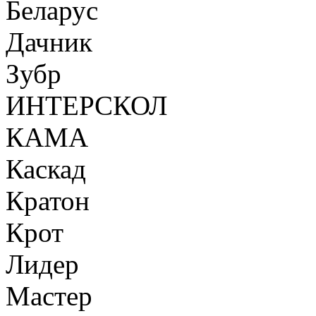
Беларус
Дачник
Зубр
ИНТЕРСКОЛ
КАМА
Каскад
Кратон
Крот
Лидер
Мастер