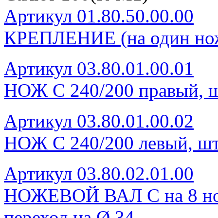
Артикул 01.80.50.00.00
КРЕПЛЕНИЕ (на один нож
Артикул 03.80.01.00.01
НОЖ С 240/200 правый, ш
Артикул 03.80.01.00.02
НОЖ С 240/200 левый, шт
Артикул 03.80.02.01.00
НОЖЕВОЙ ВАЛ С на 8 нож
переход на Ø 34