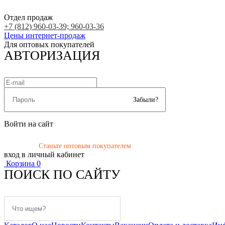
Отдел продаж
+7 (812) 960-03-39; 960-03-36
Цены интернет-продаж
Для оптовых покупателей
АВТОРИЗАЦИЯ
Забыли?
Войти на сайт
Станьте оптовым покупателем
вход в личный кабинет
Корзина
0
ПОИСК ПО САЙТУ