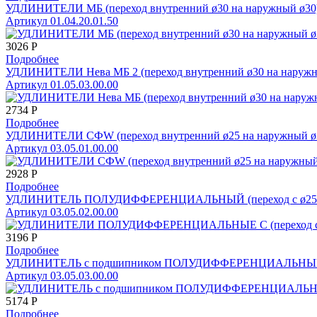
УДЛИНИТЕЛИ МБ (переход внутренний ø30 на наружный ø30
Артикул 01.04.20.01.50
3026
Р
Подробнее
УДЛИНИТЕЛИ Нева МБ 2 (переход внутренний ø30 на наружны
Артикул 01.05.03.00.00
2734
Р
Подробнее
УДЛИНИТЕЛИ СФW (переход внутренний ø25 на наружный ø3
Артикул 03.05.01.00.00
2928
Р
Подробнее
УДЛИНИТЕЛЬ ПОЛУДИФФЕРЕНЦИАЛЬНЫЙ (переход с ø25 на
Артикул 03.05.02.00.00
3196
Р
Подробнее
УДЛИНИТЕЛЬ с подшипником ПОЛУДИФФЕРЕНЦИАЛЬНЫЙ (пер
Артикул 03.05.03.00.00
5174
Р
Подробнее