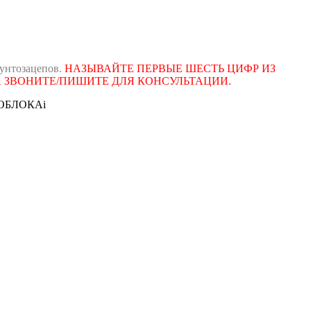
рунтозацепов.
НАЗЫВАЙТЕ ПЕРВЫЕ ШЕСТЬ ЦИФР ИЗ
А ЗВОНИТЕ/ПИШИТЕ ДЛЯ КОНСУЛЬТАЦИИ.
ТОБЛОКА
i