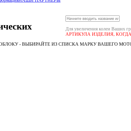
формация
НАШИ ПАРТНЕРЫ
ических
Для увеличения колеи Ваших г
АРТИКУЛА ИЗДЕЛИЯ, КОГД
БЛОКУ - ВЫБИРАЙТЕ ИЗ СПИСКА МАРКУ ВАШЕГО МО