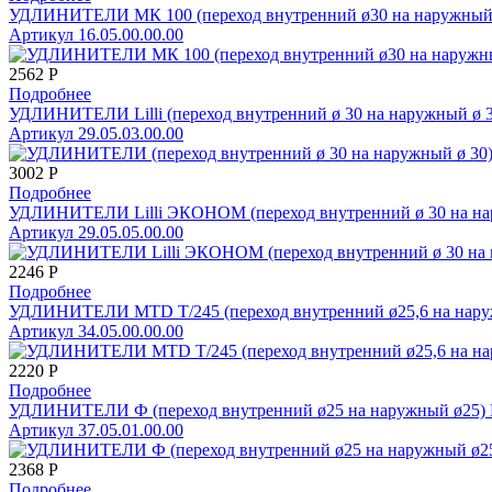
УДЛИНИТЕЛИ МК 100 (переход внутренний ø30 на наружный 
Артикул 16.05.00.00.00
2562
Р
Подробнее
УДЛИНИТЕЛИ Lilli (переход внутренний ø 30 на наружный ø 
Артикул 29.05.03.00.00
3002
Р
Подробнее
УДЛИНИТЕЛИ Lilli ЭКОНОМ (переход внутренний ø 30 на на
Артикул 29.05.05.00.00
2246
Р
Подробнее
УДЛИНИТЕЛИ MTD Т/245 (переход внутренний ø25,6 на нару
Артикул 34.05.00.00.00
2220
Р
Подробнее
УДЛИНИТЕЛИ Ф (переход внутренний ø25 на наружный ø25)
Артикул 37.05.01.00.00
2368
Р
Подробнее