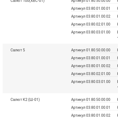
Салют 100(ХВС-01)
Артикул 01.80.50.00.00
Артикул 03.80.01.00.01
Артикул 03.80.01.00.02
Артикул 03.80.02.01.00
Артикул 03.80.03.01.00
Салют 5
Артикул 01.80.50.00.00
Артикул 03.80.01.00.01
Артикул 03.80.01.00.02
Артикул 03.80.02.01.00
Артикул 03.80.03.01.00
Салют К2 (Ш-01)
Артикул 01.80.50.00.00
Артикул 03.80.01.00.01
Артикул 03.80.01.00.02