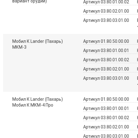
вариант орудий)
Артикул 03.80.01.00.02
Артикул 03.80.02.01.00
Артикул 03.80.03.01.00
Мобил К Lander (Пахарь)
Артикул 01.80.50.00.00
МКМ-3
Артикул 03.80.01.00.01
Артикул 03.80.01.00.02
Артикул 03.80.02.01.00
Артикул 03.80.03.01.00
Мобил К Lander (Пахарь)
Артикул 01.80.50.00.00
Мобил К МКМ-4 Про
Артикул 03.80.01.00.01
Артикул 03.80.01.00.02
Артикул 03.80.02.01.00
Артикул 03.80.03.01.00