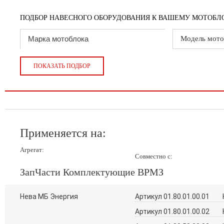
ПОДБОР НАВЕСНОГО ОБОРУДОВАНИЯ К ВАШЕМУ МОТОБЛО
Модель мото
ПОКАЗАТЬ ПОДБОР
Применяется на:
Агрегат:
Совместно с:
ЗапЧасти Комплектующие ВРМЗ
Нева МБ Энергия
Артикул 01.80.01.00.01
Артикул 01.80.01.00.02