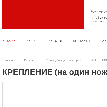
Отдел прод
+7 (812) 9
960-03-36
КАТАЛОГ
О НАС
НОВОСТИ
КОНТАКТЫ
ВАК
Главная
Каталог
Фрезы для культиваторов
КРЕПЛЕНИЕ 
КРЕПЛЕНИЕ (на один нож)