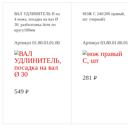
ВАЛ УДЛИНИТЕЛЬ Н на
НОЖ С 240/200 правый,
4 ножа, посадка на вал Ø
шт. (черный)
30, разболтовка 4отв по
кругу100мм
Артикул 01.80.03.01.00
Артикул 03.80.01.00.01
281
Р
549
Р