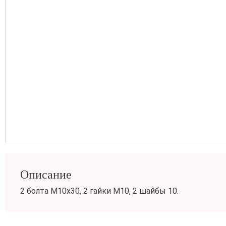
Описание
2 болта М10х30, 2 гайки М10, 2 шайбы 10.