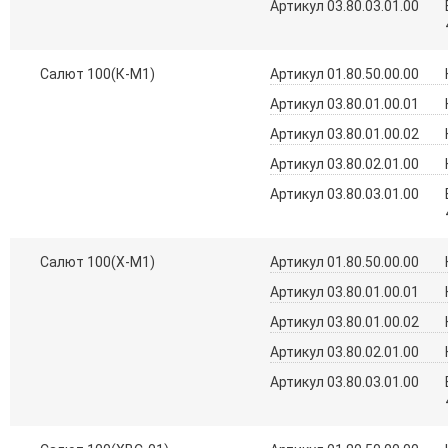
Артикул 03.80.03.01.00
Салют 100(К-М1)
Артикул 01.80.50.00.00
Артикул 03.80.01.00.01
Артикул 03.80.01.00.02
Артикул 03.80.02.01.00
Артикул 03.80.03.01.00
Салют 100(Х-М1)
Артикул 01.80.50.00.00
Артикул 03.80.01.00.01
Артикул 03.80.01.00.02
Артикул 03.80.02.01.00
Артикул 03.80.03.01.00