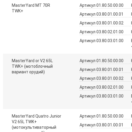
MasterYard MT 70R
Артикул 01.80.50.00.00
TWK+
Артикул 03.80.01.00.01
Артикул 03.80.01.00.02
Артикул 03.80.02.01.00
Артикул 03.80.03.01.00
MasterYard or V2 65L
Артикул 01.80.50.00.00
TWK+ (мотоблочный
Артикул 03.80.01.00.01
вариант орудий)
Артикул 03.80.01.00.02
Артикул 03.80.02.01.00
Артикул 03.80.03.01.00
MasterYard Quatro Junior
Артикул 01.80.50.00.00
V2 65L TWK+
Артикул 03.80.01.00.01
(мотокультиваторный