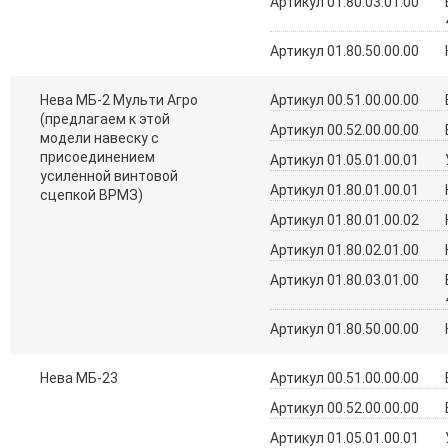
Артикул 01.80.03.01.00
Артикул 01.80.50.00.00
Нева МБ-2 Мульти Агро
Артикул 00.51.00.00.00
(предлагаем к этой
Артикул 00.52.00.00.00
модели навеску с
присоединением
Артикул 01.05.01.00.01
усиленной винтовой
Артикул 01.80.01.00.01
сцепкой ВРМЗ)
Артикул 01.80.01.00.02
Артикул 01.80.02.01.00
Артикул 01.80.03.01.00
Артикул 01.80.50.00.00
Нева МБ-23
Артикул 00.51.00.00.00
Артикул 00.52.00.00.00
Артикул 01.05.01.00.01