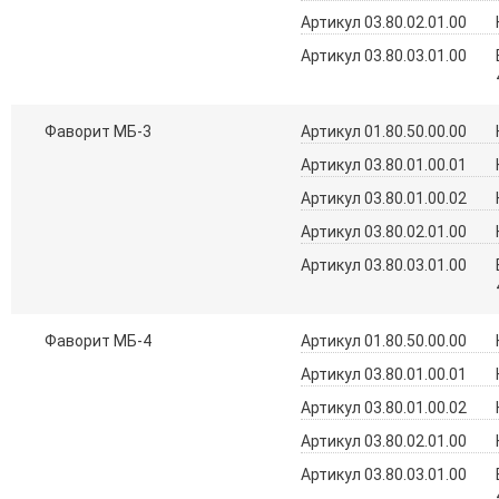
Артикул 03.80.02.01.00
Артикул 03.80.03.01.00
Фаворит МБ-3
Артикул 01.80.50.00.00
Артикул 03.80.01.00.01
Артикул 03.80.01.00.02
Артикул 03.80.02.01.00
Артикул 03.80.03.01.00
Фаворит МБ-4
Артикул 01.80.50.00.00
Артикул 03.80.01.00.01
Артикул 03.80.01.00.02
Артикул 03.80.02.01.00
Артикул 03.80.03.01.00