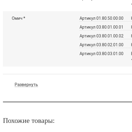
Омич *
Артикул 01.80.50.00.00
Артикул 03.80.01.00.01
Артикул 03.80.01.00.02
Артикул 03.80.02.01.00
Артикул 03.80.03.01.00
Развернуть
Похожие товары: