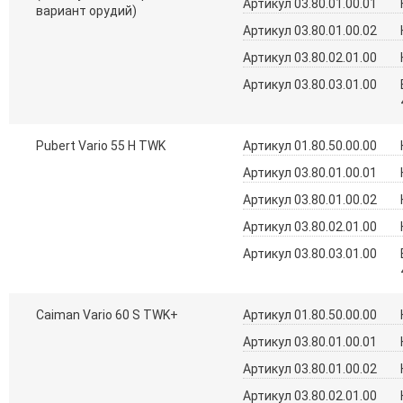
Артикул 03.80.01.00.01
вариант орудий)
Артикул 03.80.01.00.02
Артикул 03.80.02.01.00
Артикул 03.80.03.01.00
Pubert Vario 55 H TWK
Артикул 01.80.50.00.00
Артикул 03.80.01.00.01
Артикул 03.80.01.00.02
Артикул 03.80.02.01.00
Артикул 03.80.03.01.00
Caiman Vario 60 S TWK+
Артикул 01.80.50.00.00
Артикул 03.80.01.00.01
Артикул 03.80.01.00.02
Артикул 03.80.02.01.00