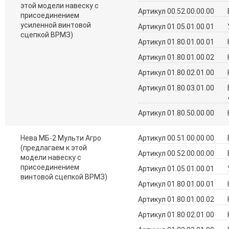
этой модели навеску с
Артикул 00.52.00.00.00
присоединением
усиленной винтовой
Артикул 01.05.01.00.01
сцепкой ВРМЗ)
Артикул 01.80.01.00.01
Артикул 01.80.01.00.02
Артикул 01.80.02.01.00
Артикул 01.80.03.01.00
Артикул 01.80.50.00.00
Нева МБ-2 Мульти Агро
Артикул 00.51.00.00.00
(предлагаем к этой
Артикул 00.52.00.00.00
модели навеску с
присоединением
Артикул 01.05.01.00.01
винтовой сцепкой ВРМЗ)
Артикул 01.80.01.00.01
Артикул 01.80.01.00.02
Артикул 01.80.02.01.00