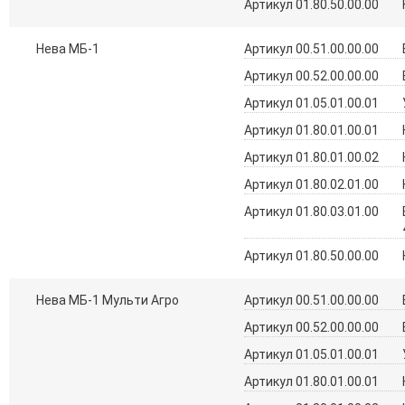
Артикул 01.80.50.00.00
Нева МБ-1
Артикул 00.51.00.00.00
Артикул 00.52.00.00.00
Артикул 01.05.01.00.01
Артикул 01.80.01.00.01
Артикул 01.80.01.00.02
Артикул 01.80.02.01.00
Артикул 01.80.03.01.00
Артикул 01.80.50.00.00
Нева МБ-1 Мульти Агро
Артикул 00.51.00.00.00
Артикул 00.52.00.00.00
Артикул 01.05.01.00.01
Артикул 01.80.01.00.01