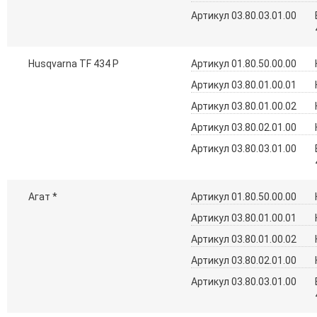
Артикул 03.80.03.01.00
Husqvarna TF 434 P
Артикул 01.80.50.00.00
Артикул 03.80.01.00.01
Артикул 03.80.01.00.02
Артикул 03.80.02.01.00
Артикул 03.80.03.01.00
Агат *
Артикул 01.80.50.00.00
Артикул 03.80.01.00.01
Артикул 03.80.01.00.02
Артикул 03.80.02.01.00
Артикул 03.80.03.01.00