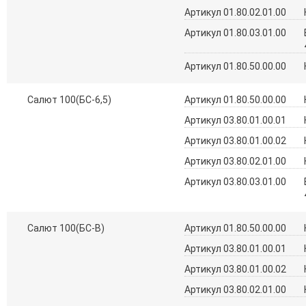
Артикул 01.80.02.01.00
Артикул 01.80.03.01.00
Артикул 01.80.50.00.00
Салют 100(БС-6,5)
Артикул 01.80.50.00.00
Артикул 03.80.01.00.01
Артикул 03.80.01.00.02
Артикул 03.80.02.01.00
Артикул 03.80.03.01.00
Салют 100(БС-В)
Артикул 01.80.50.00.00
Артикул 03.80.01.00.01
Артикул 03.80.01.00.02
Артикул 03.80.02.01.00