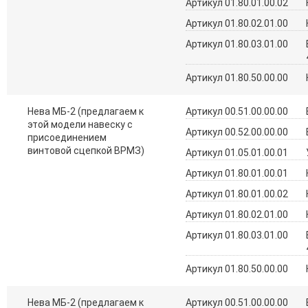
Артикул 01.80.01.00.02
Артикул 01.80.02.01.00
Артикул 01.80.03.01.00
Артикул 01.80.50.00.00
Нева МБ-2 (предлагаем к
Артикул 00.51.00.00.00
этой модели навеску с
Артикул 00.52.00.00.00
присоединением
винтовой сцепкой ВРМЗ)
Артикул 01.05.01.00.01
Артикул 01.80.01.00.01
Артикул 01.80.01.00.02
Артикул 01.80.02.01.00
Артикул 01.80.03.01.00
Артикул 01.80.50.00.00
Нева МБ-2 (предлагаем к
Артикул 00.51.00.00.00