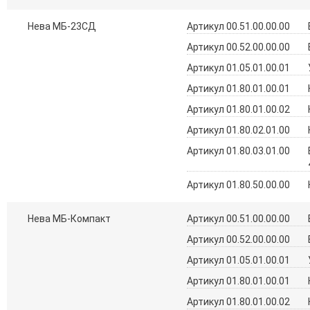
Нева МБ-23СД
Артикул 00.51.00.00.00
Артикул 00.52.00.00.00
Артикул 01.05.01.00.01
Артикул 01.80.01.00.01
Артикул 01.80.01.00.02
Артикул 01.80.02.01.00
Артикул 01.80.03.01.00
Артикул 01.80.50.00.00
Нева МБ-Компакт
Артикул 00.51.00.00.00
Артикул 00.52.00.00.00
Артикул 01.05.01.00.01
Артикул 01.80.01.00.01
Артикул 01.80.01.00.02