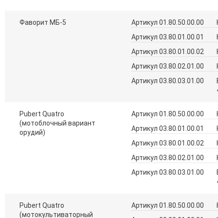
Фаворит МБ-5
Артикул 01.80.50.00.00
Артикул 03.80.01.00.01
Артикул 03.80.01.00.02
Артикул 03.80.02.01.00
Артикул 03.80.03.01.00
Pubert Quatro
Артикул 01.80.50.00.00
(мотоблочный вариант
Артикул 03.80.01.00.01
орудий)
Артикул 03.80.01.00.02
Артикул 03.80.02.01.00
Артикул 03.80.03.01.00
Pubert Quatro
Артикул 01.80.50.00.00
(мотокультиваторный