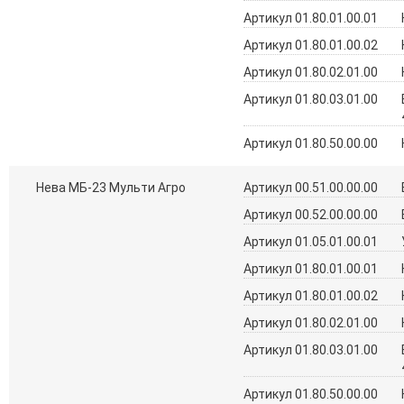
Артикул 01.80.01.00.01
Артикул 01.80.01.00.02
Артикул 01.80.02.01.00
Артикул 01.80.03.01.00
Артикул 01.80.50.00.00
Нева МБ-23 Мульти Агро
Артикул 00.51.00.00.00
Артикул 00.52.00.00.00
Артикул 01.05.01.00.01
Артикул 01.80.01.00.01
Артикул 01.80.01.00.02
Артикул 01.80.02.01.00
Артикул 01.80.03.01.00
Артикул 01.80.50.00.00