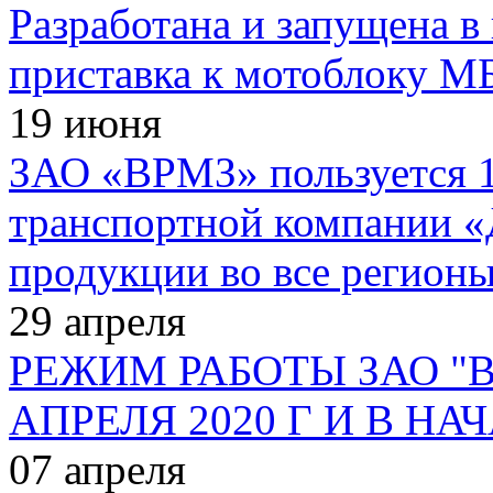
Разработана и запущена в
приставка к мотоблоку М
19
июня
ЗАО «ВРМЗ» пользуется 1
транспортной компании «
продукции во все регион
29
апреля
РЕЖИМ РАБОТЫ ЗАО "
АПРЕЛЯ 2020 Г И В НА
07
апреля