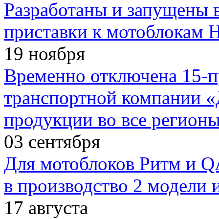
Разработаны и запущены 
приставки к мотоблокам
19
ноября
Временно отключена 15-п
транспортной компании «
продукции во все регион
03
сентября
Для мотоблоков Ритм и 
в производство 2 модели 
17
августа