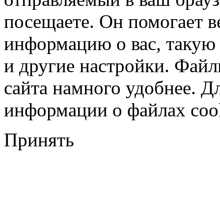
посещаете. Он помогает в
информацию о вас, такую
и другие настройки. Файл
сайта намного удобнее. Д
информации о файлах cook
Принять