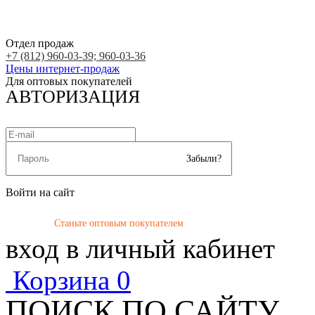
Отдел продаж
+7 (812) 960-03-39; 960-03-36
Цены интернет-продаж
Для оптовых покупателей
АВТОРИЗАЦИЯ
Забыли?
Войти на сайт
Станьте оптовым покупателем
вход в личный кабинет
Корзина
0
ПОИСК ПО САЙТУ