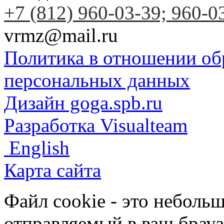
+7 (812) 960-03-39; 960-0
vrmz@mail.ru
Политика в отношении об
персональных данных
Дизайн goga.spb.ru
Разработка Visualteam
English
Карта сайта
Файл cookie - это небольш
отправляемый в ваш брауз