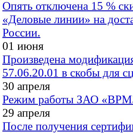
Опять отключена 15 % ск
«Деловые линии» на дост
России.
01
июня
Произведена модификация 
57.06.20.01 в скобы для 
30
апреля
Режим работы ЗАО «ВРМЗ»
29
апреля
После получения сертифи