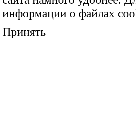
информации о файлах cook
Принять