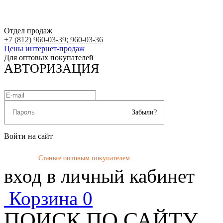
Отдел продаж
+7 (812) 960-03-39; 960-03-36
Цены интернет-продаж
Для оптовых покупателей
АВТОРИЗАЦИЯ
Забыли?
Войти на сайт
Станьте оптовым покупателем
вход в личный кабинет
Корзина
0
ПОИСК ПО САЙТУ