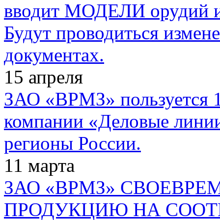
вводит МОДЕЛИ орудий и
Будут проводиться измене
документах.
15
апреля
ЗАО «ВРМЗ» пользуется 1
компании «Деловые линии
регионы России.
11
марта
ЗАО «ВРМЗ» СВОЕВР
ПРОДУКЦИЮ НА СООТ