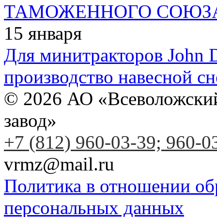
ТАМОЖЕННОГО СОЮЗ
15
января
Для минитракторов John D
производство навесной сн
© 2026 АО «Всеволожски
завод»
+7 (812) 960-03-39; 960-0
vrmz@mail.ru
Политика в отношении об
персональных данных