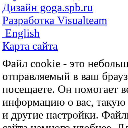
Дизайн goga.spb.ru
Разработка Visualteam
English
Карта сайта
Файл cookie - это небольш
отправляемый в ваш брауз
посещаете. Он помогает в
информацию о вас, такую
и другие настройки. Файл
сайта намного удобнее. Д