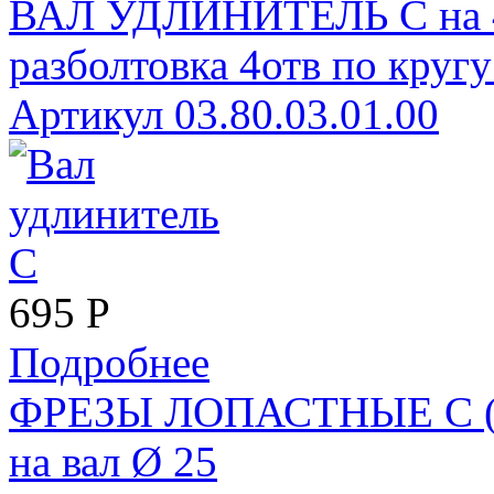
ВАЛ УДЛИНИТЕЛЬ С на 4 н
разболтовка 4отв по круг
Артикул 03.80.03.01.00
695
Р
Подробнее
ФРЕЗЫ ЛОПАСТНЫЕ С (пр
на вал Ø 25