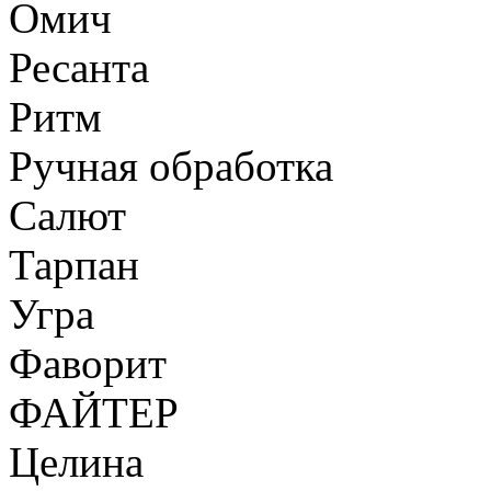
Омич
Ресанта
Ритм
Ручная обработка
Салют
Тарпан
Угра
Фаворит
ФАЙТЕР
Целина