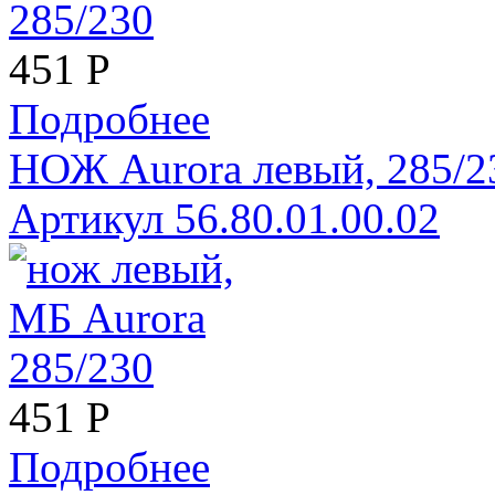
451
Р
Подробнее
НОЖ Aurora левый, 285/23
Артикул 56.80.01.00.02
451
Р
Подробнее