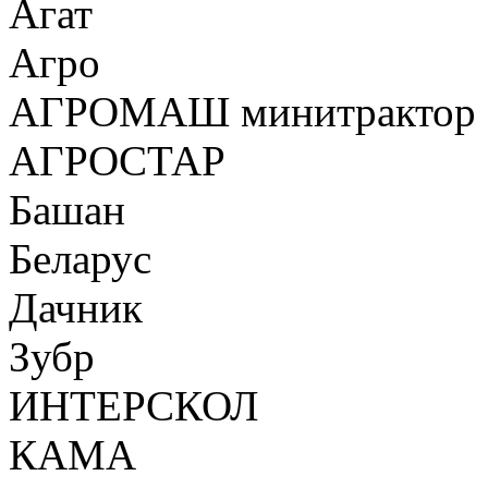
Агат
Агро
АГРОМАШ минитрактор
АГРОСТАР
Башан
Беларус
Дачник
Зубр
ИНТЕРСКОЛ
КАМА