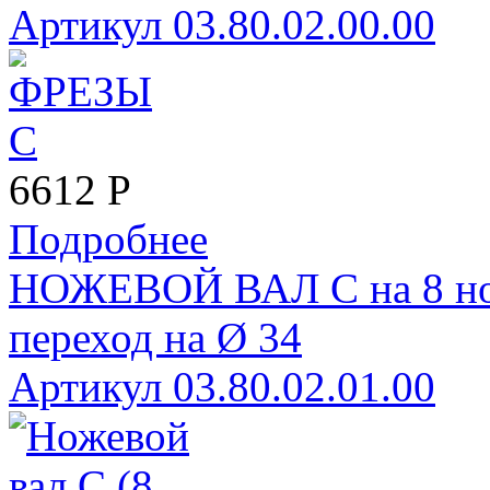
Артикул 03.80.02.00.00
6612
Р
Подробнее
НОЖЕВОЙ ВАЛ С на 8 нож
переход на Ø 34
Артикул 03.80.02.01.00