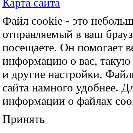
Карта сайта
Файл cookie - это небольш
отправляемый в ваш брауз
посещаете. Он помогает в
информацию о вас, такую
и другие настройки. Файл
сайта намного удобнее. Д
информации о файлах cook
Принять