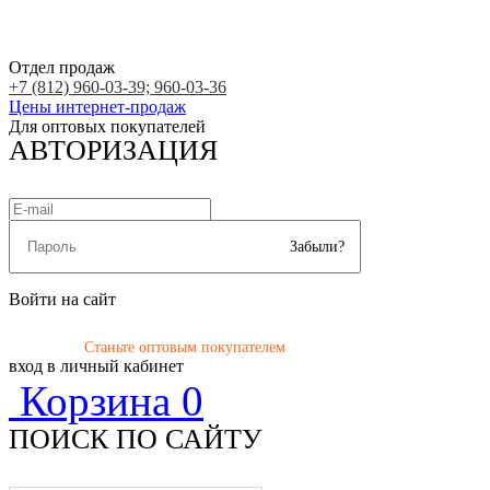
Отдел продаж
+7 (812) 960-03-39; 960-03-36
Цены интернет-продаж
Для оптовых покупателей
АВТОРИЗАЦИЯ
Забыли?
Войти на сайт
Станьте оптовым покупателем
вход в личный кабинет
Корзина
0
ПОИСК ПО САЙТУ