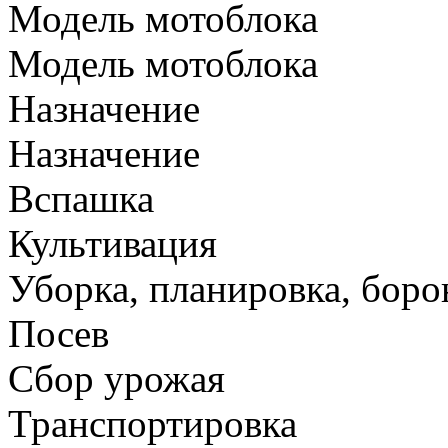
Модель мотоблока
Модель мотоблока
Назначение
Назначение
Вспашка
Культивация
Уборка, планировка, боро
Посев
Сбор урожая
Транспортировка