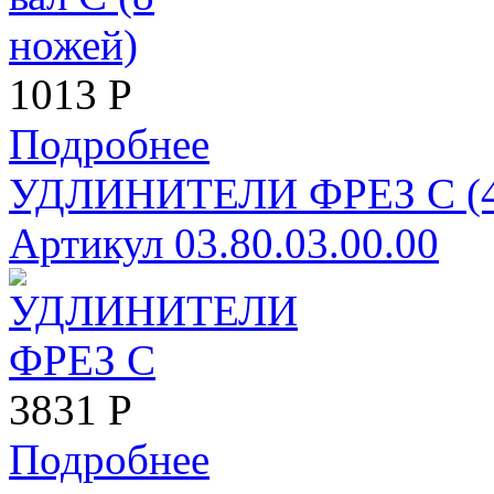
1013
Р
Подробнее
УДЛИНИТЕЛИ ФРЕЗ С (4 н
Артикул 03.80.03.00.00
3831
Р
Подробнее