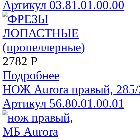
Артикул 03.81.01.00.00
2782
Р
Подробнее
НОЖ Aurora правый, 285/2
Артикул 56.80.01.00.01