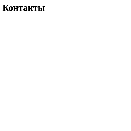
Контакты