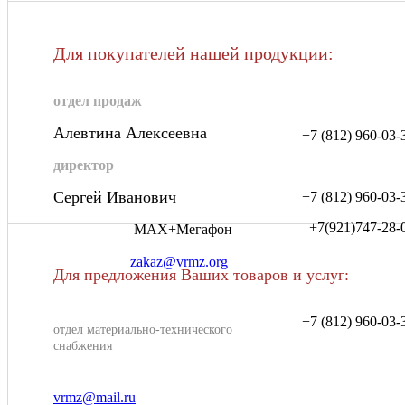
Для покупателей нашей продукции:
отдел продаж
Алевтина Алексеевна
+7 (812) 960-03-
директор
Сергей Иванович
+7 (812) 960-03-
+7(921)747-28-
MAX+Мегафон
zakaz@vrmz.org
Для предложения Ваших товаров и услуг:
+7 (812) 960-03-
отдел
материально-технического
снабжения
vrmz@mail.ru