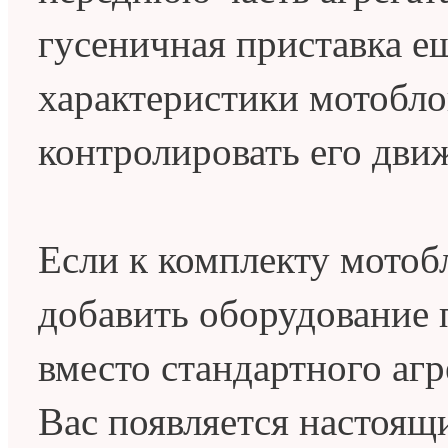
гусеничная приставка е
характеристики мотобло
контролировать его дви
Если к комплекту мотоб
добавить оборудование 
вместо стандартного агр
Вас появляется настоящ