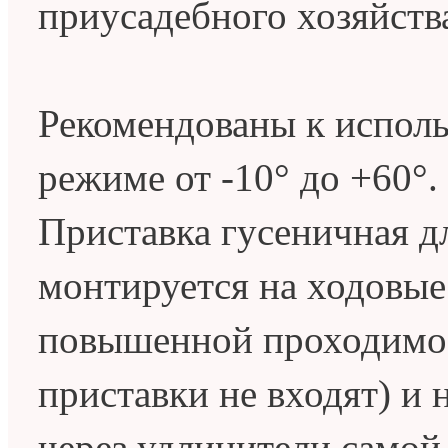
приусадебного хозяйств
Рекомендованы к испол
режиме от -10° до +60°.
Приставка гусеничная д
монтируется на ходовые
повышенной проходимос
приставки не входят) и 
через удлинители самой