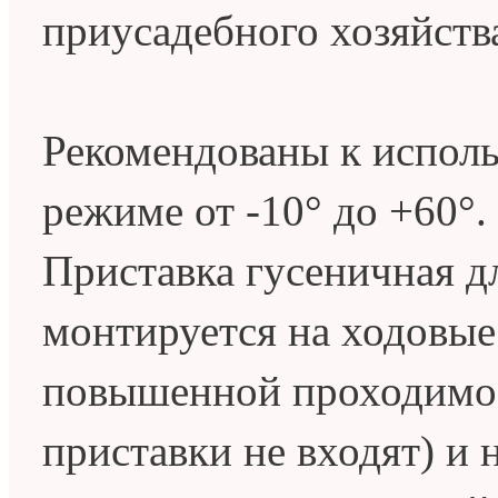
приусадебного хозяйств
Рекомендованы к испол
режиме от -10° до +60°.
Приставка гусеничная д
монтируется на ходовые
повышенной проходимос
приставки не входят) и 