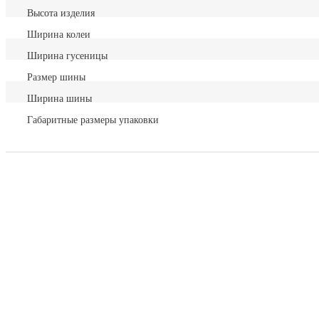
Высота изделия
Ширина колеи
Ширина гусеницы
Размер шины
Ширина шины
Габаритные размеры упаковки