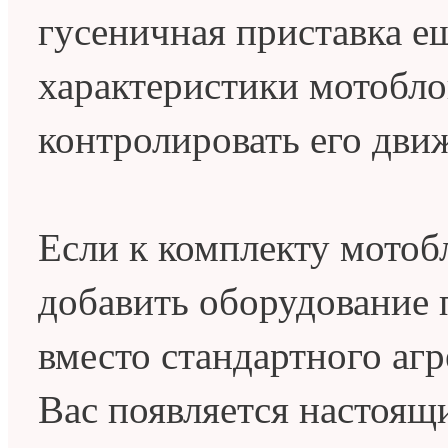
гусеничная приставка е
характеристики мотобло
контролировать его дви
Если к комплекту мотоб
добавить оборудование 
вместо стандартного агр
Вас появляется настоящ