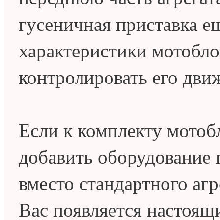
гусеничная приставка е
характеристики мотобло
контролировать его дви
Если к комплекту мотоб
добавить оборудование 
вместо стандартного агр
Вас появляется настоящ