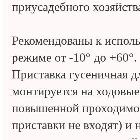
приусадебного хозяйств
Рекомендованы к испол
режиме от -10° до +60°.
Приставка гусеничная д
монтируется на ходовые
повышенной проходимос
приставки не входят) и 