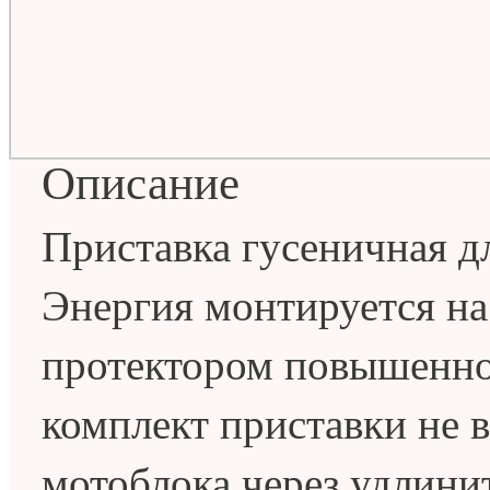
Описание
Приставка гусеничная д
Энергия монтируется на
протектором повышенно
комплект приставки не в
мотоблока через удлини