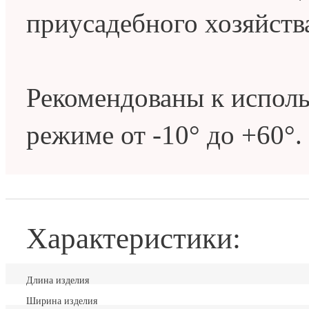
приусадебного хозяйств
Рекомендованы к испол
режиме от -10° до +60°.
Характеристики:
Длина изделия
Ширина изделия