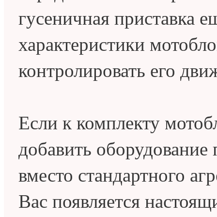
гусеничная приставка е
характеристики мотобло
контролировать его дви
Если к комплекту мотоб
добавить оборудование 
вместо стандартного агр
Вас появляется настоящ