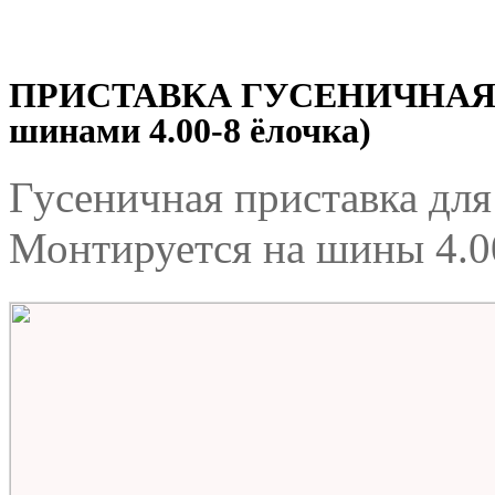
ПРИСТАВКА ГУСЕНИЧНАЯ (д
шинами 4.00-8 ёлочка)
Гусеничная приставка дл
Монтируется на шины 4.00