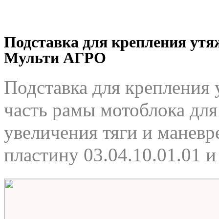
Подставка для крепления утяж
Мульти АГРО
Подставка для крепления
часть рамы мотоблока для
увеличения тяги и манев
пластину 03.04.10.01.01 и