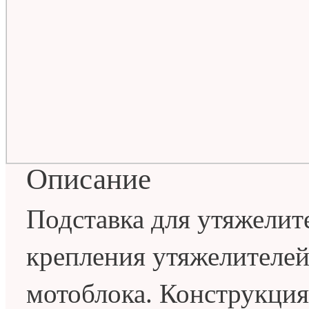
Описание
Подставка для утяжелит
крепления утяжелителе
мотоблока. Конструкция