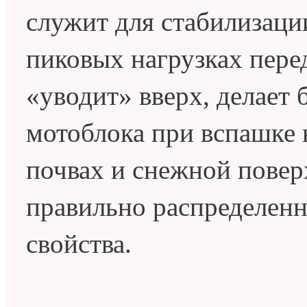
служит для стабилизаци
пиковых нагрузках пере
«уводит» вверх, делает 
мотоблока при вспашке
почвах и снежной пове
правильно распределенн
свойства.