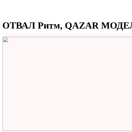
ОТВАЛ Ритм, QAZAR МОДЕ