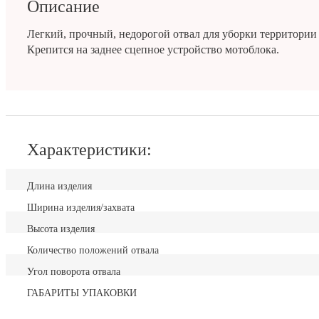
Описание
Легкий, прочный, недорогой отвал для уборки территории 
Крепится на заднее сцепное устройство мотоблока.
Характеристики:
Длина изделия
Ширина изделия/захвата
Высота изделия
Количество положений отвала
Угол поворота отвала
ГАБАРИТЫ УПАКОВКИ