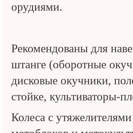
орудиями.
Рекомендованы для нав
штанге (оборотные окуч
дисковые окучники, пол
стойке, культиваторы-пл
Колеса с утяжелителями