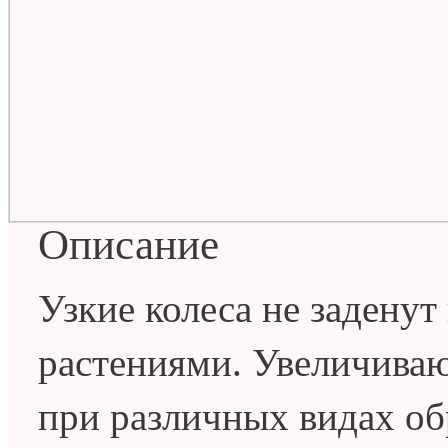
Описание
Узкие колеса не заденут
растениями. Увеличиваю
при различных видах о