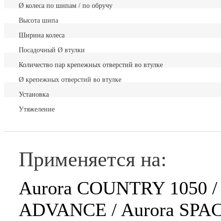
Ø колеса по шипам / по обручу
Высота шипа
Ширина колеса
Посадочный Ø втулки
Количество пар крепежных отверстий во втулке
Ø крепежных отверстий во втулке
Установка
Утяжеление
Применяется на:
Aurora COUNTRY 1050 /
ADVANCE / Aurora SPAC